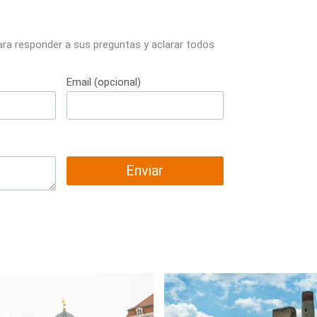
ara responder a sus preguntas y aclarar todos
Email (opcional)
Enviar