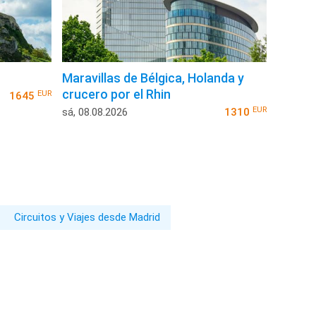
Maravillas de Bélgica, Holanda y
crucero por el Rhin
EUR
1645
EUR
sá, 08.08.2026
1310
Circuitos y Viajes desde Madrid