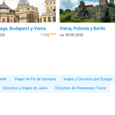
raga, Budapest y Viena
Viena, Polonia y Berlín
EUR
026
1760
sá, 08.08.2026
erlín
Viajes de Fin de Semana
Viajes y Circuitos por Europa
Circuitos y Viajes en Junio
Circuitos de Panavision Tours