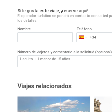
Si le gusta este viaje, ¡reserve aqui!
El operador turístico se pondrá en contacto con usted p
los detalles.
Nombre
Teléfono
España
+34
Número de viajeros y comentario a la solicitud (opcional)
Viajes relacionados