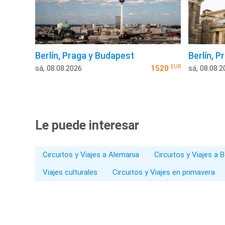
Berlín, Praga y Budapest
Berlín, P
EUR
sá, 08.08.2026
1520
sá, 08.08.2
Le puede interesar
Circuitos y Viajes a Alemania
Circuitos y Viajes a B
Viajes culturales
Circuitos y Viajes en primavera