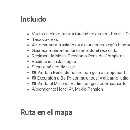
Incluido
Vuelo en clase turista Ciudad de origen - Berlín - C
Tasas aéreas
Autocar para traslados y excursiones según itinera
Guía acompañante durante todo el recorrido
Régimen de Media Pension o Pensión Completa
Bebidas incluidas: agua
Seguro básico de viaje
📷 Visita a Berlín de noche con guía acompañante
📷 Excursión a Berlín con guía local y al barrio ju
📷 Visita al Muro de Berlín con guía acompañante
Alojamiento: Hotel 4*. Media Pension
Ruta en el mapa