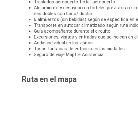
Traslados aeropuerto-hotel-aeropuerto
Alojamiento y desayuno en hoteles previstos o simi
nes dobles con baño/ ducha
6 almuerzos (sin bebidas) según se especifica en el 
Transporte en autocar climatizado según ruta indi
Guía acompañante durante el circuito
Excursiones, visitas y entradas que se indican en 
Audio individual en las visitas
Tasas turísticas de estancia en las ciudades
Seguro de viaje Mapfre Asistencia
Ruta en el mapa