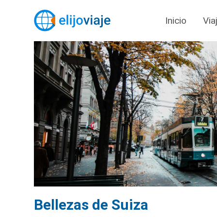
Inicio
Via
Bellezas de Suiza