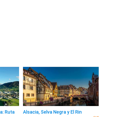
a: Ruta
Alsacia, Selva Negra y El Rin