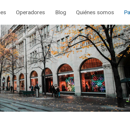
jes
Operadores
Blog
Quiénes somos
Pa