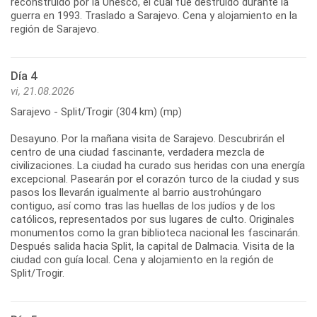
reconstruido por la Unesco, el cual fue destruido durante la
guerra en 1993. Traslado a Sarajevo. Cena y alojamiento en la
Día 4
vi, 21.08.2026
Sarajevo - Split/Trogir (304 km) (mp)
Desayuno. Por la mañana visita de Sarajevo. Descubrirán el
centro de una ciudad fascinante, verdadera mezcla de
civilizaciones. La ciudad ha curado sus heridas con una energía
excepcional. Pasearán por el corazón turco de la ciudad y sus
pasos los llevarán igualmente al barrio austrohúngaro
contiguo, así como tras las huellas de los judíos y de los
católicos, representados por sus lugares de culto. Originales
monumentos como la gran biblioteca nacional les fascinarán.
Después salida hacia Split, la capital de Dalmacia. Visita de la
ciudad con guía local. Cena y alojamiento en la región de