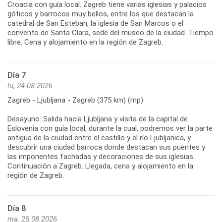
Croacia con guía local. Zagreb tiene varias iglesias y palacios
góticos y barrocos muy bellos, entre los que destacan la
catedral de San Esteban, la iglesia de San Marcos o el
convento de Santa Clara, sede del museo de la ciudad. Tiempo
Día 7
lu, 24.08.2026
Zagreb - Ljubljana - Zagreb (375 km) (mp)
Desayuno. Salida hacia Ljubljana y visita de la capital de
Eslovenia con guía local, durante la cual, podremos ver la parte
antigua de la ciudad entre el castillo y el río Ljubljanica, y
descubrir una ciudad barroca donde destacan sus puentes y
las imponentes fachadas y decoraciones de sus iglesias.
Continuación a Zagreb. Llegada, cena y alojamiento en la
Día 8
ma, 25.08.2026