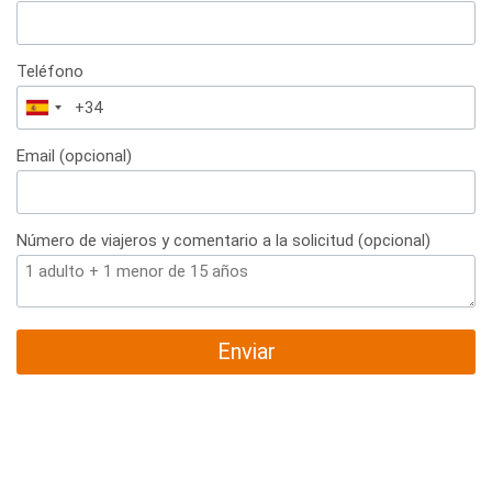
Teléfono
España
+34
Email (opcional)
Número de viajeros y comentario a la solicitud (opcional)
Enviar