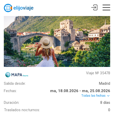
Viaje № 35478
Salida desde:
Madrid
Fechas:
ma, 18.08.2026 - ma, 25.08.2026
Todas las fechas
Duración:
8 días
Traslados nocturnos:
0