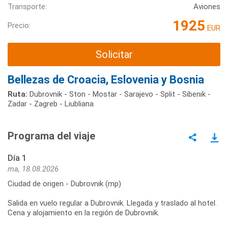
Transporte:
Aviones
1925
Precio:
EUR
Solicitar
Bellezas de Croacia, Eslovenia y Bosnia
Ruta:
Dubrovnik - Ston - Mostar - Sarajevo - Split - Sibenik -
Zadar - Zagreb - Liubliana
Programa del viaje
Día 1
ma, 18.08.2026
Ciudad de origen - Dubrovnik (mp)
Salida en vuelo regular a Dubrovnik. Llegada y traslado al hotel.