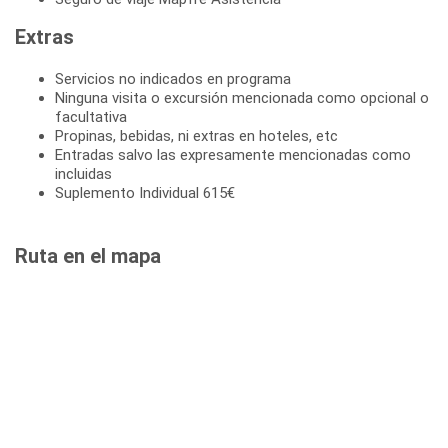
Extras
Servicios no indicados en programa
Ninguna visita o excursión mencionada como opcional o
facultativa
Propinas, bebidas, ni extras en hoteles, etc
Entradas salvo las expresamente mencionadas como
incluidas
Suplemento Individual 615€
Ruta en el mapa