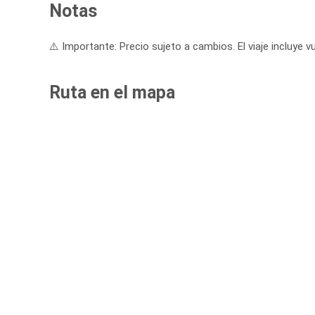
Notas
⚠️ Importante: Precio sujeto a cambios. El viaje incluye vu
Ruta en el mapa