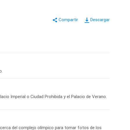
Descargar
o.
acio Imperial o Ciudad Prohibida y el Palacio de Verano.
 cerca del complejo olímpico para tomar fotos de los