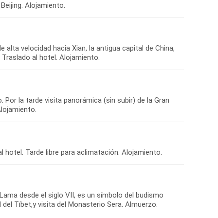
 alta velocidad hacia Xian, la antigua capital de China,
Por la tarde visita panorámica (sin subir) de la Gran
i Lama desde el siglo VII, es un símbolo del budismo
 del Tíbet,y visita del Monasterio Sera. Almuerzo.