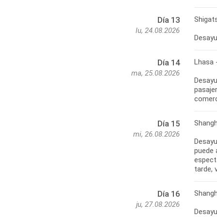
Shigat
Día 13
lu, 24.08.2026
Lhasa 
Día 14
ma, 25.08.2026
Desayu
pasajer
Shangh
Día 15
mi, 26.08.2026
Desayu
puede 
espect
Shangh
Día 16
ju, 27.08.2026