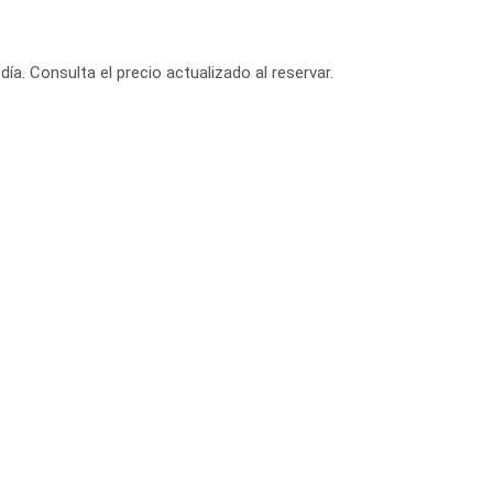
día. Consulta el precio actualizado al reservar.