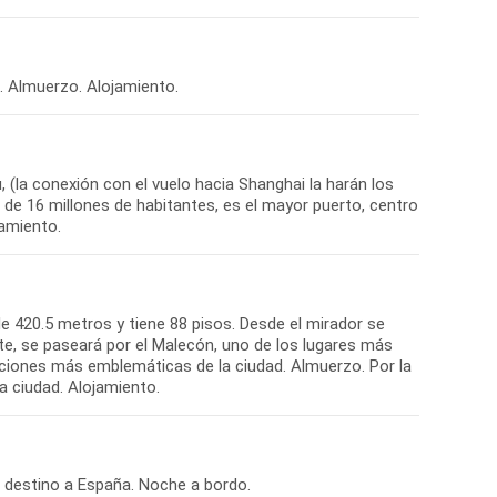
(la conexión con el vuelo hacia Shanghai la harán los
 de 16 millones de habitantes, es el mayor puerto, centro
e 420.5 metros y tiene 88 pisos. Desde el mirador se
e, se paseará por el Malecón, uno de los lugares más
ciones más emblemáticas de la ciudad. Almuerzo. Por la