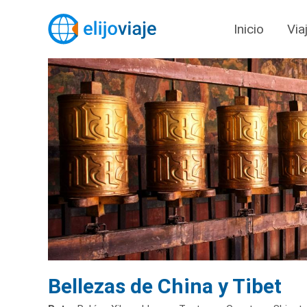
Inicio
Via
Bellezas de China y Tibet