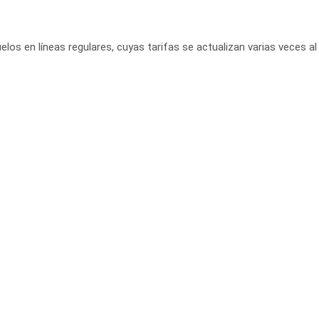
elos en líneas regulares, cuyas tarifas se actualizan varias veces al 