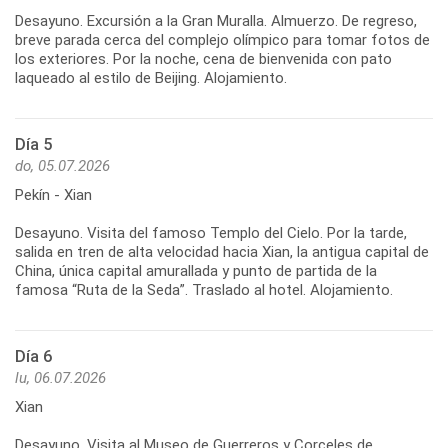
Desayuno. Excursión a la Gran Muralla. Almuerzo. De regreso,
breve parada cerca del complejo olímpico para tomar fotos de
los exteriores. Por la noche, cena de bienvenida con pato
Día 5
do, 05.07.2026
Pekín - Xian
Desayuno. Visita del famoso Templo del Cielo. Por la tarde,
salida en tren de alta velocidad hacia Xian, la antigua capital de
China, única capital amurallada y punto de partida de la
Día 6
lu, 06.07.2026
Xian
Desayuno. Visita al Museo de Guerreros y Corceles de