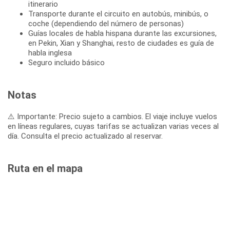
itinerario
Transporte durante el circuito en autobús, minibús, o
coche (dependiendo del número de personas)
Guías locales de habla hispana durante las excursiones,
en Pekin, Xian y Shanghai, resto de ciudades es guía de
habla inglesa
Seguro incluido básico
Notas
⚠️ Importante: Precio sujeto a cambios. El viaje incluye vuelos
en líneas regulares, cuyas tarifas se actualizan varias veces al
día. Consulta el precio actualizado al reservar.
Ruta en el mapa