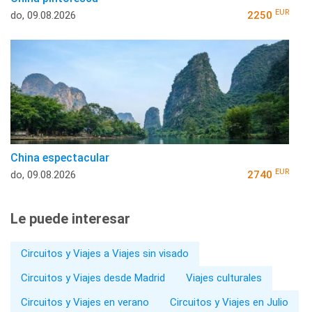
EUR
do, 09.08.2026
2250
China espectacular
EUR
do, 09.08.2026
2740
Le puede interesar
Circuitos y Viajes a Viajes sin visado
Circuitos y Viajes desde Madrid
Viajes culturales
Circuitos y Viajes en verano
Circuitos y Viajes en Julio