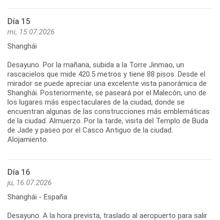
Día 15
mi, 15.07.2026
Shanghái
Desayuno. Por la mañana, subida a la Torre Jinmao, un
rascacielos que mide 420.5 metros y tiene 88 pisos. Desde el
mirador se puede apreciar una excelente vista panorámica de
Shanghái. Posteriormente, se paseará por el Malecón, uno de
los lugares más espectaculares de la ciudad, donde se
encuentran algunas de las construcciones más emblemáticas
de la ciudad. Almuerzo. Por la tarde, visita del Templo de Buda
de Jade y paseo por el Casco Antiguo de la ciudad.
Día 16
ju, 16.07.2026
Shanghái - España
Desayuno. A la hora prevista, traslado al aeropuerto para salir