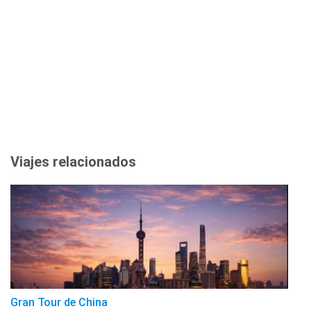
Viajes relacionados
Gran Tour de China