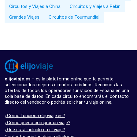
Circuitos y Viajes a China
Circuitos y Viajes a Pekín
Grandes Viajes
Circuitos de Tourmundial
elijoviaje.es
– es la plataforma online que te permite
seleccionar los mejores circuitos turísticos. Reunimos las
ofertas de todos los operadores turísticos de España en una
sola base de datos. En cada circuito encontrarás el contacto
directo del vendedor o podrás solicitar tu viaje online.
¿Cómo funciona elijoviaje.es?
¿Cómo puedo comprar un viaje?
¿Qué está incluido en el viaje?
Contactar con los desarrolladores