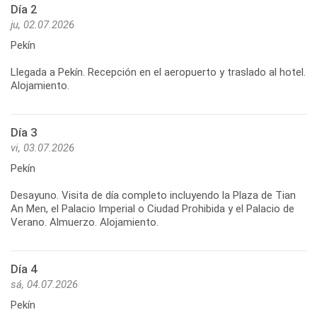
Día 2
ju, 02.07.2026
Pekín
Llegada a Pekín. Recepción en el aeropuerto y traslado al hotel.
Alojamiento.
Día 3
vi, 03.07.2026
Pekín
Desayuno. Visita de día completo incluyendo la Plaza de Tian
An Men, el Palacio Imperial o Ciudad Prohibida y el Palacio de
Día 4
sá, 04.07.2026
Pekín