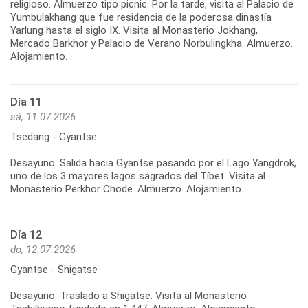
religioso. Almuerzo tipo picnic. Por la tarde, visita al Palacio de
Yumbulakhang que fue residencia de la poderosa dinastía
Yarlung hasta el siglo IX. Visita al Monasterio Jokhang,
Mercado Barkhor y Palacio de Verano Norbulingkha. Almuerzo.
Día 11
sá, 11.07.2026
Tsedang - Gyantse
Desayuno. Salida hacia Gyantse pasando por el Lago Yangdrok,
uno de los 3 mayores lagos sagrados del Tíbet. Visita al
Día 12
do, 12.07.2026
Gyantse - Shigatse
Desayuno. Traslado a Shigatse. Visita al Monasterio