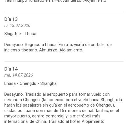
Día 13
lu, 13.07.2026
Shigatse - Lhasa
Desayuno. Regreso a Lhasa. En ruta, visita de un taller de
Día 14
ma, 14.07.2026
Lhasa - Chengdu - Shanghái
Desayuno. Traslado al aeropuerto para tomar vuelo con
destino a Chengdu, (la conexión con el vuelo hacia Shanghai la
harán los pasajeros sin guía en el aeropuerto de Chengdu),
ciudad portuaria con más de 16 millones de habitantes, es el
mayor puerto, centro comercial y la metrópoli más