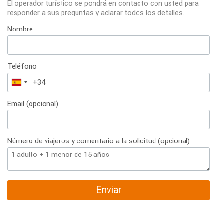
El operador turístico se pondrá en contacto con usted para
responder a sus preguntas y aclarar todos los detalles.
Nombre
Teléfono
España
+34
Email (opcional)
Número de viajeros y comentario a la solicitud (opcional)
Enviar