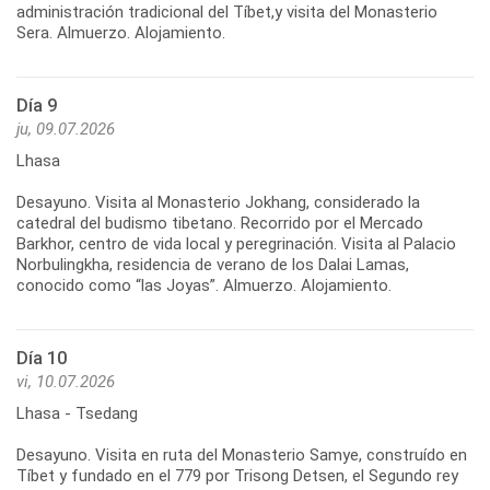
administración tradicional del Tíbet,y visita del Monasterio
Día 9
ju, 09.07.2026
Lhasa
Desayuno. Visita al Monasterio Jokhang, considerado la
catedral del budismo tibetano. Recorrido por el Mercado
Barkhor, centro de vida local y peregrinación. Visita al Palacio
Norbulingkha, residencia de verano de los Dalai Lamas,
Día 10
vi, 10.07.2026
Lhasa - Tsedang
Desayuno. Visita en ruta del Monasterio Samye, construído en
Tíbet y fundado en el 779 por Trisong Detsen, el Segundo rey