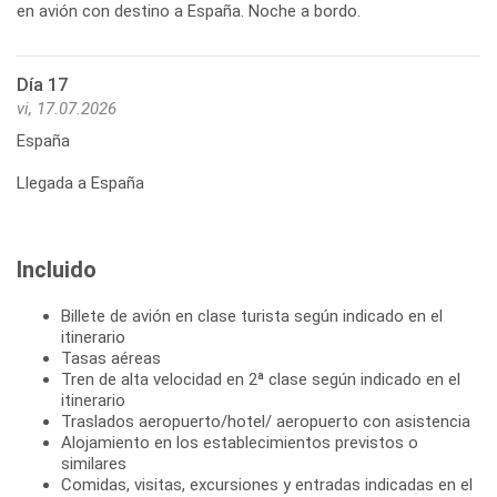
Día 17
vi, 17.07.2026
España
Llegada a España
Incluido
Billete de avión en clase turista según indicado en el
itinerario
Tasas aéreas
Tren de alta velocidad en 2ª clase según indicado en el
itinerario
Traslados aeropuerto/hotel/ aeropuerto con asistencia
Alojamiento en los establecimientos previstos o
similares
Comidas, visitas, excursiones y entradas indicadas en el