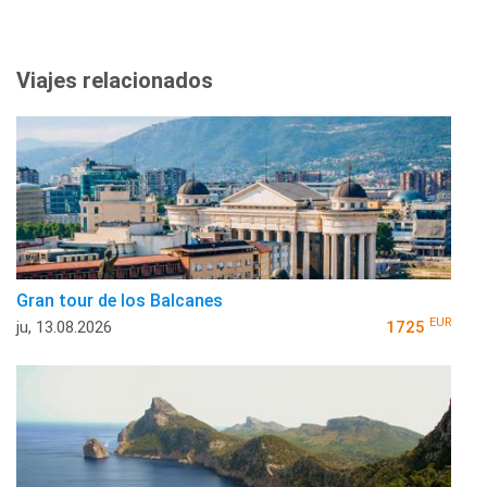
Viajes relacionados
Gran tour de los Balcanes
EUR
ju, 13.08.2026
1725