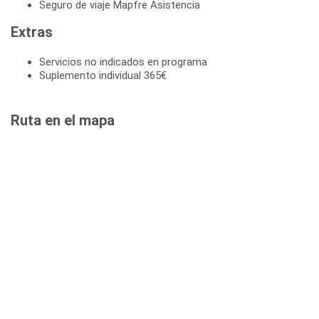
Seguro de viaje Mapfre Asistencia
Extras
Servicios no indicados en programa
Suplemento individual 365€
Ruta en el mapa