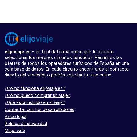
elijoviaje.es
– es la plataforma online que te permite
seleccionar los mejores circuitos turísticos. Reunimos las
ofertas de todos los operadores turísticos de España en una
sola base de datos. En cada circuito encontrarás el contacto
directo del vendedor o podrás solicitar tu viaje online.
¿Cómo funciona elijoviaje.es?
¿Cómo puedo comprar un viaje?
¿Qué está incluido en el viaje?
Contactar con los desarrolladores
Aviso legal
Política de privacidad
Mapa web