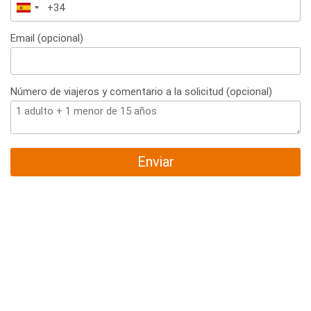
España
+34
Email (opcional)
Número de viajeros y comentario a la solicitud (opcional)
Enviar