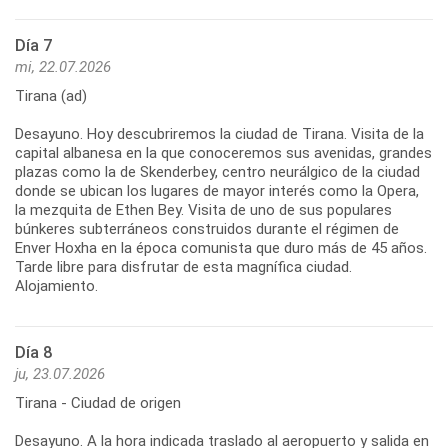
Día 7
mi, 22.07.2026
Tirana (ad)
Desayuno. Hoy descubriremos la ciudad de Tirana. Visita de la
capital albanesa en la que conoceremos sus avenidas, grandes
plazas como la de Skenderbey, centro neurálgico de la ciudad
donde se ubican los lugares de mayor interés como la Opera,
la mezquita de Ethen Bey. Visita de uno de sus populares
búnkeres subterráneos construidos durante el régimen de
Enver Hoxha en la época comunista que duro más de 45 años.
Tarde libre para disfrutar de esta magnífica ciudad.
Día 8
ju, 23.07.2026
Tirana - Ciudad de origen
Desayuno. A la hora indicada traslado al aeropuerto y salida en