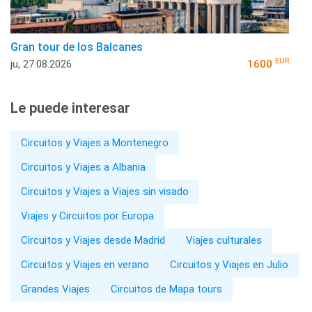
Gran tour de los Balcanes
EUR
ju, 27.08.2026
1600
Le puede interesar
Circuitos y Viajes a Montenegro
Circuitos y Viajes a Albania
Circuitos y Viajes a Viajes sin visado
Viajes y Circuitos por Europa
Circuitos y Viajes desde Madrid
Viajes culturales
Circuitos y Viajes en verano
Circuitos y Viajes en Julio
Grandes Viajes
Circuitos de Mapa tours