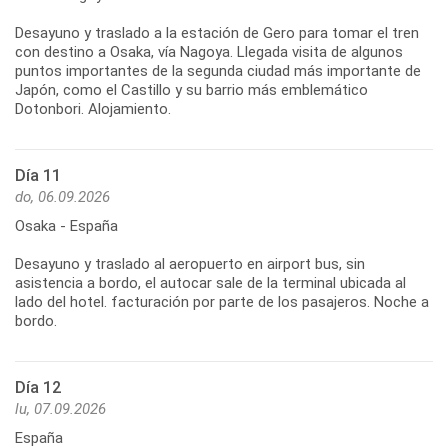
Desayuno y traslado a la estación de Gero para tomar el tren
con destino a Osaka, vía Nagoya. Llegada visita de algunos
puntos importantes de la segunda ciudad más importante de
Japón, como el Castillo y su barrio más emblemático
Dotonbori. Alojamiento.
Día 11
do, 06.09.2026
Osaka - España
Desayuno y traslado al aeropuerto en airport bus, sin
asistencia a bordo, el autocar sale de la terminal ubicada al
lado del hotel. facturación por parte de los pasajeros. Noche a
bordo.
Día 12
lu, 07.09.2026
España