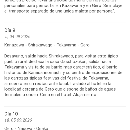
personales para pernoctar en Kazawana y en Gero. Se incluye
el transporte separado de una única maleta por persona".
Día 9
vi, 04.09.2026
Kanazawa - Shirakawago - Takayama - Gero
Desayuno, salida hacia Shirakawago, para visitar este típico
pueblo rural, destaca la casa Gasshozukuri, salida hacia
Takayama y visita de su barrio mas característico, el barrio
histórico de Kamisannomachi y su centro de exposiciones de
las carrozas típicas festivas del festival de Takayama,
almuerzo en un restaurante local, traslado al hotel en la
localidad cercana de Gero que dispone de baños de aguas
termales u onsen. Cena en el hotel. Alojamiento.
Día 10
sá, 05.09.2026
Gero - Nagoya - Osaka