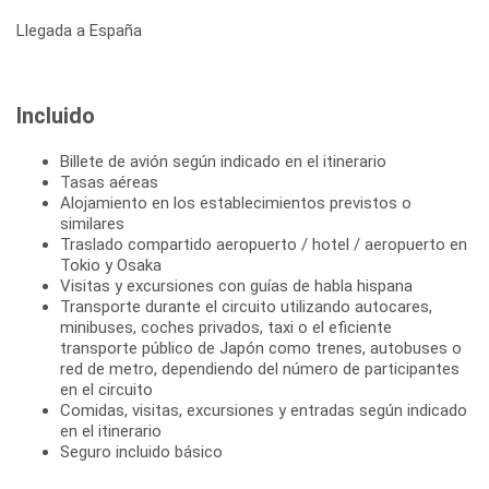
Llegada a España
Incluido
Billete de avión según indicado en el itinerario
Tasas aéreas
Alojamiento en los establecimientos previstos o
similares
Traslado compartido aeropuerto / hotel / aeropuerto en
Tokio y Osaka
Visitas y excursiones con guías de habla hispana
Transporte durante el circuito utilizando autocares,
minibuses, coches privados, taxi o el eficiente
transporte público de Japón como trenes, autobuses o
red de metro, dependiendo del número de participantes
en el circuito
Comidas, visitas, excursiones y entradas según indicado
en el itinerario
Seguro incluido básico