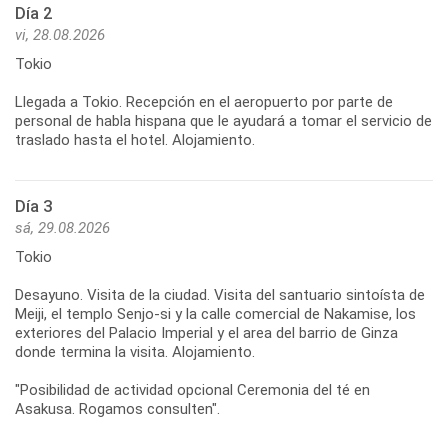
Día 2
vi, 28.08.2026
Tokio
Llegada a Tokio. Recepción en el aeropuerto por parte de
personal de habla hispana que le ayudará a tomar el servicio de
traslado hasta el hotel. Alojamiento.
Día 3
sá, 29.08.2026
Tokio
Desayuno. Visita de la ciudad. Visita del santuario sintoísta de
Meiji, el templo Senjo-si y la calle comercial de Nakamise, los
exteriores del Palacio Imperial y el area del barrio de Ginza
donde termina la visita. Alojamiento.
"Posibilidad de actividad opcional Ceremonia del té en
Asakusa. Rogamos consulten".