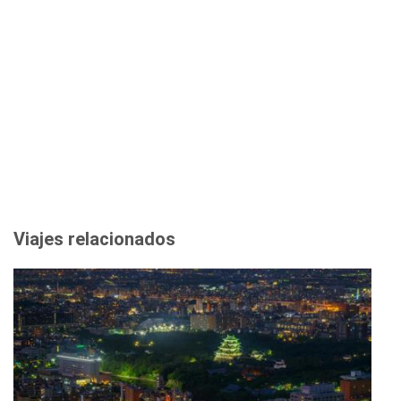
Viajes relacionados