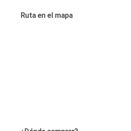
Ruta en el mapa