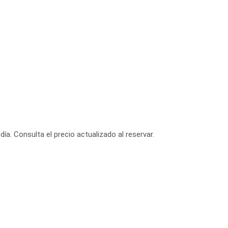
día. Consulta el precio actualizado al reservar.