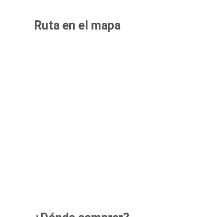
Ruta en el mapa