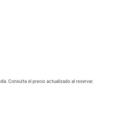
día. Consulta el precio actualizado al reservar.