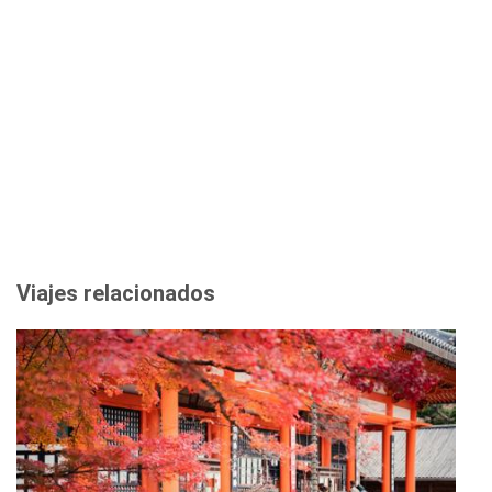
Viajes relacionados