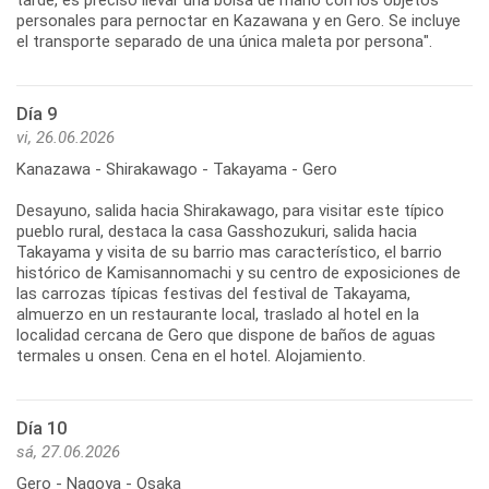
personales para pernoctar en Kazawana y en Gero. Se incluye
el transporte separado de una única maleta por persona".
Día 9
vi, 26.06.2026
Kanazawa - Shirakawago - Takayama - Gero
Desayuno, salida hacia Shirakawago, para visitar este típico
pueblo rural, destaca la casa Gasshozukuri, salida hacia
Takayama y visita de su barrio mas característico, el barrio
histórico de Kamisannomachi y su centro de exposiciones de
las carrozas típicas festivas del festival de Takayama,
almuerzo en un restaurante local, traslado al hotel en la
localidad cercana de Gero que dispone de baños de aguas
termales u onsen. Cena en el hotel. Alojamiento.
Día 10
sá, 27.06.2026
Gero - Nagoya - Osaka