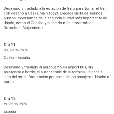
Desayuno y traslado a la estación de Gero para tomar el tren
con destino a Osaka, vía Nagoya. Llegada visita de algunos
puntos importantes de la segunda ciudad más importante de
Japón, como el Castillo y su barrio más emblemático
Dotonbori. Alojamiento.
Día 11
do, 28.06.2026
Osaka - España
Desayuno y traslado al aeropuerto en airport bus, sin
asistencia a bordo, el autocar sale de la terminal ubicada al
lado del hotel. facturación por parte de los pasajeros. Noche a
bordo.
Día 12
lu, 29.06.2026
España