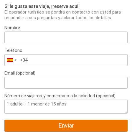
Si le gusta este viaje, ¡reserve aqui!
El operador turístico se pondrá en contacto con usted para
responder a sus preguntas y aclarar todos los detalles.
Nombre
Teléfono
España
+34
Email (opcional)
Número de viajeros y comentario a la solicitud (opcional)
Enviar