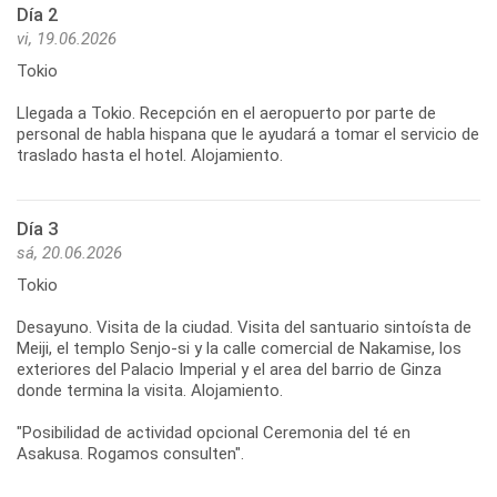
Día 2
vi, 19.06.2026
Tokio
Llegada a Tokio. Recepción en el aeropuerto por parte de
personal de habla hispana que le ayudará a tomar el servicio de
traslado hasta el hotel. Alojamiento.
Día 3
sá, 20.06.2026
Tokio
Desayuno. Visita de la ciudad. Visita del santuario sintoísta de
Meiji, el templo Senjo-si y la calle comercial de Nakamise, los
exteriores del Palacio Imperial y el area del barrio de Ginza
donde termina la visita. Alojamiento.
"Posibilidad de actividad opcional Ceremonia del té en
Asakusa. Rogamos consulten".