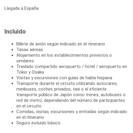
Llegada a España
Incluido
Billete de avión según indicado en el itinerario
Tasas aéreas
Alojamiento en los establecimientos previstos o
similares
Traslado compartido aeropuerto / hotel / aeropuerto en
Tokio y Osaka
Visitas y excursiones con guías de habla hispana
Transporte durante el circuito utilizando autocares,
minibuses, coches privados, taxi o el eficiente
transporte público de Japón como trenes, autobuses o
red de metro, dependiendo del número de participantes
en el circuito
Comidas, visitas, excursiones y entradas según indicado
en el itinerario
Seguro incluido básico