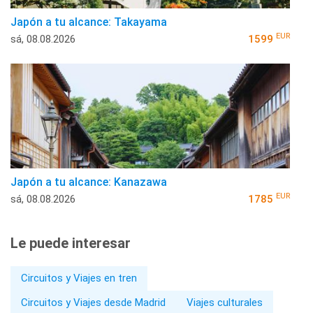
Japón a tu alcance: Takayama
EUR
sá, 08.08.2026
1599
Japón a tu alcance: Kanazawa
EUR
sá, 08.08.2026
1785
Le puede interesar
Circuitos y Viajes en tren
Circuitos y Viajes desde Madrid
Viajes culturales