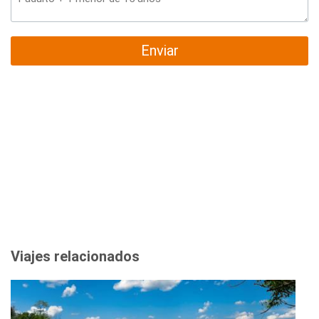
Enviar
Viajes relacionados