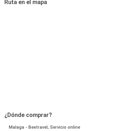
Ruta en el mapa
¿Dónde comprar?
Malaga - Beetravel, Servicio online