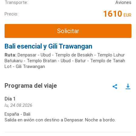
Transporte:
Aviones
1610
Precio:
EUR
Solicitar
Bali esencial y Gili Trawangan
Ruta:
Denpasar - Ubud - Templo de Besakih - Templo Luhur
Batukaru - Templo Bratan - Ubud - Batur - Templo de Tanah
Lot - Gili Trawangan
Programa del viaje
Día 1
lu, 24.08.2026
España - Bali
Salida en avión con destino a Denpasar. Noche a bordo.