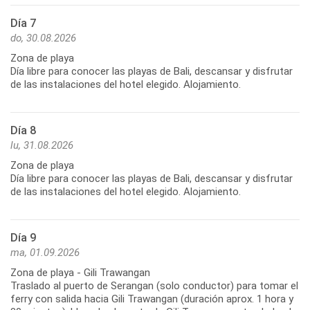
Día 7
do, 30.08.2026
Zona de playa
Día libre para conocer las playas de Bali, descansar y disfrutar
de las instalaciones del hotel elegido. Alojamiento.
Día 8
lu, 31.08.2026
Zona de playa
Día libre para conocer las playas de Bali, descansar y disfrutar
de las instalaciones del hotel elegido. Alojamiento.
Día 9
ma, 01.09.2026
Zona de playa - Gili Trawangan
Traslado al puerto de Serangan (solo conductor) para tomar el
ferry con salida hacia Gili Trawangan (duración aprox. 1 hora y