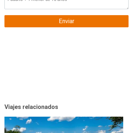
Enviar
Viajes relacionados