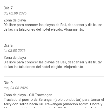
Día 7
do, 02.08.2026
Zona de playa
Día libre para conocer las playas de Bali, descansar y disfrutar
de las instalaciones del hotel elegido. Alojamiento.
Día 8
lu, 03.08.2026
Zona de playa
Día libre para conocer las playas de Bali, descansar y disfrutar
de las instalaciones del hotel elegido. Alojamiento.
Día 9
ma, 04.08.2026
Zona de playa - Gili Trawangan
Traslado al puerto de Serangan (solo conductor) para tomar el
ferry con salida hacia Gili Trawangan (duración aprox. 1 hora y