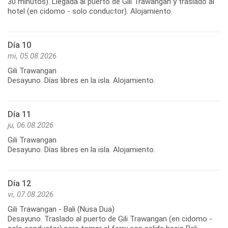
30 minutos). Llegada al puerto de Gili Trawangan y traslado al
hotel (en cidomo - solo conductor). Alojamiento.
Día 10
mi, 05.08.2026
Gili Trawangan
Desayuno. Días libres en la isla. Alojamiento.
Día 11
ju, 06.08.2026
Gili Trawangan
Desayuno. Días libres en la isla. Alojamiento.
Día 12
vi, 07.08.2026
Gili Trawangan - Bali (Nusa Dua)
Desayuno. Traslado al puerto de Gili Trawangan (en cidomo -