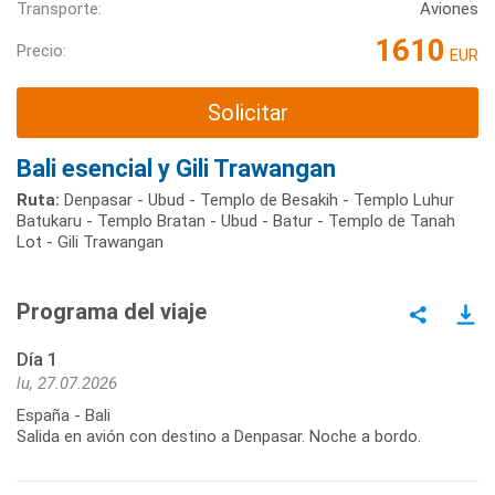
Transporte:
Aviones
1610
Precio:
EUR
Solicitar
Bali esencial y Gili Trawangan
Ruta:
Denpasar - Ubud - Templo de Besakih - Templo Luhur
Batukaru - Templo Bratan - Ubud - Batur - Templo de Tanah
Lot - Gili Trawangan
Programa del viaje
Día 1
lu, 27.07.2026
España - Bali
Salida en avión con destino a Denpasar. Noche a bordo.