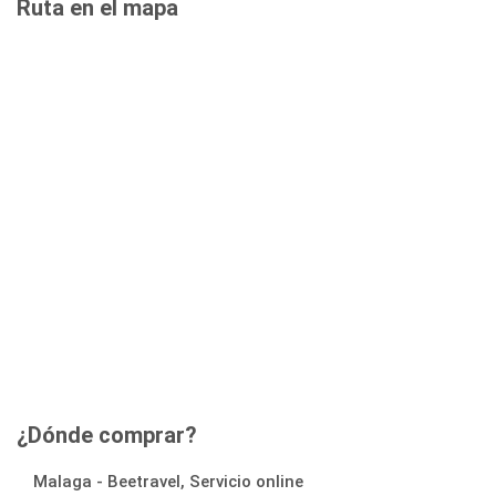
Ruta en el mapa
¿Dónde comprar?
Malaga - Beetravel, Servicio online