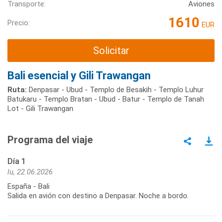
Transporte:
Aviones
1610
Precio:
EUR
Solicitar
Bali esencial y Gili Trawangan
Ruta:
Denpasar - Ubud - Templo de Besakih - Templo Luhur
Batukaru - Templo Bratan - Ubud - Batur - Templo de Tanah
Lot - Gili Trawangan
Programa del viaje
Día 1
lu, 22.06.2026
España - Bali
Salida en avión con destino a Denpasar. Noche a bordo.