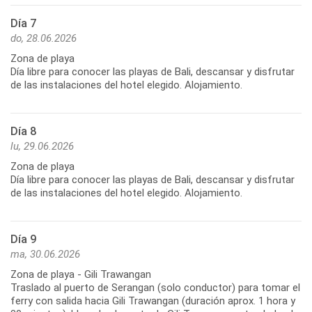
Día 7
do, 28.06.2026
Zona de playa
Día libre para conocer las playas de Bali, descansar y disfrutar
de las instalaciones del hotel elegido. Alojamiento.
Día 8
lu, 29.06.2026
Zona de playa
Día libre para conocer las playas de Bali, descansar y disfrutar
de las instalaciones del hotel elegido. Alojamiento.
Día 9
ma, 30.06.2026
Zona de playa - Gili Trawangan
Traslado al puerto de Serangan (solo conductor) para tomar el
ferry con salida hacia Gili Trawangan (duración aprox. 1 hora y