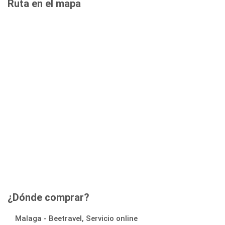
Ruta en el mapa
¿Dónde comprar?
Malaga - Beetravel, Servicio online