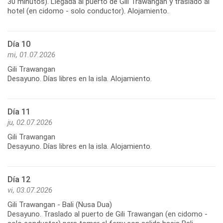
30 minutos). Llegada al puerto de Gili Trawangan y traslado al
hotel (en cidomo - solo conductor). Alojamiento.
Día 10
mi, 01.07.2026
Gili Trawangan
Desayuno. Días libres en la isla. Alojamiento.
Día 11
ju, 02.07.2026
Gili Trawangan
Desayuno. Días libres en la isla. Alojamiento.
Día 12
vi, 03.07.2026
Gili Trawangan - Bali (Nusa Dua)
Desayuno. Traslado al puerto de Gili Trawangan (en cidomo -