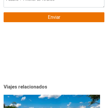
Enviar
Viajes relacionados