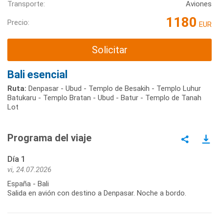
Transporte:
Aviones
1180
Precio:
EUR
Solicitar
Bali esencial
Ruta:
Denpasar - Ubud - Templo de Besakih - Templo Luhur
Batukaru - Templo Bratan - Ubud - Batur - Templo de Tanah
Lot
Programa del viaje
Día 1
vi, 24.07.2026
España - Bali
Salida en avión con destino a Denpasar. Noche a bordo.