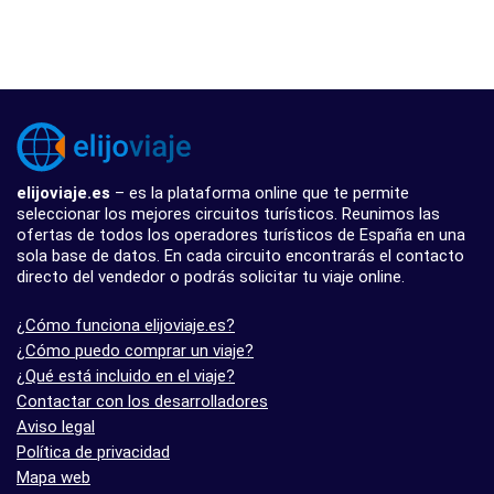
elijoviaje.es
– es la plataforma online que te permite
seleccionar los mejores circuitos turísticos. Reunimos las
ofertas de todos los operadores turísticos de España en una
sola base de datos. En cada circuito encontrarás el contacto
directo del vendedor o podrás solicitar tu viaje online.
¿Cómo funciona elijoviaje.es?
¿Cómo puedo comprar un viaje?
¿Qué está incluido en el viaje?
Contactar con los desarrolladores
Aviso legal
Política de privacidad
Mapa web