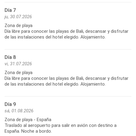
Día 7
ju, 30.07.2026
Zona de playa
Día libre para conocer las playas de Bali, descansar y disfrutar
de las instalaciones del hotel elegido. Alojamiento.
Día 8
vi, 31.07.2026
Zona de playa
Día libre para conocer las playas de Bali, descansar y disfrutar
de las instalaciones del hotel elegido. Alojamiento.
Día 9
sá, 01.08.2026
Zona de playa - España
Traslado al aeropuerto para salir en avión con destino a
España. Noche a bordo.