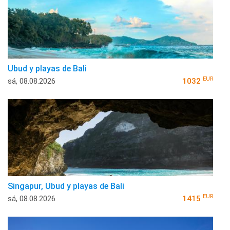
Ubud y playas de Bali
EUR
sá, 08.08.2026
1032
Singapur, Ubud y playas de Bali
EUR
sá, 08.08.2026
1415