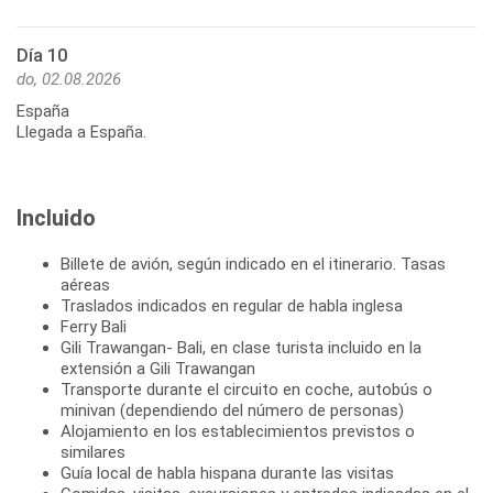
Día 10
do, 02.08.2026
España
Llegada a España.
Incluido
Billete de avión, según indicado en el itinerario. Tasas
aéreas
Traslados indicados en regular de habla inglesa
Ferry Bali
Gili Trawangan- Bali, en clase turista incluido en la
extensión a Gili Trawangan
Transporte durante el circuito en coche, autobús o
minivan (dependiendo del número de personas)
Alojamiento en los establecimientos previstos o
similares
Guía local de habla hispana durante las visitas