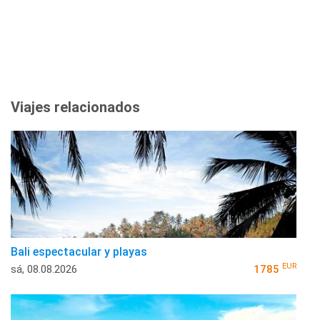
Viajes relacionados
Bali espectacular y playas
EUR
sá, 08.08.2026
1785