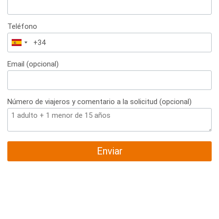
Teléfono
España
+34
Email (opcional)
Número de viajeros y comentario a la solicitud (opcional)
Enviar