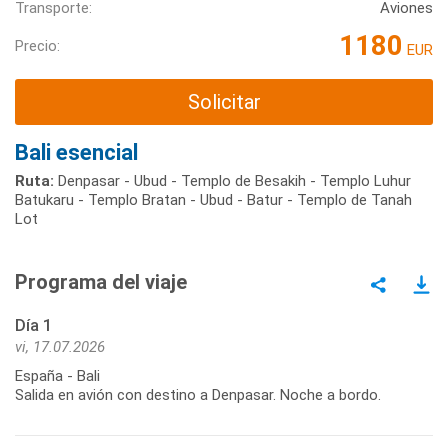
Transporte:
Aviones
1180
Precio:
EUR
Solicitar
Bali esencial
Ruta:
Denpasar - Ubud - Templo de Besakih - Templo Luhur
Batukaru - Templo Bratan - Ubud - Batur - Templo de Tanah
Lot
Programa del viaje
Día 1
vi, 17.07.2026
España - Bali
Salida en avión con destino a Denpasar. Noche a bordo.