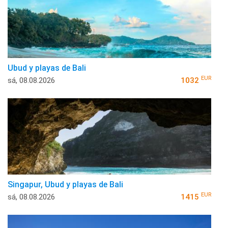
Ubud y playas de Bali
EUR
sá, 08.08.2026
1032
Singapur, Ubud y playas de Bali
EUR
sá, 08.08.2026
1415