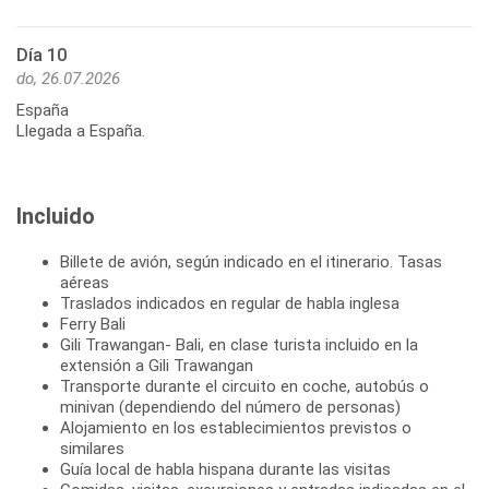
Día 10
do, 26.07.2026
España
Llegada a España.
Incluido
Billete de avión, según indicado en el itinerario. Tasas
aéreas
Traslados indicados en regular de habla inglesa
Ferry Bali
Gili Trawangan- Bali, en clase turista incluido en la
extensión a Gili Trawangan
Transporte durante el circuito en coche, autobús o
minivan (dependiendo del número de personas)
Alojamiento en los establecimientos previstos o
similares
Guía local de habla hispana durante las visitas