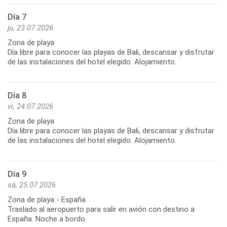
Día 7
ju, 23.07.2026
Zona de playa
Día libre para conocer las playas de Bali, descansar y disfrutar
de las instalaciones del hotel elegido. Alojamiento.
Día 8
vi, 24.07.2026
Zona de playa
Día libre para conocer las playas de Bali, descansar y disfrutar
de las instalaciones del hotel elegido. Alojamiento.
Día 9
sá, 25.07.2026
Zona de playa - España
Traslado al aeropuerto para salir en avión con destino a
España. Noche a bordo.