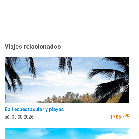
Viajes relacionados
Bali espectacular y playas
EUR
sá, 08.08.2026
1785