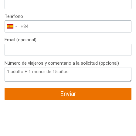
Teléfono
España
+34
Email (opcional)
Número de viajeros y comentario a la solicitud (opcional)
Enviar