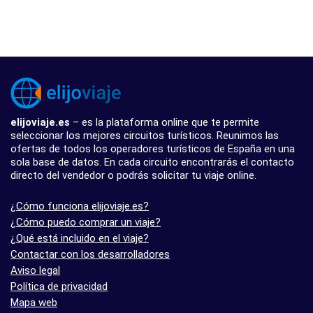
elijoviaje.es
– es la plataforma online que te permite
seleccionar los mejores circuitos turísticos. Reunimos las
ofertas de todos los operadores turísticos de España en una
sola base de datos. En cada circuito encontrarás el contacto
directo del vendedor o podrás solicitar tu viaje online.
¿Cómo funciona elijoviaje.es?
¿Cómo puedo comprar un viaje?
¿Qué está incluido en el viaje?
Contactar con los desarrolladores
Aviso legal
Política de privacidad
Mapa web