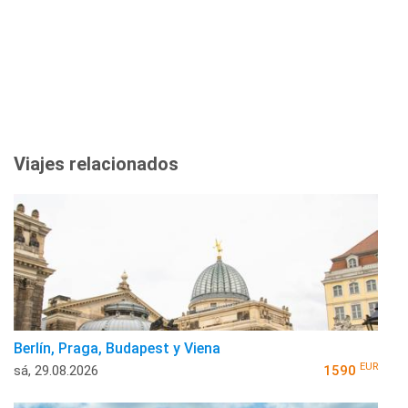
Viajes relacionados
Berlín, Praga, Budapest y Viena
EUR
sá, 29.08.2026
1590