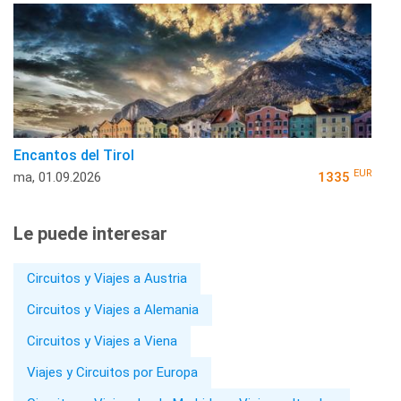
Encantos del Tirol
EUR
ma, 01.09.2026
1335
Le puede interesar
Circuitos y Viajes a Austria
Circuitos y Viajes a Alemania
Circuitos y Viajes a Viena
Viajes y Circuitos por Europa