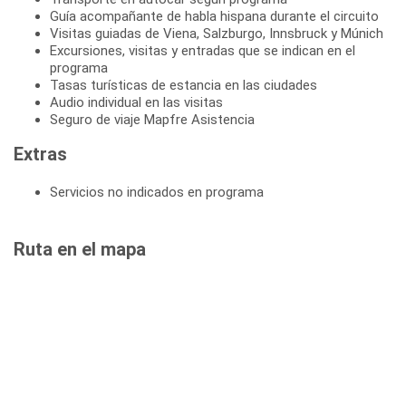
Guía acompañante de habla hispana durante el circuito
Visitas guiadas de Viena, Salzburgo, Innsbruck y Múnich
Excursiones, visitas y entradas que se indican en el
programa
Tasas turísticas de estancia en las ciudades
Audio individual en las visitas
Seguro de viaje Mapfre Asistencia
Extras
Servicios no indicados en programa
Ruta en el mapa