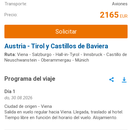
Transporte:
Aviones
2165
Precio:
EUR
Solicitar
Austria - Tirol y Castillos de Baviera
Ruta:
Viena - Salzburgo - Hall-in-Tyrol - Innsbruck - Castillo de
Neuschwanstein - Oberammergau - Múnich
Programa del viaje
Día 1
do, 30.08.2026
Ciudad de origen - Viena
Salida en vuelo regular hacia Viena. Llegada, traslado al hotel.
Tiempo libre en función del horario del vuelo. Alojamiento.