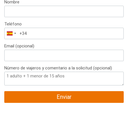
Nombre
Teléfono
España
+34
Email (opcional)
Número de viajeros y comentario a la solicitud (opcional)
Enviar