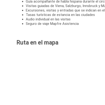
Guía acompañante de habla hispana durante el circ
Visitas guiadas de Viena, Salzburgo, Innsbruck y M
Excursiones, visitas y entradas que se indican en 
Tasas turísticas de estancia en las ciudades
Audio individual en las visitas
Seguro de viaje Mapfre Asistencia
Ruta en el mapa