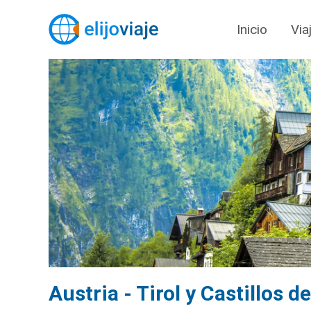
Inicio
Via
Austria - Tirol y Castillos d