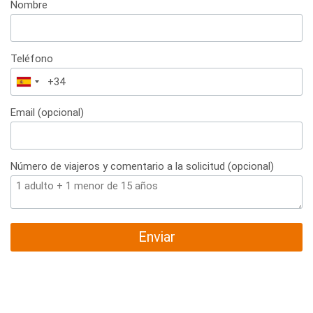
Nombre
Teléfono
España
+34
Email (opcional)
Número de viajeros y comentario a la solicitud (opcional)
Enviar