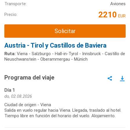
Transporte:
Aviones
2210
Precio:
EUR
Solicitar
Austria - Tirol y Castillos de Baviera
Ruta:
Viena - Salzburgo - Hall-in-Tyrol - Innsbruck - Castillo de
Neuschwanstein - Oberammergau - Múnich
Programa del viaje
Día 1
do, 02.08.2026
Ciudad de origen - Viena
Salida en vuelo regular hacia Viena. Llegada, traslado al hotel.
Tiempo libre en función del horario del vuelo. Alojamiento.