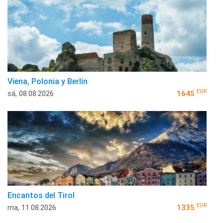
Viena, Polonia y Berlín
EUR
sá, 08.08.2026
1645
Encantos del Tirol
EUR
ma, 11.08.2026
1335