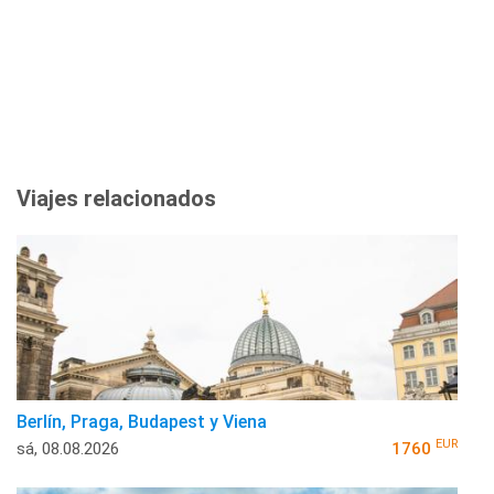
Viajes relacionados
Berlín, Praga, Budapest y Viena
EUR
sá, 08.08.2026
1760