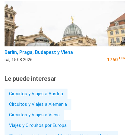
Berlín, Praga, Budapest y Viena
EUR
sá, 15.08.2026
1760
Le puede interesar
Circuitos y Viajes a Austria
Circuitos y Viajes a Alemania
Circuitos y Viajes a Viena
Viajes y Circuitos por Europa