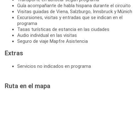
Guía acompañante de habla hispana durante el circuito
Visitas guiadas de Viena, Salzburgo, Innsbruck y Múnich
Excursiones, visitas y entradas que se indican en el
programa
Tasas turísticas de estancia en las ciudades
Audio individual en las visitas
Seguro de viaje Mapfre Asistencia
Extras
Servicios no indicados en programa
Ruta en el mapa