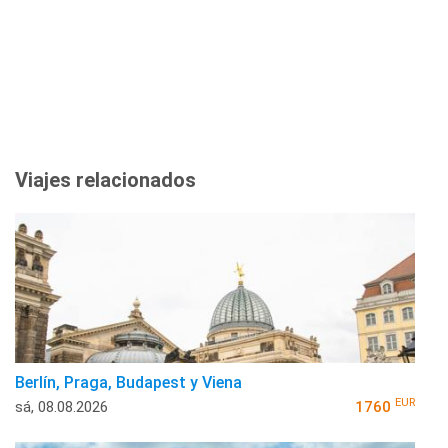
Viajes relacionados
Berlín, Praga, Budapest y Viena
EUR
sá, 08.08.2026
1760