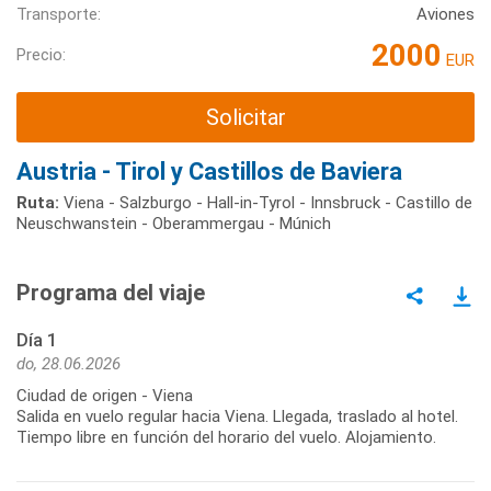
Transporte:
Aviones
2000
Precio:
EUR
Solicitar
Austria - Tirol y Castillos de Baviera
Ruta:
Viena - Salzburgo - Hall-in-Tyrol - Innsbruck - Castillo de
Neuschwanstein - Oberammergau - Múnich
Programa del viaje
Día 1
do, 28.06.2026
Ciudad de origen - Viena
Salida en vuelo regular hacia Viena. Llegada, traslado al hotel.
Tiempo libre en función del horario del vuelo. Alojamiento.