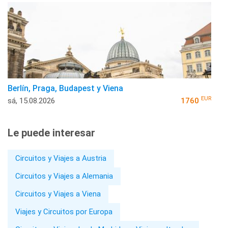
Berlín, Praga, Budapest y Viena
EUR
sá, 15.08.2026
1760
Le puede interesar
Circuitos y Viajes a Austria
Circuitos y Viajes a Alemania
Circuitos y Viajes a Viena
Viajes y Circuitos por Europa