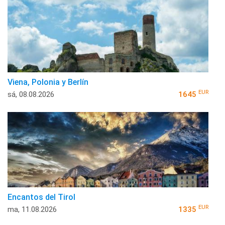
Viena, Polonia y Berlín
EUR
sá, 08.08.2026
1645
Encantos del Tirol
EUR
ma, 11.08.2026
1335