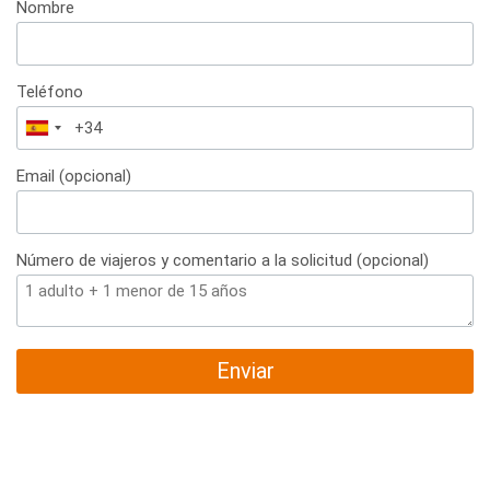
Nombre
Teléfono
España
+34
Email (opcional)
Número de viajeros y comentario a la solicitud (opcional)
Enviar