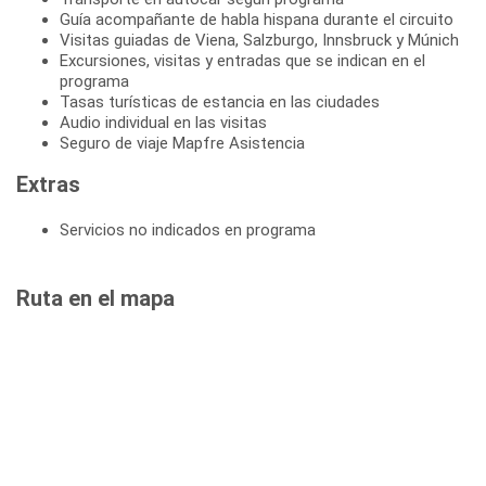
Guía acompañante de habla hispana durante el circuito
Visitas guiadas de Viena, Salzburgo, Innsbruck y Múnich
Excursiones, visitas y entradas que se indican en el
programa
Tasas turísticas de estancia en las ciudades
Audio individual en las visitas
Seguro de viaje Mapfre Asistencia
Extras
Servicios no indicados en programa
Ruta en el mapa