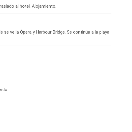
e se ve la Ópera y Harbour Bridge. Se continúa a la playa