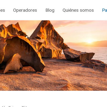
jes
Operadores
Blog
Quiénes somos
Pa