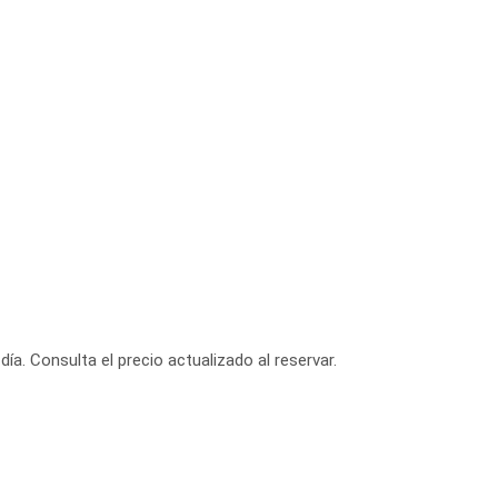
día. Consulta el precio actualizado al reservar.