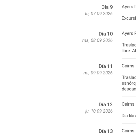
Ayers 
Día 9
lu, 07.09.2026
Ayers 
Día 10
ma, 08.09.2026
Traslad
Cairns
Día 11
mi, 09.09.2026
Traslad
esnórqu
Cairns
Día 12
ju, 10.09.2026
Cairns 
Día 13