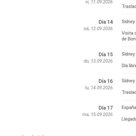
vi, 11.09.2026
Sídney
Día 14
sá, 12.09.2026
Visita 
Sídney
Día 15
do, 13.09.2026
Sídney
Día 16
lu, 14.09.2026
Españ
Día 17
ma, 15.09.2026
Llegad