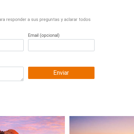
ara responder a sus preguntas y aclarar todos
Email (opcional)
Enviar