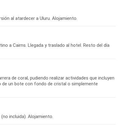
no a Cairns. Llegada y traslado al hotel. Resto del día
rera de coral, pudiendo realizar actividades que incluyen
rdo de un bote con fondo de cristal o simplemente