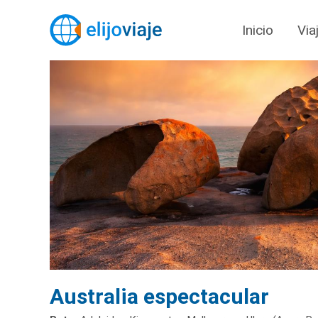
Inicio
Via
Australia espectacular