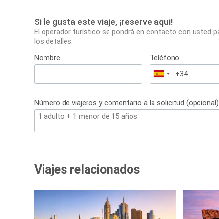
Si le gusta este viaje, ¡reserve aqui!
El operador turístico se pondrá en contacto con usted p
los detalles.
Nombre
Teléfono
España
+34
Número de viajeros y comentario a la solicitud (opcional)
Viajes relacionados