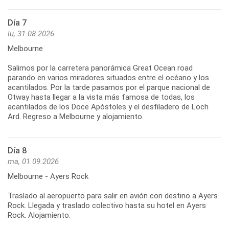
Día 7
lu, 31.08.2026
Melbourne
Salimos por la carretera panorámica Great Ocean road
parando en varios miradores situados entre el océano y los
acantilados. Por la tarde pasamos por el parque nacional de
Otway hasta llegar a la vista más famosa de todas, los
acantilados de los Doce Apóstoles y el desfiladero de Loch
Día 8
ma, 01.09.2026
Melbourne - Ayers Rock
Traslado al aeropuerto para salir en avión con destino a Ayers
Rock. Llegada y traslado colectivo hasta su hotel en Ayers