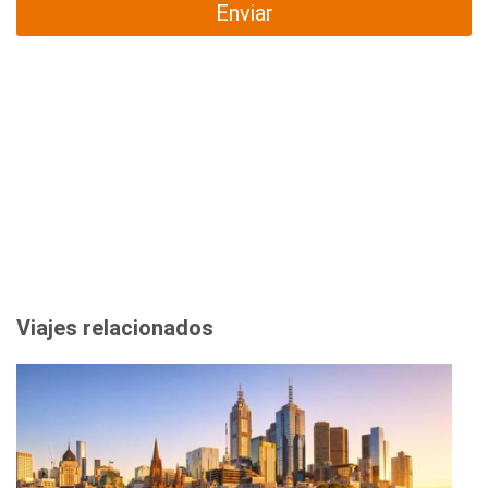
Enviar
Viajes relacionados