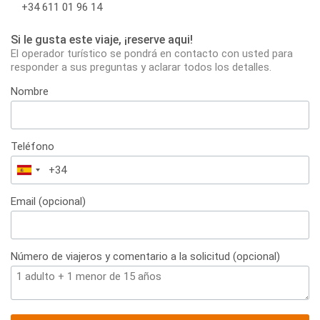
+34 611 01 96 14
Si le gusta este viaje, ¡reserve aqui!
El operador turístico se pondrá en contacto con usted para
responder a sus preguntas y aclarar todos los detalles.
Nombre
Teléfono
España
+34
Email (opcional)
Número de viajeros y comentario a la solicitud (opcional)