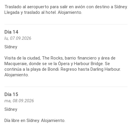
Traslado al aeropuerto para salir en avión con destino a Sídney.
Día 14
lu, 07.09.2026
Sídney
Visita de la ciudad, The Rocks, barrio financiero y área de
Macqueraie, donde se ve la Ópera y Harbour Bridge. Se
continúa a la playa de Bondi. Regreso hasta Darling Harbour.
Día 15
ma, 08.09.2026
Sídney