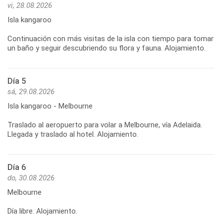
vi, 28.08.2026
Isla kangaroo
Continuación con más visitas de la isla con tiempo para tomar
Día 5
sá, 29.08.2026
Isla kangaroo - Melbourne
Traslado al aeropuerto para volar a Melbourne, vía Adelaida.
Día 6
do, 30.08.2026
Melbourne
Día libre. Alojamiento.