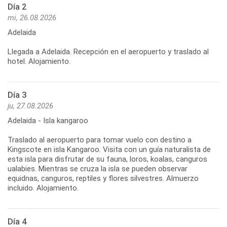
Día 2
mi, 26.08.2026
Adelaida
Llegada a Adelaida. Recepción en el aeropuerto y traslado al
hotel. Alojamiento.
Día 3
ju, 27.08.2026
Adelaida - Isla kangaroo
Traslado al aeropuerto para tomar vuelo con destino a
Kingscote en isla Kangaroo. Visita con un guía naturalista de
esta isla para disfrutar de su fauna, loros, koalas, canguros
ualabies. Mientras se cruza la isla se pueden observar
equidnas, canguros, reptiles y flores silvestres. Almuerzo
Día 4