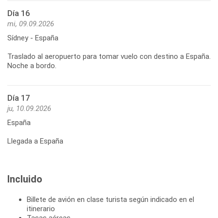
Día 16
mi, 09.09.2026
Sídney - España
Traslado al aeropuerto para tomar vuelo con destino a España.
Día 17
ju, 10.09.2026
España
Llegada a España
Incluido
Billete de avión en clase turista según indicado en el
itinerario
Tasas aéreas