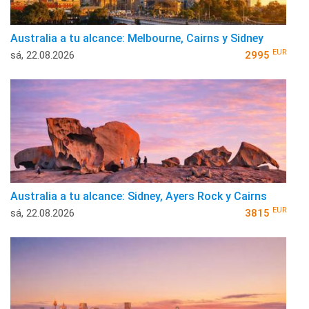
Australia a tu alcance: Melbourne, Cairns y Sidney
EUR
sá, 22.08.2026
2995
Australia a tu alcance: Sidney, Ayers Rock y Cairns
EUR
sá, 22.08.2026
3815