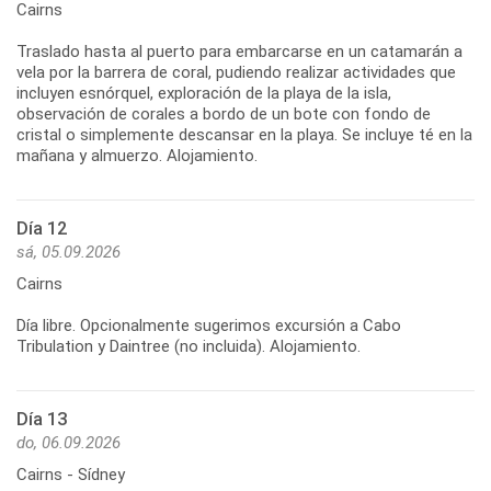
Cairns
Traslado hasta al puerto para embarcarse en un catamarán a
vela por la barrera de coral, pudiendo realizar actividades que
incluyen esnórquel, exploración de la playa de la isla,
observación de corales a bordo de un bote con fondo de
cristal o simplemente descansar en la playa. Se incluye té en la
Día 12
sá, 05.09.2026
Cairns
Día libre. Opcionalmente sugerimos excursión a Cabo
Día 13
do, 06.09.2026
Cairns - Sídney