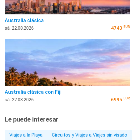
Australia clásica
EUR
sá, 22.08.2026
4740
Australia clásica con Fiji
EUR
sá, 22.08.2026
6995
Le puede interesar
Viajes a la Playa
Circuitos y Viajes a Viajes sin visado