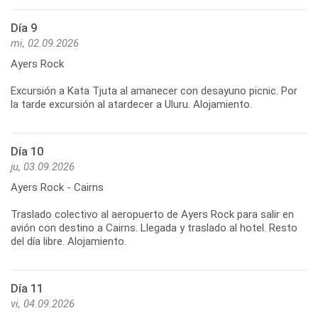
Día 9
mi, 02.09.2026
Ayers Rock
Excursión a Kata Tjuta al amanecer con desayuno picnic. Por
Día 10
ju, 03.09.2026
Ayers Rock - Cairns
Traslado colectivo al aeropuerto de Ayers Rock para salir en
avión con destino a Cairns. Llegada y traslado al hotel. Resto
Día 11
vi, 04.09.2026