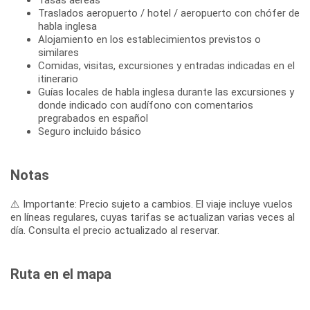
Traslados aeropuerto / hotel / aeropuerto con chófer de
habla inglesa
Alojamiento en los establecimientos previstos o
similares
Comidas, visitas, excursiones y entradas indicadas en el
itinerario
Guías locales de habla inglesa durante las excursiones y
donde indicado con audífono con comentarios
pregrabados en español
Seguro incluido básico
Notas
⚠️ Importante: Precio sujeto a cambios. El viaje incluye vuelos
en líneas regulares, cuyas tarifas se actualizan varias veces al
día. Consulta el precio actualizado al reservar.
Ruta en el mapa