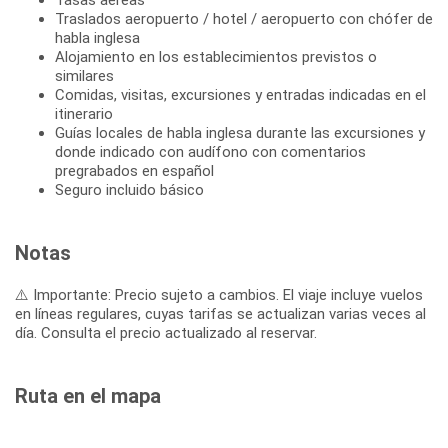
Traslados aeropuerto / hotel / aeropuerto con chófer de
habla inglesa
Alojamiento en los establecimientos previstos o
similares
Comidas, visitas, excursiones y entradas indicadas en el
itinerario
Guías locales de habla inglesa durante las excursiones y
donde indicado con audífono con comentarios
pregrabados en español
Seguro incluido básico
Notas
⚠️ Importante: Precio sujeto a cambios. El viaje incluye vuelos
en líneas regulares, cuyas tarifas se actualizan varias veces al
día. Consulta el precio actualizado al reservar.
Ruta en el mapa