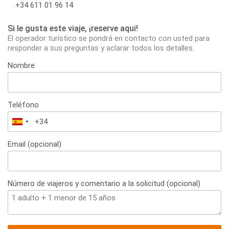
+34 611 01 96 14
Si le gusta este viaje, ¡reserve aqui!
El operador turístico se pondrá en contacto con usted para
responder a sus preguntas y aclarar todos los detalles.
Nombre
Teléfono
España
+34
Email (opcional)
Número de viajeros y comentario a la solicitud (opcional)