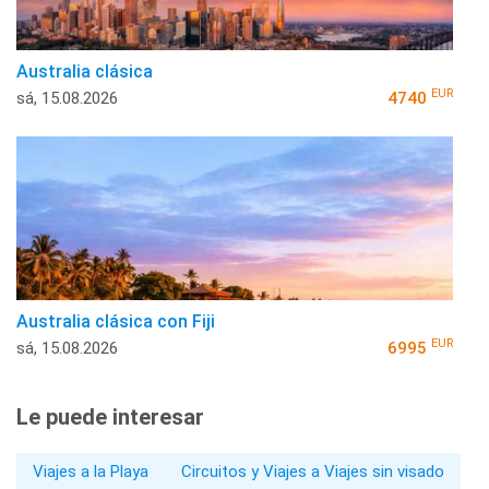
Australia clásica
EUR
sá, 15.08.2026
4740
Australia clásica con Fiji
EUR
sá, 15.08.2026
6995
Le puede interesar
Viajes a la Playa
Circuitos y Viajes a Viajes sin visado