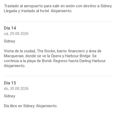
Traslado al aeropuerto para salir en avión con destino a Sídney.
Día 14
sá, 29.08.2026
Sídney
Visita de la ciudad, The Rocks, barrio financiero y área de
Macqueraie, donde se ve la Ópera y Harbour Bridge. Se
continúa a la playa de Bondi. Regreso hasta Darling Harbour.
Día 15
do, 30.08.2026
Sídney