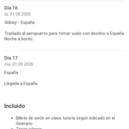
Día 16
lu, 31.08.2026
Sídney - España
Traslado al aeropuerto para tomar vuelo con destino a España.
Día 17
ma, 01.09.2026
España
Llegada a España
Incluido
Billete de avión en clase turista según indicado en el
itinerario
Tasas aéreas