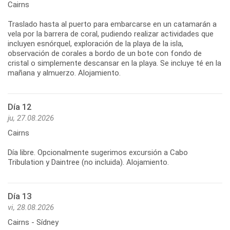
Cairns
Traslado hasta al puerto para embarcarse en un catamarán a
vela por la barrera de coral, pudiendo realizar actividades que
incluyen esnórquel, exploración de la playa de la isla,
observación de corales a bordo de un bote con fondo de
cristal o simplemente descansar en la playa. Se incluye té en la
Día 12
ju, 27.08.2026
Cairns
Día libre. Opcionalmente sugerimos excursión a Cabo
Día 13
vi, 28.08.2026
Cairns - Sídney