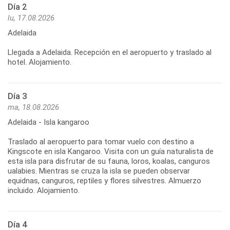
Día 2
lu, 17.08.2026
Adelaida
Llegada a Adelaida. Recepción en el aeropuerto y traslado al
hotel. Alojamiento.
Día 3
ma, 18.08.2026
Adelaida - Isla kangaroo
Traslado al aeropuerto para tomar vuelo con destino a
Kingscote en isla Kangaroo. Visita con un guía naturalista de
esta isla para disfrutar de su fauna, loros, koalas, canguros
ualabies. Mientras se cruza la isla se pueden observar
equidnas, canguros, reptiles y flores silvestres. Almuerzo
Día 4