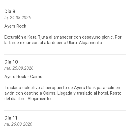
Día 9
lu, 24.08.2026
Ayers Rock
Excursión a Kata Tjuta al amanecer con desayuno picnic. Por
Día 10
ma, 25.08.2026
Ayers Rock - Cairns
Traslado colectivo al aeropuerto de Ayers Rock para salir en
avión con destino a Cairns. Llegada y traslado al hotel. Resto
Día 11
mi, 26.08.2026