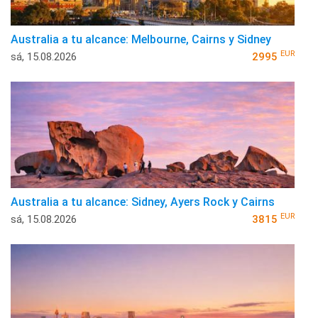
Australia a tu alcance: Melbourne, Cairns y Sidney
EUR
sá, 15.08.2026
2995
Australia a tu alcance: Sidney, Ayers Rock y Cairns
EUR
sá, 15.08.2026
3815