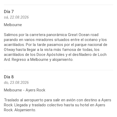
Día 7
sá, 22.08.2026
Melbourne
Salimos por la carretera panorámica Great Ocean road
parando en varios miradores situados entre el océano y los
acantilados. Por la tarde pasamos por el parque nacional de
Otway hasta llegar a la vista más famosa de todas, los
acantilados de los Doce Apóstoles y el desfiladero de Loch
Día 8
do, 23.08.2026
Melbourne - Ayers Rock
Traslado al aeropuerto para salir en avión con destino a Ayers
Rock. Llegada y traslado colectivo hasta su hotel en Ayers