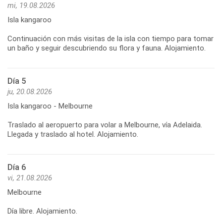
mi, 19.08.2026
Isla kangaroo
Continuación con más visitas de la isla con tiempo para tomar
Día 5
ju, 20.08.2026
Isla kangaroo - Melbourne
Traslado al aeropuerto para volar a Melbourne, vía Adelaida.
Día 6
vi, 21.08.2026
Melbourne
Día libre. Alojamiento.