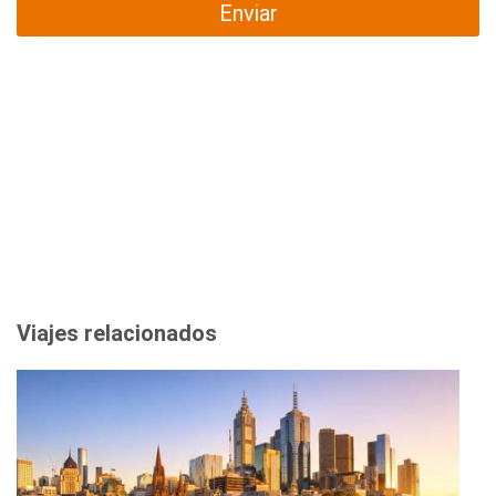
Enviar
Viajes relacionados