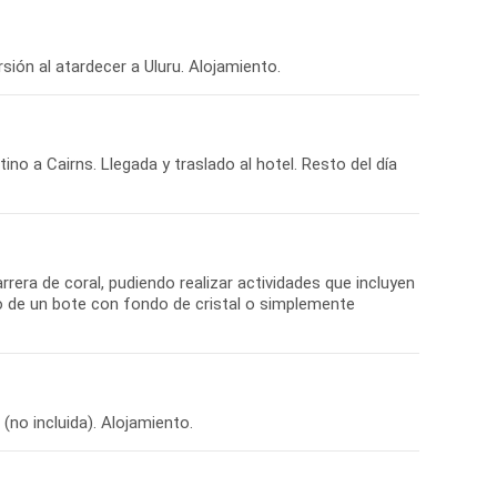
no a Cairns. Llegada y traslado al hotel. Resto del día
rera de coral, pudiendo realizar actividades que incluyen
rdo de un bote con fondo de cristal o simplemente