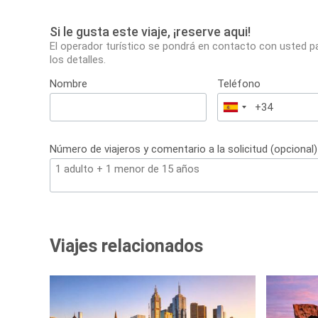
Si le gusta este viaje, ¡reserve aqui!
El operador turístico se pondrá en contacto con usted p
los detalles.
Nombre
Teléfono
España
+34
Número de viajeros y comentario a la solicitud (opcional)
Viajes relacionados