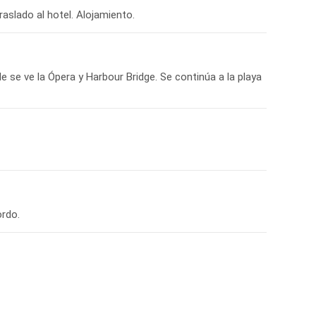
e se ve la Ópera y Harbour Bridge. Se continúa a la playa