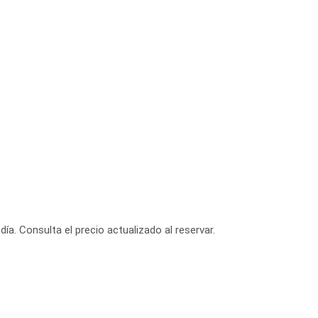
día. Consulta el precio actualizado al reservar.