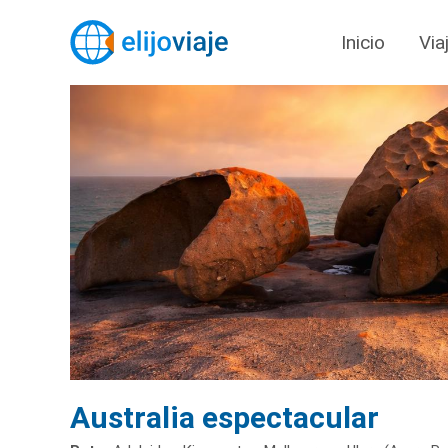
Inicio
Via
Australia espectacular