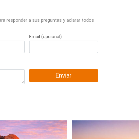
ara responder a sus preguntas y aclarar todos
Email (opcional)
Enviar