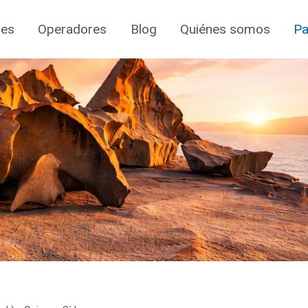
jes
Operadores
Blog
Quiénes somos
Pa