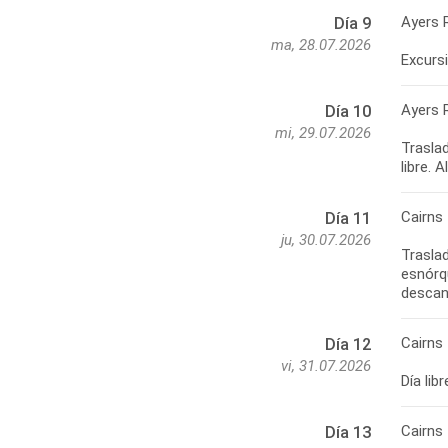
Ayers 
Día 9
ma, 28.07.2026
Ayers 
Día 10
mi, 29.07.2026
Traslad
Cairns
Día 11
ju, 30.07.2026
Traslad
esnórqu
Cairns
Día 12
vi, 31.07.2026
Cairns 
Día 13