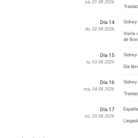
sá, 01.08.2026
Sídney
Día 14
do, 02.08.2026
Visita 
Sídney
Día 15
lu, 03.08.2026
Sídney
Día 16
ma, 04.08.2026
Españ
Día 17
mi, 05.08.2026
Llegad