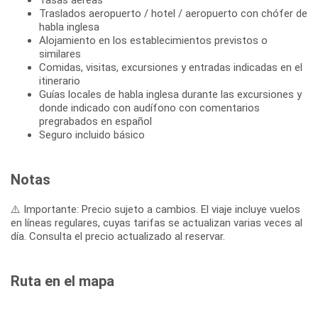
Traslados aeropuerto / hotel / aeropuerto con chófer de
habla inglesa
Alojamiento en los establecimientos previstos o
similares
Comidas, visitas, excursiones y entradas indicadas en el
itinerario
Guías locales de habla inglesa durante las excursiones y
donde indicado con audífono con comentarios
pregrabados en español
Seguro incluido básico
Notas
⚠️ Importante: Precio sujeto a cambios. El viaje incluye vuelos
en líneas regulares, cuyas tarifas se actualizan varias veces al
día. Consulta el precio actualizado al reservar.
Ruta en el mapa