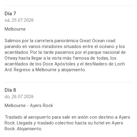
Día 7
sá, 25.07.2026
Melbourne
Salimos por la carretera panorámica Great Ocean road
parando en varios miradores situados entre el océano y los
acantilados. Por la tarde pasamos por el parque nacional de
Otway hasta llegar a la vista más famosa de todas, los
acantilados de los Doce Apóstoles y el desfiladero de Loch
Día 8
do, 26.07.2026
Melbourne - Ayers Rock
Traslado al aeropuerto para salir en avión con destino a Ayers
Rock. Llegada y traslado colectivo hasta su hotel en Ayers