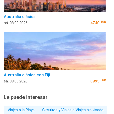
Australia clásica
EUR
sá, 08.08.2026
4740
Australia clásica con Fiji
EUR
sá, 08.08.2026
6995
Le puede interesar
Viajes a la Playa
Circuitos y Viajes a Viajes sin visado