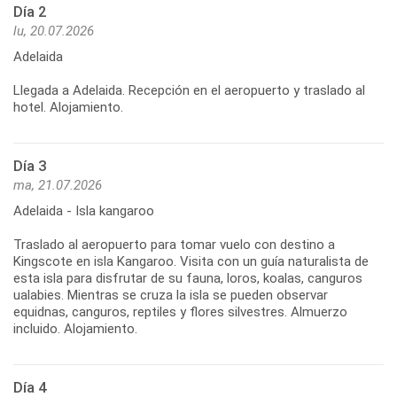
Día 2
lu, 20.07.2026
Adelaida
Llegada a Adelaida. Recepción en el aeropuerto y traslado al
hotel. Alojamiento.
Día 3
ma, 21.07.2026
Adelaida - Isla kangaroo
Traslado al aeropuerto para tomar vuelo con destino a
Kingscote en isla Kangaroo. Visita con un guía naturalista de
esta isla para disfrutar de su fauna, loros, koalas, canguros
ualabies. Mientras se cruza la isla se pueden observar
equidnas, canguros, reptiles y flores silvestres. Almuerzo
Día 4