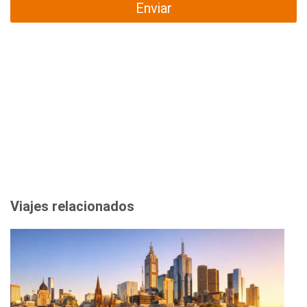
Enviar
Viajes relacionados