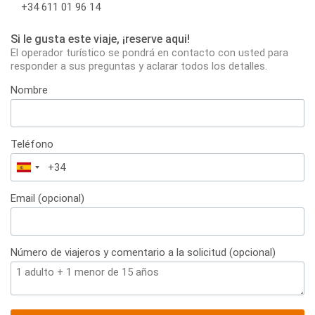
+34 611 01 96 14
Si le gusta este viaje, ¡reserve aqui!
El operador turístico se pondrá en contacto con usted para
responder a sus preguntas y aclarar todos los detalles.
Nombre
Teléfono
España
+34
Email (opcional)
Número de viajeros y comentario a la solicitud (opcional)