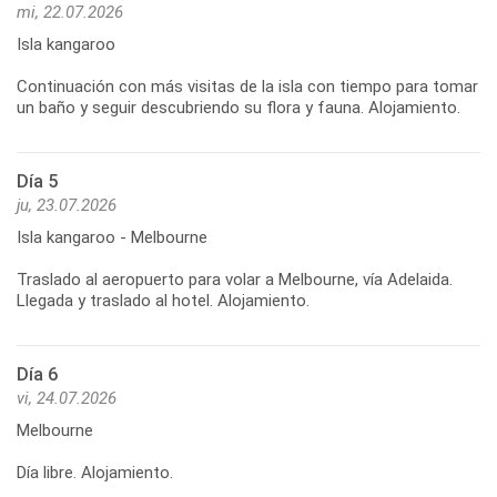
mi, 22.07.2026
Isla kangaroo
Continuación con más visitas de la isla con tiempo para tomar
Día 5
ju, 23.07.2026
Isla kangaroo - Melbourne
Traslado al aeropuerto para volar a Melbourne, vía Adelaida.
Día 6
vi, 24.07.2026
Melbourne
Día libre. Alojamiento.