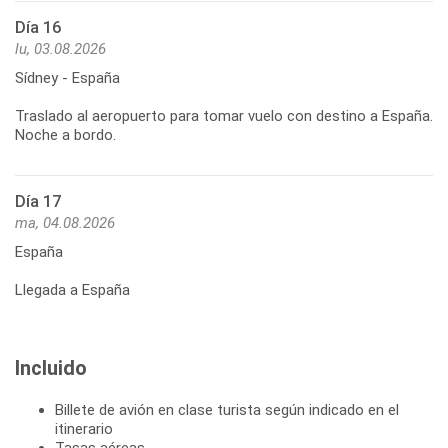
Día 16
lu, 03.08.2026
Sídney - España
Traslado al aeropuerto para tomar vuelo con destino a España.
Día 17
ma, 04.08.2026
España
Llegada a España
Incluido
Billete de avión en clase turista según indicado en el
itinerario
Tasas aéreas