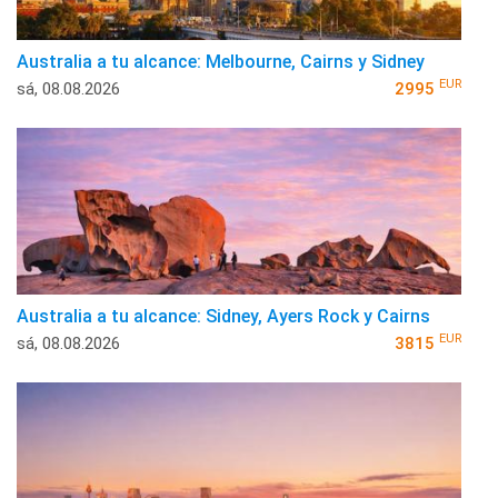
Australia a tu alcance: Melbourne, Cairns y Sidney
EUR
sá, 08.08.2026
2995
Australia a tu alcance: Sidney, Ayers Rock y Cairns
EUR
sá, 08.08.2026
3815