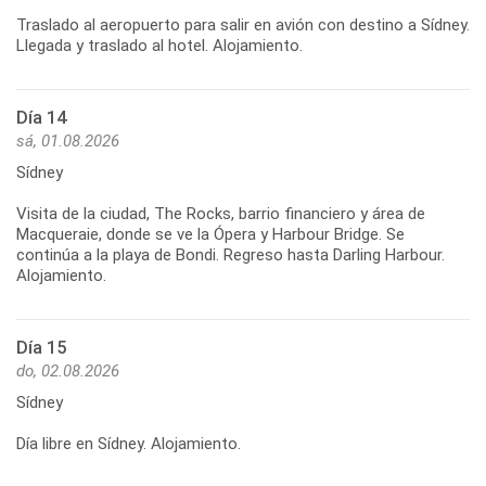
Traslado al aeropuerto para salir en avión con destino a Sídney.
Día 14
sá, 01.08.2026
Sídney
Visita de la ciudad, The Rocks, barrio financiero y área de
Macqueraie, donde se ve la Ópera y Harbour Bridge. Se
continúa a la playa de Bondi. Regreso hasta Darling Harbour.
Día 15
do, 02.08.2026
Sídney