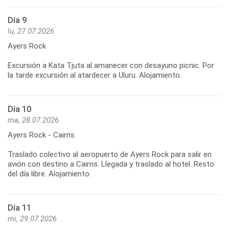
Día 9
lu, 27.07.2026
Ayers Rock
Excursión a Kata Tjuta al amanecer con desayuno picnic. Por
Día 10
ma, 28.07.2026
Ayers Rock - Cairns
Traslado colectivo al aeropuerto de Ayers Rock para salir en
avión con destino a Cairns. Llegada y traslado al hotel. Resto
Día 11
mi, 29.07.2026