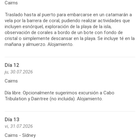
Cairns
Traslado hasta al puerto para embarcarse en un catamarán a
vela por la barrera de coral, pudiendo realizar actividades que
incluyen esnórquel, exploración de la playa de la isla,
observación de corales a bordo de un bote con fondo de
cristal o simplemente descansar en la playa. Se incluye té en la
Día 12
ju, 30.07.2026
Cairns
Día libre. Opcionalmente sugerimos excursión a Cabo
Día 13
vi, 31.07.2026
Cairns - Sídney