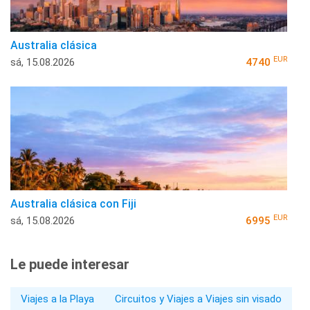
Australia clásica
EUR
sá, 15.08.2026
4740
Australia clásica con Fiji
EUR
sá, 15.08.2026
6995
Le puede interesar
Viajes a la Playa
Circuitos y Viajes a Viajes sin visado