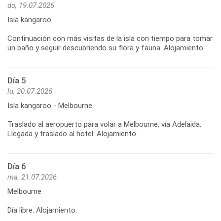
do, 19.07.2026
Isla kangaroo
Continuación con más visitas de la isla con tiempo para tomar
Día 5
lu, 20.07.2026
Isla kangaroo - Melbourne
Traslado al aeropuerto para volar a Melbourne, vía Adelaida.
Día 6
ma, 21.07.2026
Melbourne
Día libre. Alojamiento.