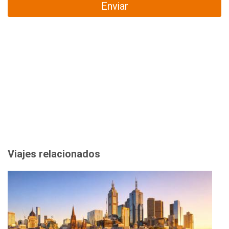
Enviar
Viajes relacionados