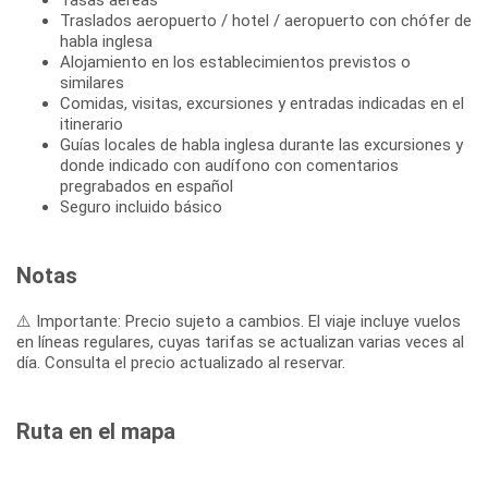
Traslados aeropuerto / hotel / aeropuerto con chófer de
habla inglesa
Alojamiento en los establecimientos previstos o
similares
Comidas, visitas, excursiones y entradas indicadas en el
itinerario
Guías locales de habla inglesa durante las excursiones y
donde indicado con audífono con comentarios
pregrabados en español
Seguro incluido básico
Notas
⚠️ Importante: Precio sujeto a cambios. El viaje incluye vuelos
en líneas regulares, cuyas tarifas se actualizan varias veces al
día. Consulta el precio actualizado al reservar.
Ruta en el mapa