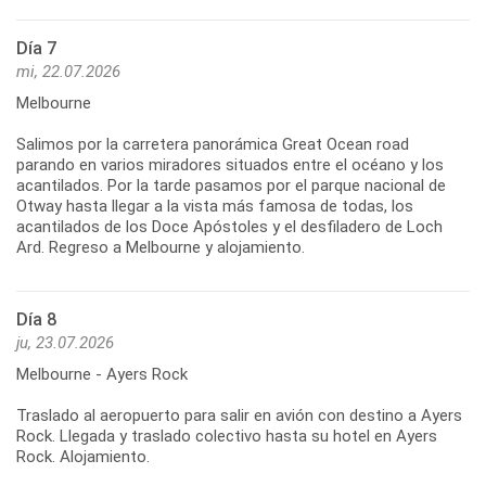
Día 7
mi, 22.07.2026
Melbourne
Salimos por la carretera panorámica Great Ocean road
parando en varios miradores situados entre el océano y los
acantilados. Por la tarde pasamos por el parque nacional de
Otway hasta llegar a la vista más famosa de todas, los
acantilados de los Doce Apóstoles y el desfiladero de Loch
Día 8
ju, 23.07.2026
Melbourne - Ayers Rock
Traslado al aeropuerto para salir en avión con destino a Ayers
Rock. Llegada y traslado colectivo hasta su hotel en Ayers