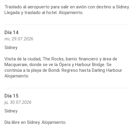
Traslado al aeropuerto para salir en avión con destino a Sídney.
Día 14
mi, 29.07.2026
Sídney
Visita de la ciudad, The Rocks, barrio financiero y área de
Macqueraie, donde se ve la Ópera y Harbour Bridge. Se
continúa a la playa de Bondi. Regreso hasta Darling Harbour.
Día 15
ju, 30.07.2026
Sídney