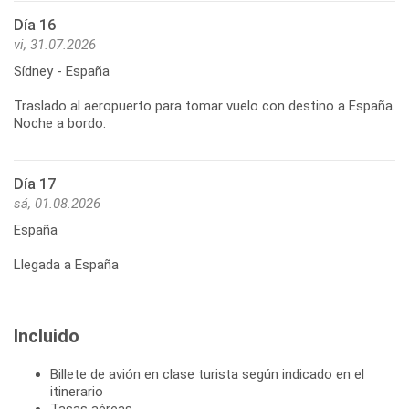
Día 16
vi, 31.07.2026
Sídney - España
Traslado al aeropuerto para tomar vuelo con destino a España.
Día 17
sá, 01.08.2026
España
Llegada a España
Incluido
Billete de avión en clase turista según indicado en el
itinerario
Tasas aéreas