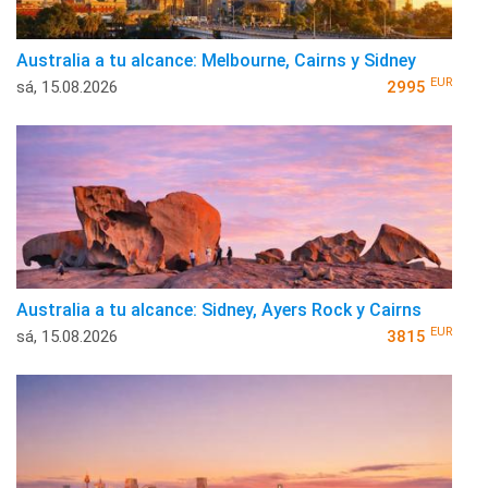
Australia a tu alcance: Melbourne, Cairns y Sidney
EUR
sá, 15.08.2026
2995
Australia a tu alcance: Sidney, Ayers Rock y Cairns
EUR
sá, 15.08.2026
3815