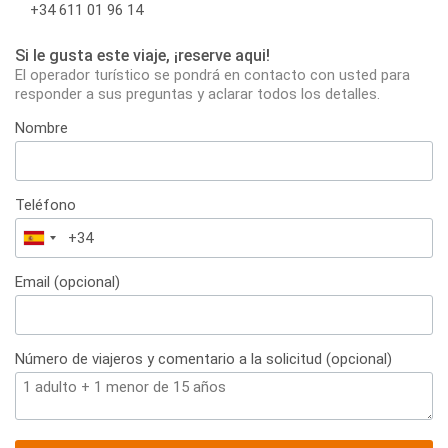
+34 611 01 96 14
Si le gusta este viaje, ¡reserve aqui!
El operador turístico se pondrá en contacto con usted para
responder a sus preguntas y aclarar todos los detalles.
Nombre
Teléfono
España
+34
Email (opcional)
Número de viajeros y comentario a la solicitud (opcional)