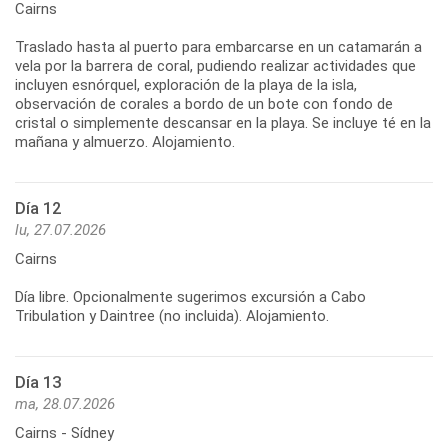
Cairns
Traslado hasta al puerto para embarcarse en un catamarán a
vela por la barrera de coral, pudiendo realizar actividades que
incluyen esnórquel, exploración de la playa de la isla,
observación de corales a bordo de un bote con fondo de
cristal o simplemente descansar en la playa. Se incluye té en la
Día 12
lu, 27.07.2026
Cairns
Día libre. Opcionalmente sugerimos excursión a Cabo
Día 13
ma, 28.07.2026
Cairns - Sídney