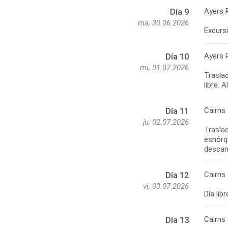
Ayers 
Día 9
ma, 30.06.2026
Ayers 
Día 10
mi, 01.07.2026
Traslad
Cairns
Día 11
ju, 02.07.2026
Traslad
esnórqu
Cairns
Día 12
vi, 03.07.2026
Cairns 
Día 13