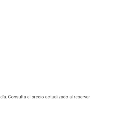
día. Consulta el precio actualizado al reservar.