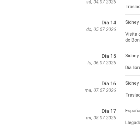
sá, 04.07.2026
Sídney
Día 14
do, 05.07.2026
Visita 
Sídney
Día 15
lu, 06.07.2026
Sídney
Día 16
ma, 07.07.2026
Españ
Día 17
mi, 08.07.2026
Llegad