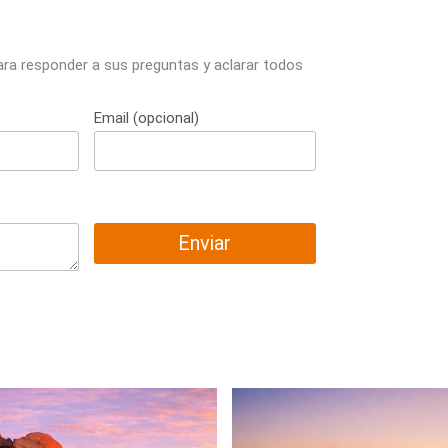
ara responder a sus preguntas y aclarar todos
Email (opcional)
Enviar