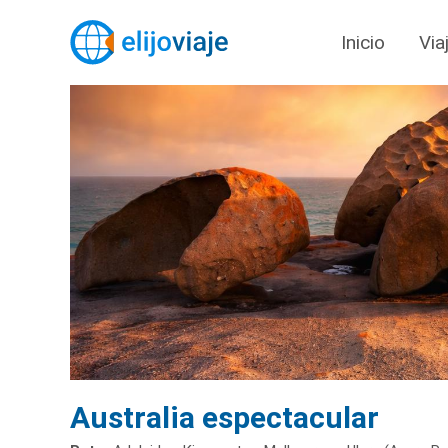
Inicio
Via
Australia espectacular