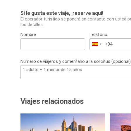
Si le gusta este viaje, ¡reserve aqui!
El operador turístico se pondrá en contacto con usted p
los detalles.
Nombre
Teléfono
España
+34
Número de viajeros y comentario a la solicitud (opcional)
Viajes relacionados