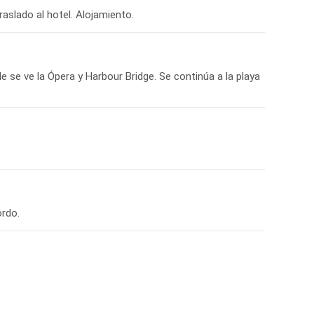
e se ve la Ópera y Harbour Bridge. Se continúa a la playa