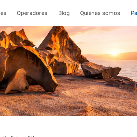
jes
Operadores
Blog
Quiénes somos
Pa