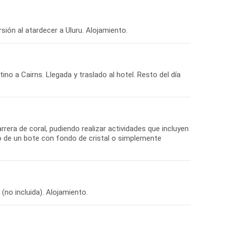
no a Cairns. Llegada y traslado al hotel. Resto del día
rera de coral, pudiendo realizar actividades que incluyen
rdo de un bote con fondo de cristal o simplemente