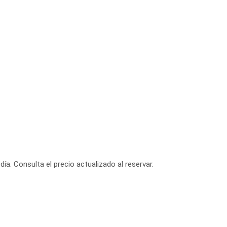
día. Consulta el precio actualizado al reservar.