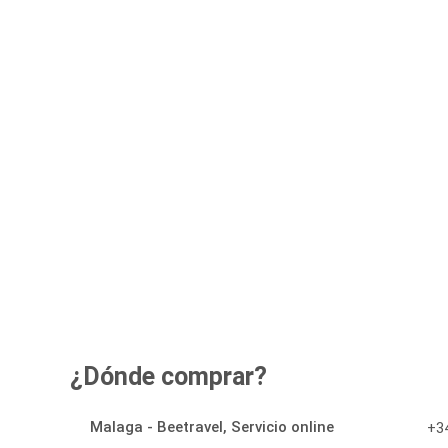
¿Dónde comprar?
Malaga - Beetravel, Servicio online
+34