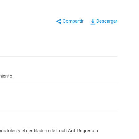
Descargar
miento.
óstoles y el desfiladero de Loch Ard. Regreso a