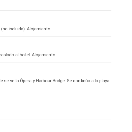
(no incluida). Alojamiento.
raslado al hotel. Alojamiento.
e se ve la Ópera y Harbour Bridge. Se continúa a la playa