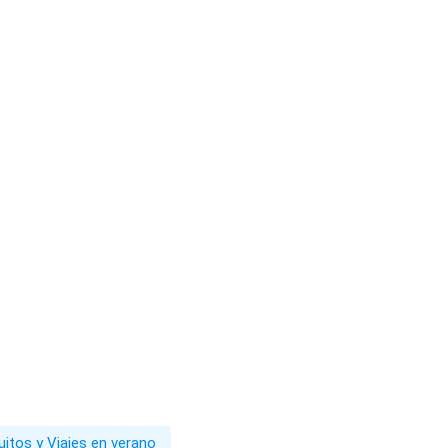
uitos y Viajes en verano