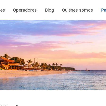
jes
Operadores
Blog
Quiénes somos
Pa