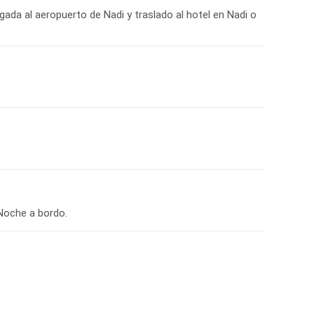
egada al aeropuerto de Nadi y traslado al hotel en Nadi o