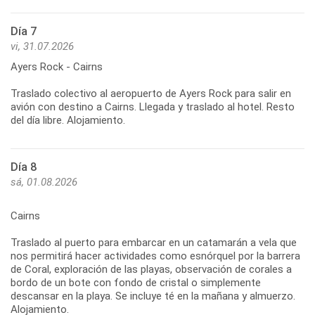
Día 7
vi, 31.07.2026
Ayers Rock - Cairns
Traslado colectivo al aeropuerto de Ayers Rock para salir en
avión con destino a Cairns. Llegada y traslado al hotel. Resto
del día libre. Alojamiento.
Día 8
sá, 01.08.2026
Cairns
Traslado al puerto para embarcar en un catamarán a vela que
nos permitirá hacer actividades como esnórquel por la barrera
de Coral, exploración de las playas, observación de corales a
bordo de un bote con fondo de cristal o simplemente
descansar en la playa. Se incluye té en la mañana y almuerzo.
Alojamiento.