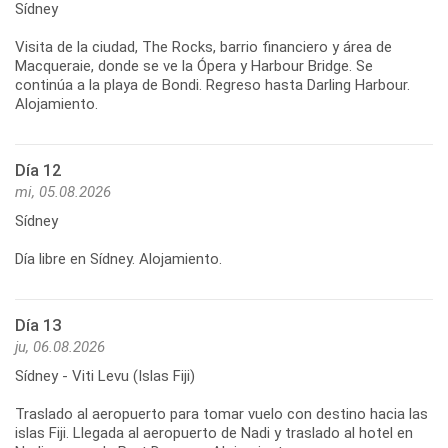
Sídney
Visita de la ciudad, The Rocks, barrio financiero y área de
Macqueraie, donde se ve la Ópera y Harbour Bridge. Se
continúa a la playa de Bondi. Regreso hasta Darling Harbour.
Alojamiento.
Día 12
mi, 05.08.2026
Sídney
Día libre en Sídney. Alojamiento.
Día 13
ju, 06.08.2026
Sídney - Viti Levu (Islas Fiji)
Traslado al aeropuerto para tomar vuelo con destino hacia las
islas Fiji. Llegada al aeropuerto de Nadi y traslado al hotel en