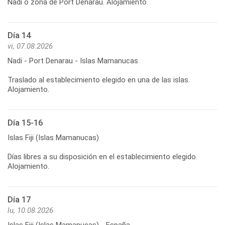
Día 14
vi, 07.08.2026
Nadi - Port Denarau - Islas Mamanucas
Traslado al establecimiento elegido en una de las islas.
Día 15-16
Islas Fiji (Islas Mamanucas)
Días libres a su disposición en el establecimiento elegido.
Día 17
lu, 10.08.2026
Islas Fiji (Islas Mamanucas) - España