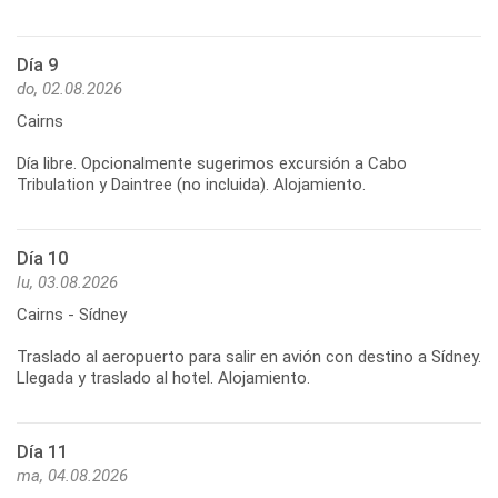
Día 9
do, 02.08.2026
Cairns
Día libre. Opcionalmente sugerimos excursión a Cabo
Tribulation y Daintree (no incluida). Alojamiento.
Día 10
lu, 03.08.2026
Cairns - Sídney
Traslado al aeropuerto para salir en avión con destino a Sídney.
Llegada y traslado al hotel. Alojamiento.
Día 11
ma, 04.08.2026