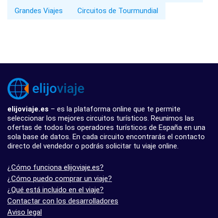
Grandes Viajes
Circuitos de Tourmundial
elijoviaje.es
– es la plataforma online que te permite
seleccionar los mejores circuitos turísticos. Reunimos las
ofertas de todos los operadores turísticos de España en una
sola base de datos. En cada circuito encontrarás el contacto
directo del vendedor o podrás solicitar tu viaje online.
¿Cómo funciona elijoviaje.es?
¿Cómo puedo comprar un viaje?
¿Qué está incluido en el viaje?
Contactar con los desarrolladores
Aviso legal