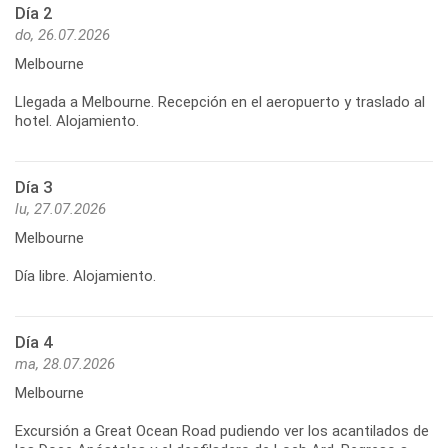
Día 2
do, 26.07.2026
Melbourne
Llegada a Melbourne. Recepción en el aeropuerto y traslado al
hotel. Alojamiento.
Día 3
lu, 27.07.2026
Melbourne
Día libre. Alojamiento.
Día 4
ma, 28.07.2026
Melbourne
Excursión a Great Ocean Road pudiendo ver los acantilados de