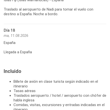
Traslado al aeropuerto de Nadi para tomar el vuelo con
Día 18
ma, 11.08.2026
España
Llegada a España
Incluido
Billete de avión en clase turista según indicado en el
itinerario
Tasas aéreas
Traslados aeropuerto / hotel / aeropuerto con chófer de
habla inglesa
Comidas, visitas, excursiones y entradas indicadas en el
itinerario