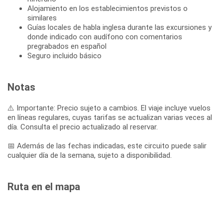
Alojamiento en los establecimientos previstos o
similares
Guías locales de habla inglesa durante las excursiones y
donde indicado con audífono con comentarios
pregrabados en español
Seguro incluido básico
Notas
⚠️ Importante: Precio sujeto a cambios. El viaje incluye vuelos
en líneas regulares, cuyas tarifas se actualizan varias veces al
día. Consulta el precio actualizado al reservar.
📅 Además de las fechas indicadas, este circuito puede salir
cualquier día de la semana, sujeto a disponibilidad.
Ruta en el mapa