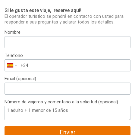
Si le gusta este viaje, ¡reserve aqui!
El operador turístico se pondrá en contacto con usted para
responder a sus preguntas y aclarar todos los detalles.
Nombre
Teléfono
España
+34
Email (opcional)
Número de viajeros y comentario a la solicitud (opcional)
Enviar