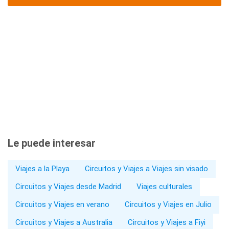
Le puede interesar
Viajes a la Playa
Circuitos y Viajes a Viajes sin visado
Circuitos y Viajes desde Madrid
Viajes culturales
Circuitos y Viajes en verano
Circuitos y Viajes en Julio
Circuitos y Viajes a Australia
Circuitos y Viajes a Fiyi