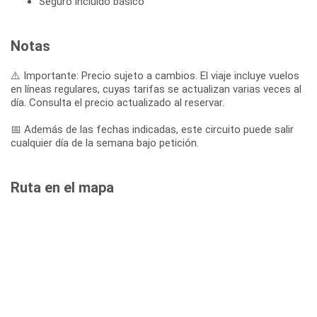
Seguro incluido básico
Notas
⚠️ Importante: Precio sujeto a cambios. El viaje incluye vuelos
en líneas regulares, cuyas tarifas se actualizan varias veces al
día. Consulta el precio actualizado al reservar.
📅 Además de las fechas indicadas, este circuito puede salir
cualquier día de la semana bajo petición.
Ruta en el mapa