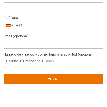
Teléfono
España
+34
Email (opcional)
Número de viajeros y comentario a la solicitud (opcional)
Enviar