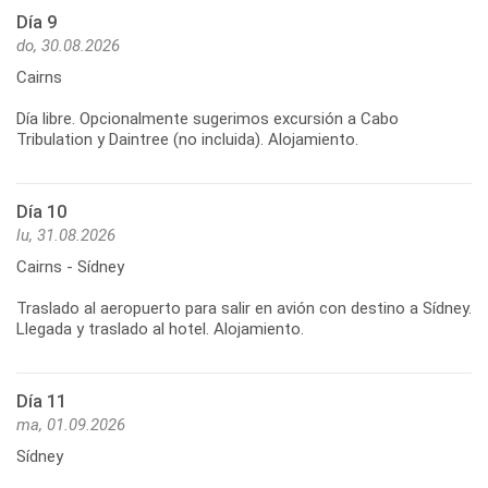
Día 9
do, 30.08.2026
Cairns
Día libre. Opcionalmente sugerimos excursión a Cabo
Día 10
lu, 31.08.2026
Cairns - Sídney
Traslado al aeropuerto para salir en avión con destino a Sídney.
Día 11
ma, 01.09.2026
Sídney