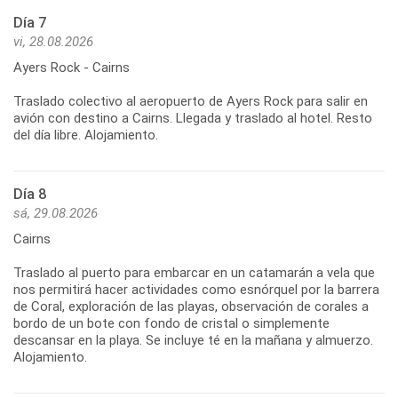
Día 7
vi, 28.08.2026
Ayers Rock - Cairns
Traslado colectivo al aeropuerto de Ayers Rock para salir en
avión con destino a Cairns. Llegada y traslado al hotel. Resto
Día 8
sá, 29.08.2026
Cairns
Traslado al puerto para embarcar en un catamarán a vela que
nos permitirá hacer actividades como esnórquel por la barrera
de Coral, exploración de las playas, observación de corales a
bordo de un bote con fondo de cristal o simplemente
descansar en la playa. Se incluye té en la mañana y almuerzo.