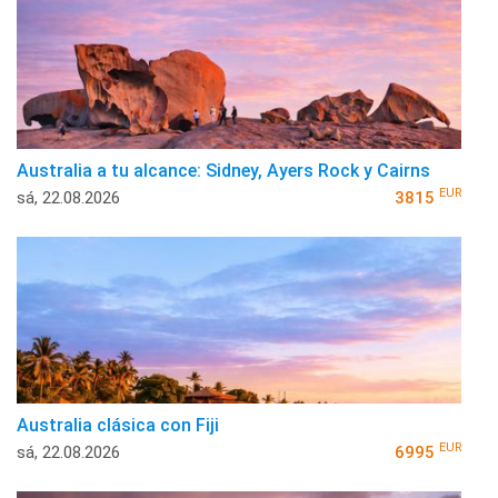
Australia a tu alcance: Sidney, Ayers Rock y Cairns
EUR
sá, 22.08.2026
3815
Australia clásica con Fiji
EUR
sá, 22.08.2026
6995