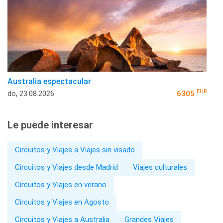
Australia espectacular
EUR
do, 23.08.2026
6305
Le puede interesar
Circuitos y Viajes a Viajes sin visado
Circuitos y Viajes desde Madrid
Viajes culturales
Circuitos y Viajes en verano
Circuitos y Viajes en Agosto
Circuitos y Viajes a Australia
Grandes Viajes