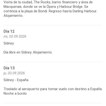
Visita de la ciudad, The Rocks, barrio financiero y área de
Macqueraie, donde se ve la Ópera y Harbour Bridge. Se
continúa a la playa de Bondi. Regreso hasta Darling Harbour.
Día 12
mi, 02.09.2026
Sídney
Día libre en Sídney. Alojamiento.
Día 13
ju, 03.09.2026
Sídney - España
Traslado al aeropuerto para tomar vuelo con destino a España.
Noche a bordo