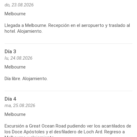
do, 23.08.2026
Melbourne
Llegada a Melbourne. Recepción en el aeropuerto y traslado al
Día 3
lu, 24.08.2026
Melbourne
Día 4
ma, 25.08.2026
Melbourne
Excursión a Great Ocean Road pudiendo ver los acantilados de
los Doce Apóstoles y el desfiladero de Loch Ard. Regreso a