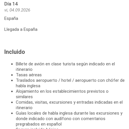
Día 14
vi, 04.09.2026
España
Llegada a España
Incluido
Billete de avión en clase turista según indicado en el
itinerario
Tasas aéreas
Traslados aeropuerto / hotel / aeropuerto con chófer de
habla inglesa
Alojamiento en los establecimientos previstos o
similares
Comidas, visitas, excursiones y entradas indicadas en el
itinerario
Guías locales de habla inglesa durante las excursiones y
donde indicado con audífono con comentarios
pregrabados en español