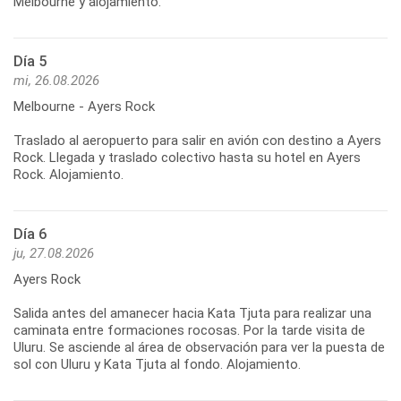
Día 5
mi, 26.08.2026
Melbourne - Ayers Rock
Traslado al aeropuerto para salir en avión con destino a Ayers
Rock. Llegada y traslado colectivo hasta su hotel en Ayers
Día 6
ju, 27.08.2026
Ayers Rock
Salida antes del amanecer hacia Kata Tjuta para realizar una
caminata entre formaciones rocosas. Por la tarde visita de
Uluru. Se asciende al área de observación para ver la puesta de