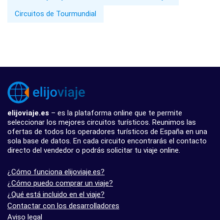
Circuitos de Tourmundial
elijoviaje.es
– es la plataforma online que te permite
seleccionar los mejores circuitos turísticos. Reunimos las
ofertas de todos los operadores turísticos de España en una
sola base de datos. En cada circuito encontrarás el contacto
directo del vendedor o podrás solicitar tu viaje online.
¿Cómo funciona elijoviaje.es?
¿Cómo puedo comprar un viaje?
¿Qué está incluido en el viaje?
Contactar con los desarrolladores
Aviso legal