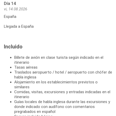
Día 14
vi, 14.08.2026
España
Llegada a España
Incluido
Billete de avión en clase turista según indicado en el
itinerario
Tasas aéreas
Traslados aeropuerto / hotel / aeropuerto con chófer de
habla inglesa
Alojamiento en los establecimientos previstos o
similares
Comidas, visitas, excursiones y entradas indicadas en el
itinerario
Guías locales de habla inglesa durante las excursiones y
donde indicado con audífono con comentarios
pregrabados en español