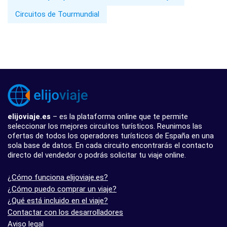
Circuitos de Tourmundial
elijoviaje.es
– es la plataforma online que te permite
seleccionar los mejores circuitos turísticos. Reunimos las
ofertas de todos los operadores turísticos de España en una
sola base de datos. En cada circuito encontrarás el contacto
directo del vendedor o podrás solicitar tu viaje online.
¿Cómo funciona elijoviaje.es?
¿Cómo puedo comprar un viaje?
¿Qué está incluido en el viaje?
Contactar con los desarrolladores
Aviso legal