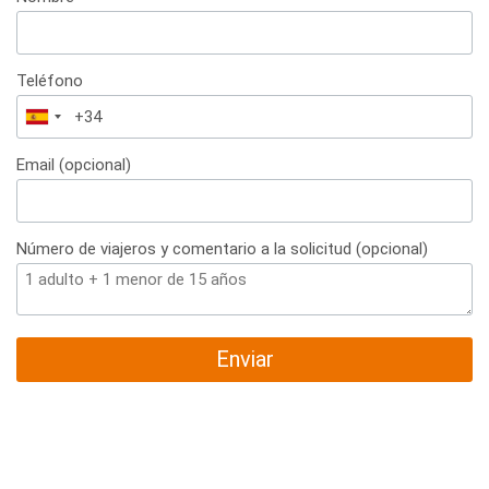
Teléfono
España
+34
Email (opcional)
Número de viajeros y comentario a la solicitud (opcional)
Enviar