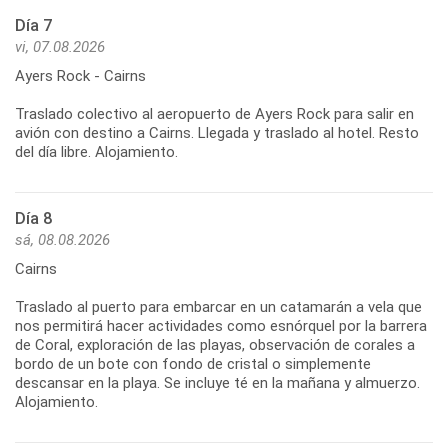
Día 7
vi, 07.08.2026
Ayers Rock - Cairns
Traslado colectivo al aeropuerto de Ayers Rock para salir en
avión con destino a Cairns. Llegada y traslado al hotel. Resto
Día 8
sá, 08.08.2026
Cairns
Traslado al puerto para embarcar en un catamarán a vela que
nos permitirá hacer actividades como esnórquel por la barrera
de Coral, exploración de las playas, observación de corales a
bordo de un bote con fondo de cristal o simplemente
descansar en la playa. Se incluye té en la mañana y almuerzo.