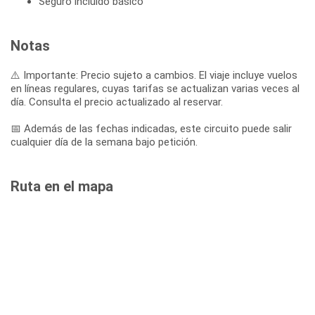
Seguro incluido básico
Notas
⚠️ Importante: Precio sujeto a cambios. El viaje incluye vuelos
en líneas regulares, cuyas tarifas se actualizan varias veces al
día. Consulta el precio actualizado al reservar.
📅 Además de las fechas indicadas, este circuito puede salir
cualquier día de la semana bajo petición.
Ruta en el mapa