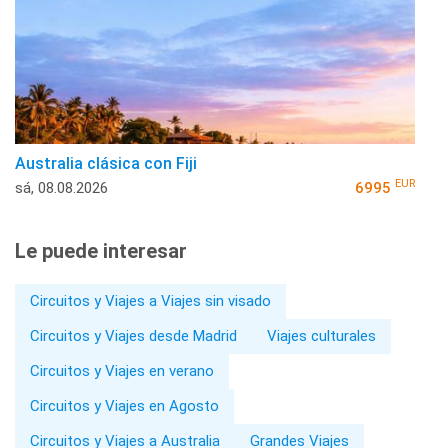
Australia clásica con Fiji
EUR
sá, 08.08.2026
6995
Le puede interesar
Circuitos y Viajes a Viajes sin visado
Circuitos y Viajes desde Madrid
Viajes culturales
Circuitos y Viajes en verano
Circuitos y Viajes en Agosto
Circuitos y Viajes a Australia
Grandes Viajes