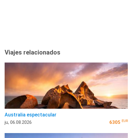
Viajes relacionados
Australia espectacular
EUR
ju, 06.08.2026
6305