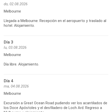
do, 02.08.2026
Melbourne
Llegada a Melbourne. Recepción en el aeropuerto y traslado al
Día 3
lu, 03.08.2026
Melbourne
Día 4
ma, 04.08.2026
Melbourne
Excursión a Great Ocean Road pudiendo ver los acantilados de
los Doce Apóstoles y el desfiladero de Loch Ard. Regreso a