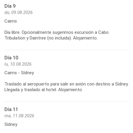
Día 9
do, 09.08.2026
Cairns
Día libre. Opcionalmente sugerimos excursión a Cabo
Día 10
lu, 10.08.2026
Cairns - Sídney
Traslado al aeropuerto para salir en avión con destino a Sídney.
Día 11
ma, 11.08.2026
Sídney