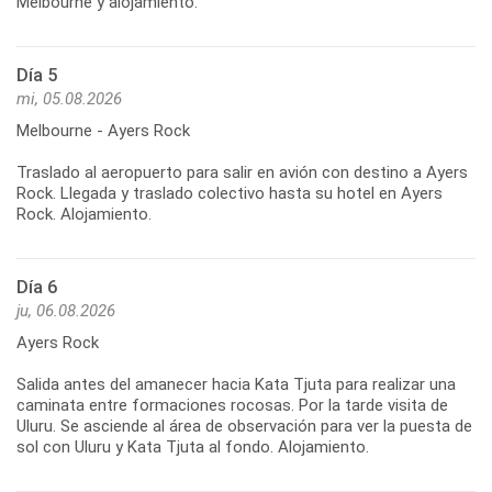
Día 5
mi, 05.08.2026
Melbourne - Ayers Rock
Traslado al aeropuerto para salir en avión con destino a Ayers
Rock. Llegada y traslado colectivo hasta su hotel en Ayers
Día 6
ju, 06.08.2026
Ayers Rock
Salida antes del amanecer hacia Kata Tjuta para realizar una
caminata entre formaciones rocosas. Por la tarde visita de
Uluru. Se asciende al área de observación para ver la puesta de