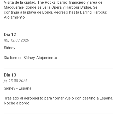
Visita de la ciudad, The Rocks, barrio financiero y área de
Macqueraie, donde se ve la Ópera y Harbour Bridge. Se
continúa a la playa de Bondi. Regreso hasta Darling Harbour.
Día 12
mi, 12.08.2026
Sídney
Día libre en Sídney. Alojamiento.
Día 13
ju, 13.08.2026
Sídney - España
Traslado al aeropuerto para tomar vuelo con destino a España.
Noche a bordo