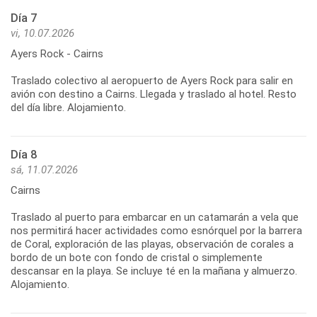
Día 7
vi, 10.07.2026
Ayers Rock - Cairns
Traslado colectivo al aeropuerto de Ayers Rock para salir en
avión con destino a Cairns. Llegada y traslado al hotel. Resto
Día 8
sá, 11.07.2026
Cairns
Traslado al puerto para embarcar en un catamarán a vela que
nos permitirá hacer actividades como esnórquel por la barrera
de Coral, exploración de las playas, observación de corales a
bordo de un bote con fondo de cristal o simplemente
descansar en la playa. Se incluye té en la mañana y almuerzo.