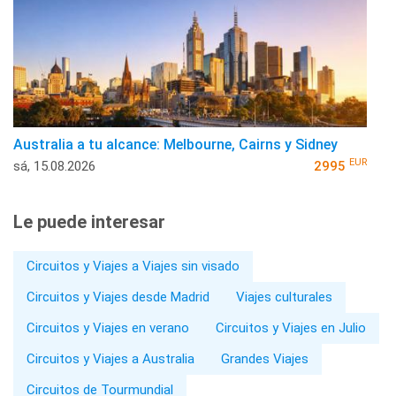
Australia a tu alcance: Melbourne, Cairns y Sidney
EUR
sá, 15.08.2026
2995
Le puede interesar
Circuitos y Viajes a Viajes sin visado
Circuitos y Viajes desde Madrid
Viajes culturales
Circuitos y Viajes en verano
Circuitos y Viajes en Julio
Circuitos y Viajes a Australia
Grandes Viajes
Circuitos de Tourmundial