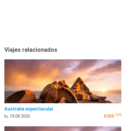
Viajes relacionados
Australia espectacular
EUR
lu, 10.08.2026
6305