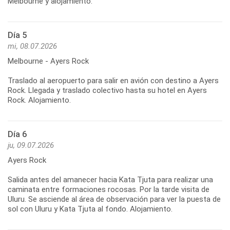
Día 5
mi, 08.07.2026
Melbourne - Ayers Rock
Traslado al aeropuerto para salir en avión con destino a Ayers
Rock. Llegada y traslado colectivo hasta su hotel en Ayers
Día 6
ju, 09.07.2026
Ayers Rock
Salida antes del amanecer hacia Kata Tjuta para realizar una
caminata entre formaciones rocosas. Por la tarde visita de
Uluru. Se asciende al área de observación para ver la puesta de