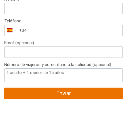
Teléfono
España
+34
Email (opcional)
Número de viajeros y comentario a la solicitud (opcional)
Enviar