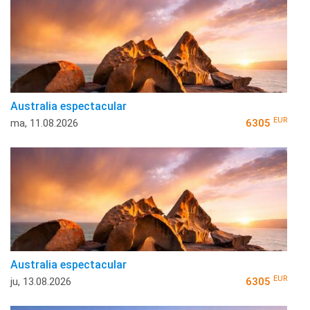
Australia espectacular
EUR
ma, 11.08.2026
6305
Australia espectacular
EUR
ju, 13.08.2026
6305