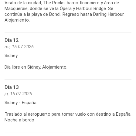
Visita de la ciudad, The Rocks, barrio financiero y área de
Macqueraie, donde se ve la Ópera y Harbour Bridge. Se
continúa a la playa de Bondi. Regreso hasta Darling Harbour.
Día 12
mi, 15.07.2026
Sídney
Día libre en Sídney. Alojamiento.
Día 13
ju, 16.07.2026
Sídney - España
Traslado al aeropuerto para tomar vuelo con destino a España.
Noche a bordo