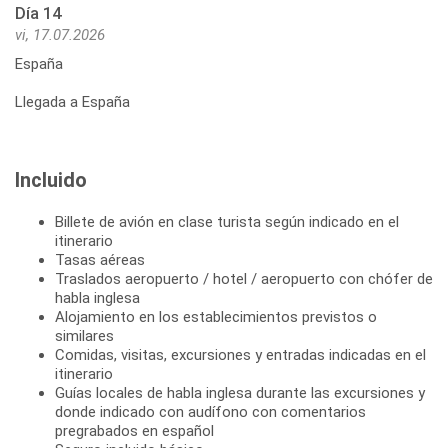
Día 14
vi, 17.07.2026
España
Llegada a España
Incluido
Billete de avión en clase turista según indicado en el
itinerario
Tasas aéreas
Traslados aeropuerto / hotel / aeropuerto con chófer de
habla inglesa
Alojamiento en los establecimientos previstos o
similares
Comidas, visitas, excursiones y entradas indicadas en el
itinerario
Guías locales de habla inglesa durante las excursiones y
donde indicado con audífono con comentarios
pregrabados en español