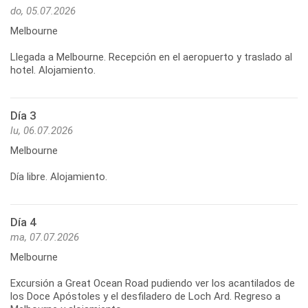
do, 05.07.2026
Melbourne
Llegada a Melbourne. Recepción en el aeropuerto y traslado al
Día 3
lu, 06.07.2026
Melbourne
Día 4
ma, 07.07.2026
Melbourne
Excursión a Great Ocean Road pudiendo ver los acantilados de
los Doce Apóstoles y el desfiladero de Loch Ard. Regreso a