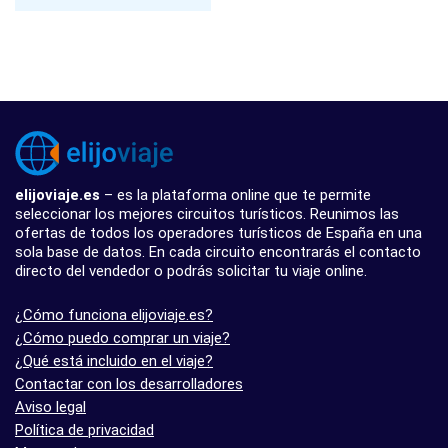
elijoviaje.es
– es la plataforma online que te permite
seleccionar los mejores circuitos turísticos. Reunimos las
ofertas de todos los operadores turísticos de España en una
sola base de datos. En cada circuito encontrarás el contacto
directo del vendedor o podrás solicitar tu viaje online.
¿Cómo funciona elijoviaje.es?
¿Cómo puedo comprar un viaje?
¿Qué está incluido en el viaje?
Contactar con los desarrolladores
Aviso legal
Política de privacidad