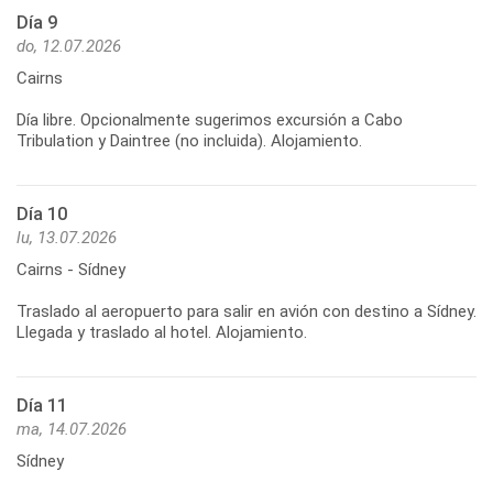
Día 9
do, 12.07.2026
Cairns
Día libre. Opcionalmente sugerimos excursión a Cabo
Día 10
lu, 13.07.2026
Cairns - Sídney
Traslado al aeropuerto para salir en avión con destino a Sídney.
Día 11
ma, 14.07.2026
Sídney