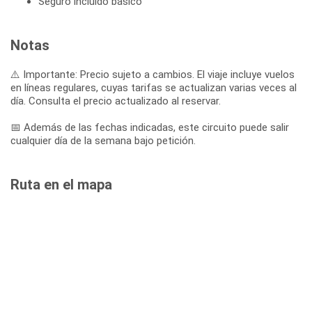
Seguro incluido básico
Notas
⚠️ Importante: Precio sujeto a cambios. El viaje incluye vuelos
en líneas regulares, cuyas tarifas se actualizan varias veces al
día. Consulta el precio actualizado al reservar.
📅 Además de las fechas indicadas, este circuito puede salir
cualquier día de la semana bajo petición.
Ruta en el mapa