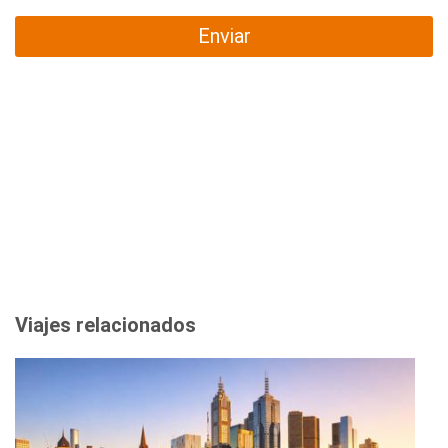
Enviar
Viajes relacionados