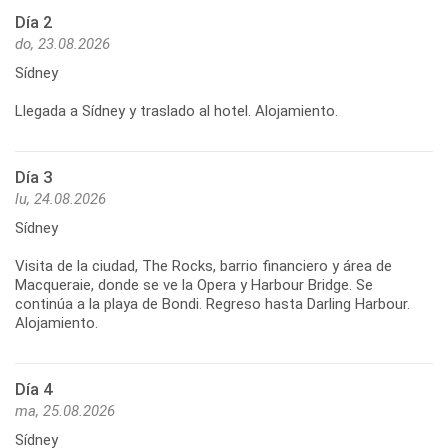
Día 2
do, 23.08.2026
Sídney
Llegada a Sídney y traslado al hotel. Alojamiento.
Día 3
lu, 24.08.2026
Sídney
Visita de la ciudad, The Rocks, barrio financiero y área de
Macqueraie, donde se ve la Opera y Harbour Bridge. Se
continúa a la playa de Bondi. Regreso hasta Darling Harbour.
Día 4
ma, 25.08.2026
Sídney