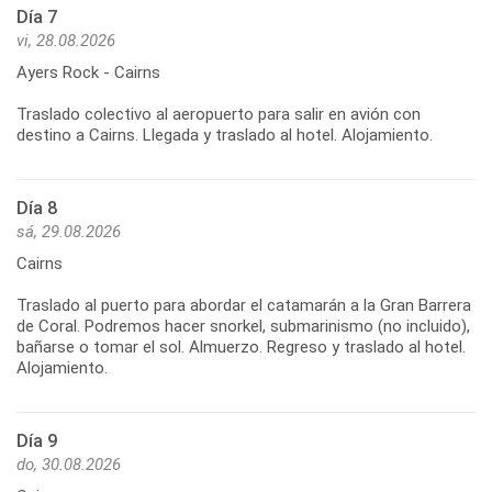
Día 7
vi, 28.08.2026
Ayers Rock - Cairns
Traslado colectivo al aeropuerto para salir en avión con
Día 8
sá, 29.08.2026
Cairns
Traslado al puerto para abordar el catamarán a la Gran Barrera
de Coral. Podremos hacer snorkel, submarinismo (no incluido),
bañarse o tomar el sol. Almuerzo. Regreso y traslado al hotel.
Día 9
do, 30.08.2026