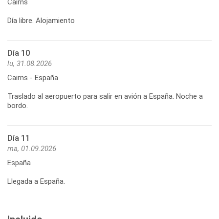
Cairns
Día libre. Alojamiento
Día 10
lu, 31.08.2026
Cairns - España
Traslado al aeropuerto para salir en avión a España. Noche a
Día 11
ma, 01.09.2026
España
Llegada a España.