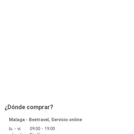
¿Dónde comprar?
Malaga - Beetravel, Servicio online
lu. - vi.
09:00 - 19:00