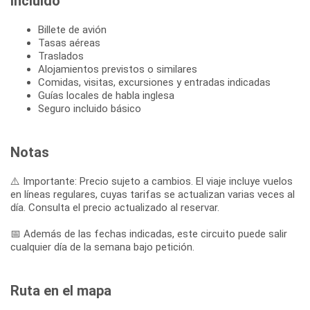
Incluido
Billete de avión
Tasas aéreas
Traslados
Alojamientos previstos o similares
Comidas, visitas, excursiones y entradas indicadas
Guías locales de habla inglesa
Seguro incluido básico
Notas
⚠️ Importante: Precio sujeto a cambios. El viaje incluye vuelos
en líneas regulares, cuyas tarifas se actualizan varias veces al
día. Consulta el precio actualizado al reservar.
📅 Además de las fechas indicadas, este circuito puede salir
cualquier día de la semana bajo petición.
Ruta en el mapa