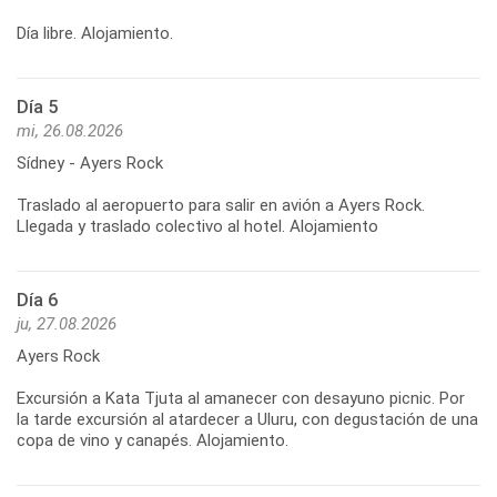
Día libre. Alojamiento.
Día 5
mi, 26.08.2026
Sídney - Ayers Rock
Traslado al aeropuerto para salir en avión a Ayers Rock.
Día 6
ju, 27.08.2026
Ayers Rock
Excursión a Kata Tjuta al amanecer con desayuno picnic. Por
la tarde excursión al atardecer a Uluru, con degustación de una