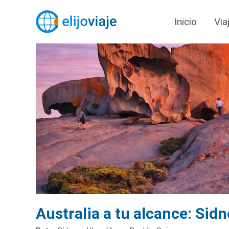
Inicio
Via
Australia a tu alcance: Sid