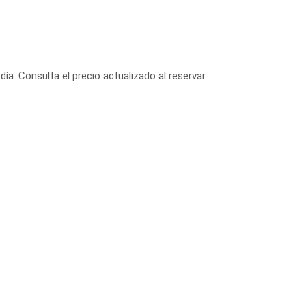
día. Consulta el precio actualizado al reservar.