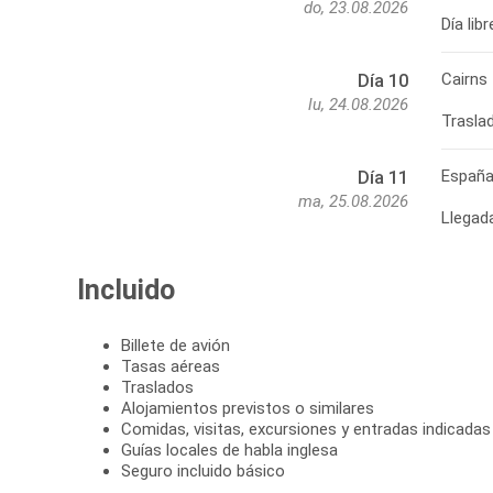
do, 23.08.2026
Día lib
Cairns
Día 10
lu, 24.08.2026
Españ
Día 11
ma, 25.08.2026
Llegad
Incluido
Billete de avión
Tasas aéreas
Traslados
Alojamientos previstos o similares
Comidas, visitas, excursiones y entradas indicadas
Guías locales de habla inglesa
Seguro incluido básico