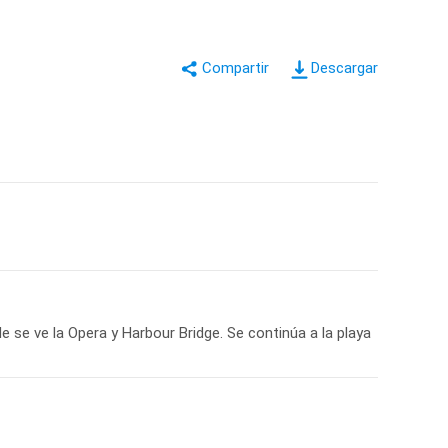
Descargar
e se ve la Opera y Harbour Bridge. Se continúa a la playa