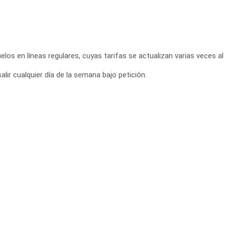
elos en líneas regulares, cuyas tarifas se actualizan varias veces al 
lir cualquier día de la semana bajo petición.