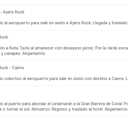
 - Ayers Rock
Rock
ión a Kata Tjuta al amanecer con desayuno picnic. Por la tarde excu
Rock - Cairns
o al puerto para abordar el catamarán a la Gran Barrera de Coral. 