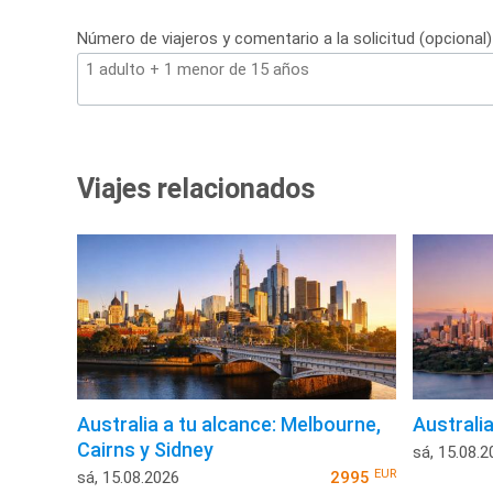
Número de viajeros y comentario a la solicitud (opcional)
Viajes relacionados
Australia a tu alcance: Melbourne,
Australia
Cairns y Sidney
sá, 15.08.2
EUR
sá, 15.08.2026
2995