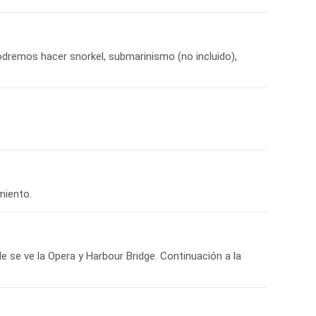
Podremos hacer snorkel, submarinismo (no incluido),
de se ve la Opera y Harbour Bridge. Continuación a la