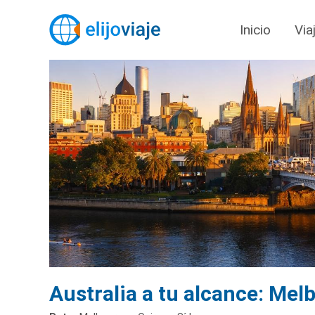
Inicio
Via
Australia a tu alcance: Mel