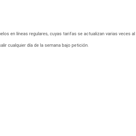
elos en líneas regulares, cuyas tarifas se actualizan varias veces al 
lir cualquier día de la semana bajo petición.