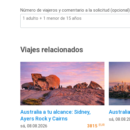
Número de viajeros y comentario a la solicitud (opcional)
Viajes relacionados
Australia a tu alcance: Sidney,
Australia
Ayers Rock y Cairns
sá, 08.08.2
EUR
sá, 08.08.2026
3815