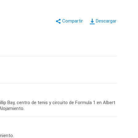
Descargar
hillip Bay, centro de tenis y circuito de Formula 1 en Albert