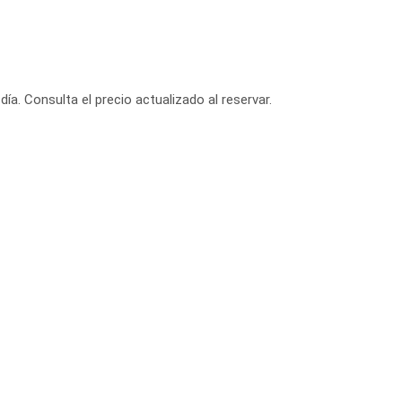
día. Consulta el precio actualizado al reservar.