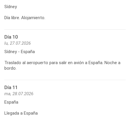
Sídney
Día libre. Alojamiento.
Día 10
lu, 27.07.2026
Sídney - España
Traslado al aeropuerto para salir en avión a España. Noche a
bordo.
Día 11
ma, 28.07.2026
España
Llegada a España