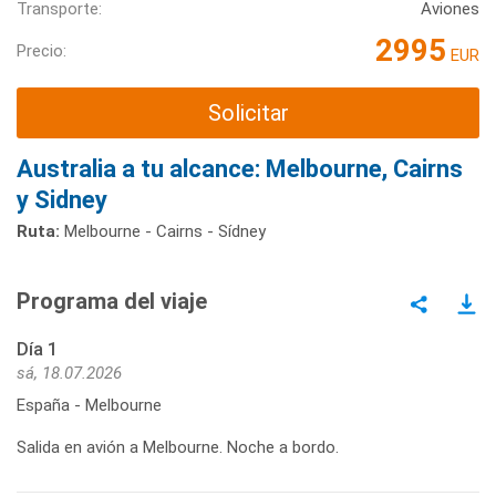
Transporte:
Aviones
2995
Precio:
EUR
Solicitar
Australia a tu alcance: Melbourne, Cairns
y Sidney
Ruta:
Melbourne - Cairns - Sídney
Programa del viaje
Día 1
sá, 18.07.2026
España - Melbourne
Salida en avión a Melbourne. Noche a bordo.