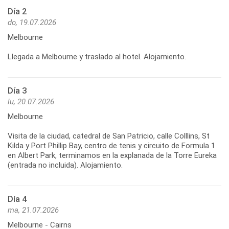
Día 2
do, 19.07.2026
Melbourne
Llegada a Melbourne y traslado al hotel. Alojamiento.
Día 3
lu, 20.07.2026
Melbourne
Visita de la ciudad, catedral de San Patricio, calle Colllins, St
Kilda y Port Phillip Bay, centro de tenis y circuito de Formula 1
en Albert Park, terminamos en la explanada de la Torre Eureka
Día 4
ma, 21.07.2026
Melbourne - Cairns