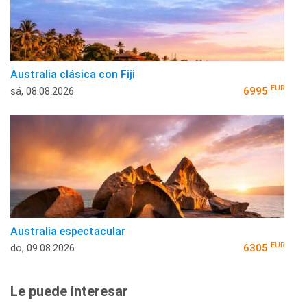
Australia clásica con Fiji
EUR
sá, 08.08.2026
6995
Australia espectacular
EUR
do, 09.08.2026
6305
Le puede interesar