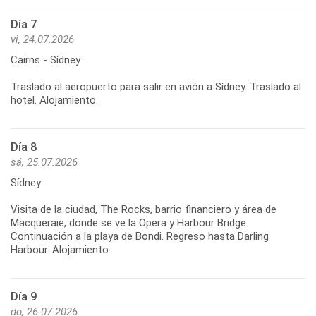
Día 7
vi, 24.07.2026
Cairns - Sídney
Traslado al aeropuerto para salir en avión a Sídney. Traslado al
Día 8
sá, 25.07.2026
Sídney
Visita de la ciudad, The Rocks, barrio financiero y área de
Macqueraie, donde se ve la Opera y Harbour Bridge.
Continuación a la playa de Bondi. Regreso hasta Darling
Día 9
do, 26.07.2026