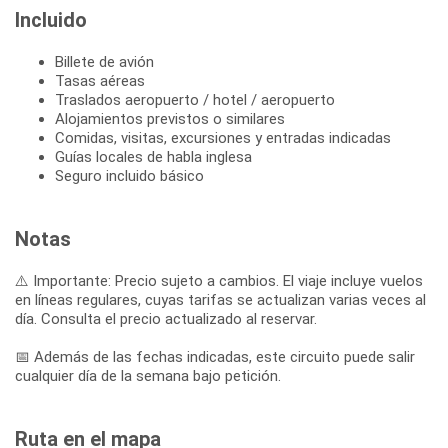
Incluido
Billete de avión
Tasas aéreas
Traslados aeropuerto / hotel / aeropuerto
Alojamientos previstos o similares
Comidas, visitas, excursiones y entradas indicadas
Guías locales de habla inglesa
Seguro incluido básico
Notas
⚠️ Importante: Precio sujeto a cambios. El viaje incluye vuelos
en líneas regulares, cuyas tarifas se actualizan varias veces al
día. Consulta el precio actualizado al reservar.
📅 Además de las fechas indicadas, este circuito puede salir
cualquier día de la semana bajo petición.
Ruta en el mapa