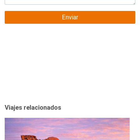
Enviar
Viajes relacionados