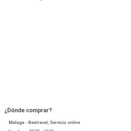
¿Dónde comprar?
Malaga - Beetravel, Servicio online