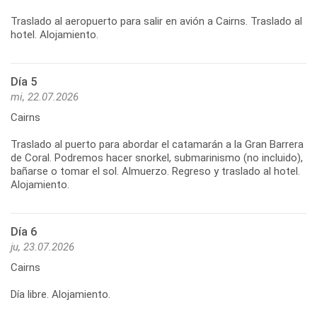
Traslado al aeropuerto para salir en avión a Cairns. Traslado al
Día 5
mi, 22.07.2026
Cairns
Traslado al puerto para abordar el catamarán a la Gran Barrera
de Coral. Podremos hacer snorkel, submarinismo (no incluido),
bañarse o tomar el sol. Almuerzo. Regreso y traslado al hotel.
Día 6
ju, 23.07.2026
Cairns
Día libre. Alojamiento.