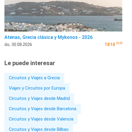
Atenas, Grecia clásica y Mykonos - 2026
EUR
do, 30.08.2026
1810
Le puede interesar
Circuitos y Viajes a Grecia
Viajes y Circuitos por Europa
Circuitos y Viajes desde Madrid
Circuitos y Viajes desde Barcelona
Circuitos y Viajes desde Valencia
Circuitos y Viajes desde Bilbao