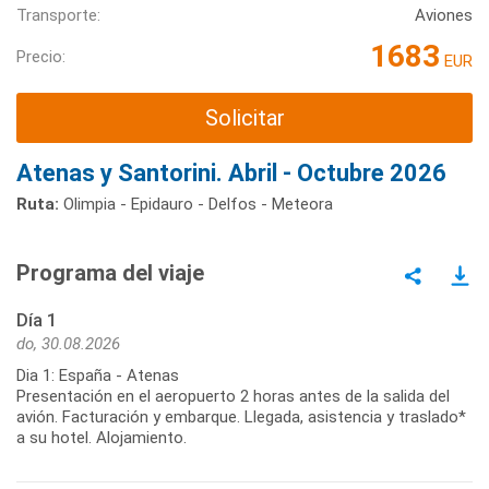
Transporte:
Aviones
1683
Precio:
EUR
Solicitar
Atenas y Santorini. Abril - Octubre 2026
Ruta:
Olimpia - Epidauro - Delfos - Meteora
Programa del viaje
Día 1
do, 30.08.2026
Dia 1: España - Atenas
Presentación en el aeropuerto 2 horas antes de la salida del
avión. Facturación y embarque. Llegada, asistencia y traslado*
a su hotel. Alojamiento.