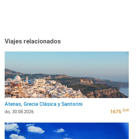
Viajes relacionados
Atenas, Grecia Clásica y Santorini
EUR
do, 30.08.2026
1675