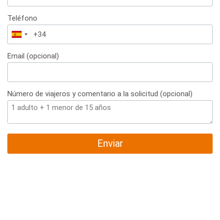
Teléfono
España
+34
Email (opcional)
Número de viajeros y comentario a la solicitud (opcional)
Enviar