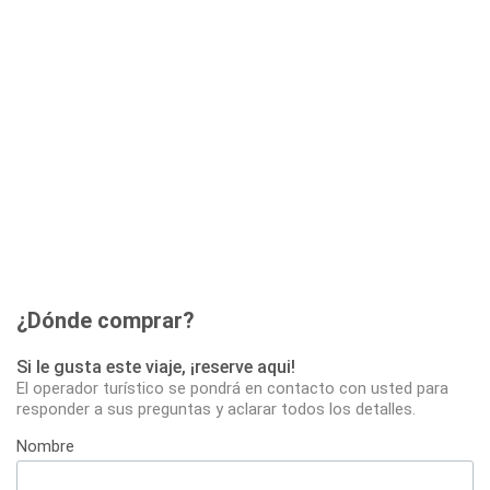
¿Dónde comprar?
Si le gusta este viaje, ¡reserve aqui!
El operador turístico se pondrá en contacto con usted para
responder a sus preguntas y aclarar todos los detalles.
Nombre