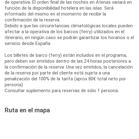
de operativa. El orden final de las noches en Atenas variará en
función de la disponibilidad hotelera en las islas. Será
informado del mismo en el momento de recibir la
confirmación de la reserva.
Debido a que las circunstancias climatológicas locales pueden
afectar a la operativa de los barcos (ferry) utilizados en el
itinerario, en ningún caso se podrán garantizar los horarios o el
servicio desde España.
Los billetes de barco (ferry) están incluidos en el programa,
pero deben ser emitidos dentro de las 24 horas posteriores a
la confirmación de la reserva. Una vez emitidos, la cancelación
de la reserva por parte del cliente está sujeta a una
penalización del 100% de la tarifa (aprox 80€ total neto por
persona)
Consultar suplemento para reservas de sólo 1 persona.
Ruta en el mapa