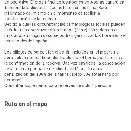
de operativa. El orden final de las noches en Atenas variará en
función de la disponibilidad hotelera en las islas. Será
informado del mismo en el momento de recibir la
confirmación de la reserva.
Debido a que las circunstancias climatológicas locales pueden
afectar a la operativa de los barcos (ferry) utilizados en el
itinerario, en ningún caso se podrán garantizar los horarios o el
servicio desde España.
Los billetes de barco (ferry) están incluidos en el programa,
pero deben ser emitidos dentro de las 24 horas posteriores a
la confirmación de la reserva. Una vez emitidos, la cancelación
de la reserva por parte del cliente está sujeta a una
penalización del 100% de la tarifa (aprox 80€ total neto por
persona)
Consultar suplemento para reservas de sólo 1 persona.
Ruta en el mapa