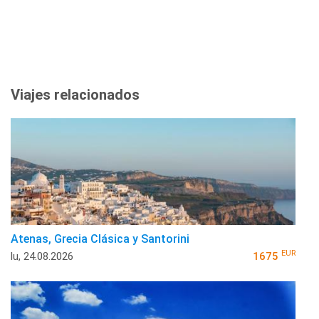
Viajes relacionados
Atenas, Grecia Clásica y Santorini
EUR
lu, 24.08.2026
1675