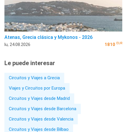
Atenas, Grecia clásica y Mykonos - 2026
EUR
lu, 24.08.2026
1810
Le puede interesar
Circuitos y Viajes a Grecia
Viajes y Circuitos por Europa
Circuitos y Viajes desde Madrid
Circuitos y Viajes desde Barcelona
Circuitos y Viajes desde Valencia
Circuitos y Viajes desde Bilbao