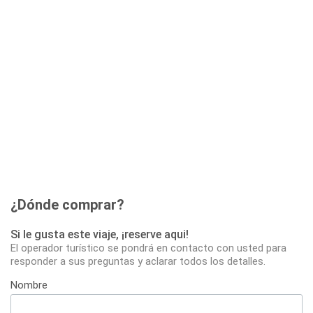
¿Dónde comprar?
Si le gusta este viaje, ¡reserve aqui!
El operador turístico se pondrá en contacto con usted para
responder a sus preguntas y aclarar todos los detalles.
Nombre