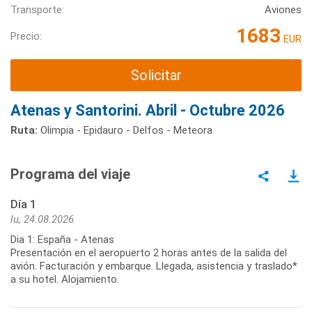
Transporte:
Aviones
1683
Precio:
EUR
Solicitar
Atenas y Santorini. Abril - Octubre 2026
Ruta:
Olimpia - Epidauro - Delfos - Meteora
Programa del viaje
Día 1
lu, 24.08.2026
Dia 1: España - Atenas
Presentación en el aeropuerto 2 horas antes de la salida del
avión. Facturación y embarque. Llegada, asistencia y traslado*
a su hotel. Alojamiento.