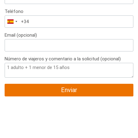
Teléfono
España
+34
Email (opcional)
Número de viajeros y comentario a la solicitud (opcional)
Enviar