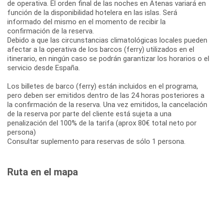
de operativa. El orden final de las noches en Atenas variará en
función de la disponibilidad hotelera en las islas. Será
informado del mismo en el momento de recibir la
confirmación de la reserva.
Debido a que las circunstancias climatológicas locales pueden
afectar a la operativa de los barcos (ferry) utilizados en el
itinerario, en ningún caso se podrán garantizar los horarios o el
servicio desde España.
Los billetes de barco (ferry) están incluidos en el programa,
pero deben ser emitidos dentro de las 24 horas posteriores a
la confirmación de la reserva. Una vez emitidos, la cancelación
de la reserva por parte del cliente está sujeta a una
penalización del 100% de la tarifa (aprox 80€ total neto por
persona)
Consultar suplemento para reservas de sólo 1 persona.
Ruta en el mapa