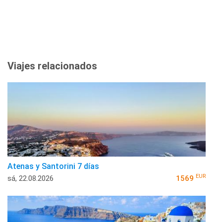
Viajes relacionados
Atenas y Santorini 7 días
EUR
sá, 22.08.2026
1569