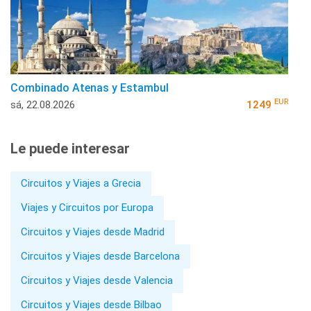
Combinado Atenas y Estambul
EUR
sá, 22.08.2026
1249
Le puede interesar
Circuitos y Viajes a Grecia
Viajes y Circuitos por Europa
Circuitos y Viajes desde Madrid
Circuitos y Viajes desde Barcelona
Circuitos y Viajes desde Valencia
Circuitos y Viajes desde Bilbao