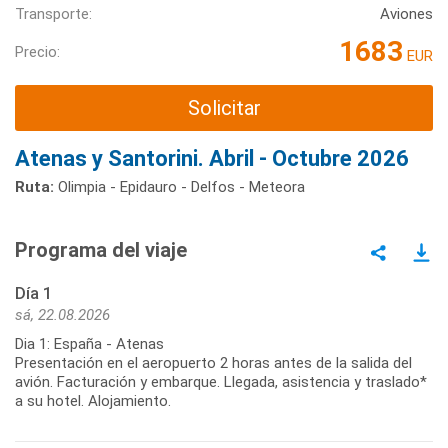
Transporte:
Aviones
1683
Precio:
EUR
Solicitar
Atenas y Santorini. Abril - Octubre 2026
Ruta:
Olimpia - Epidauro - Delfos - Meteora
Programa del viaje
Día 1
sá, 22.08.2026
Dia 1: España - Atenas
Presentación en el aeropuerto 2 horas antes de la salida del
avión. Facturación y embarque. Llegada, asistencia y traslado*
a su hotel. Alojamiento.