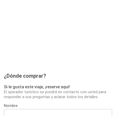
¿Dónde comprar?
Si le gusta este viaje, ¡reserve aqui!
El operador turístico se pondrá en contacto con usted para
responder a sus preguntas y aclarar todos los detalles.
Nombre