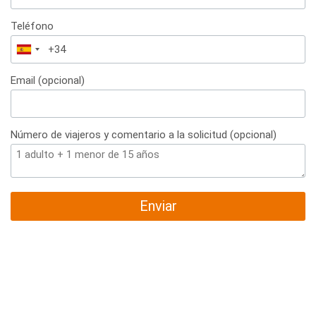
Teléfono
España
+34
Email (opcional)
Número de viajeros y comentario a la solicitud (opcional)
Enviar