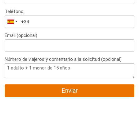
Teléfono
España
+34
Email (opcional)
Número de viajeros y comentario a la solicitud (opcional)
Enviar