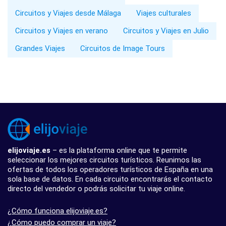
Circuitos y Viajes desde Málaga
Viajes culturales
Circuitos y Viajes en verano
Circuitos y Viajes en Julio
Grandes Viajes
Circuitos de Image Tours
elijoviaje.es
– es la plataforma online que te permite
seleccionar los mejores circuitos turísticos. Reunimos las
ofertas de todos los operadores turísticos de España en una
sola base de datos. En cada circuito encontrarás el contacto
directo del vendedor o podrás solicitar tu viaje online.
¿Cómo funciona elijoviaje.es?
¿Cómo puedo comprar un viaje?