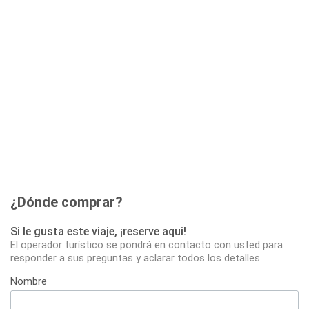
¿Dónde comprar?
Si le gusta este viaje, ¡reserve aqui!
El operador turístico se pondrá en contacto con usted para
responder a sus preguntas y aclarar todos los detalles.
Nombre