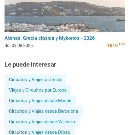
Atenas, Grecia clásica y Mykonos - 2026
EUR
do, 09.08.2026
1810
Le puede interesar
Circuitos y Viajes a Grecia
Viajes y Circuitos por Europa
Circuitos y Viajes desde Madrid
Circuitos y Viajes desde Barcelona
Circuitos y Viajes desde Valencia
Circuitos y Viajes desde Bilbao