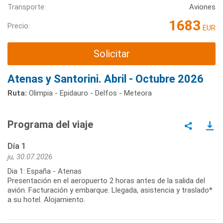
Transporte:
Aviones
1683
Precio:
EUR
Solicitar
Atenas y Santorini. Abril - Octubre 2026
Ruta:
Olimpia - Epidauro - Delfos - Meteora
Programa del viaje
Día 1
ju, 30.07.2026
Dia 1: España - Atenas
Presentación en el aeropuerto 2 horas antes de la salida del
avión. Facturación y embarque. Llegada, asistencia y traslado*
a su hotel. Alojamiento.