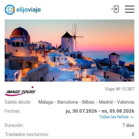
Viaje № 51387
Salida desde:
Málaga - Barcelona - Bilbao - Madrid - Valencia
Fechas:
ju, 30.07.2026 - mi, 05.08.2026
Todas las fechas
Duración:
7 días
Traslados nocturnos:
0