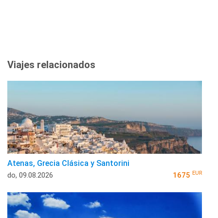
Viajes relacionados
Atenas, Grecia Clásica y Santorini
EUR
do, 09.08.2026
1675