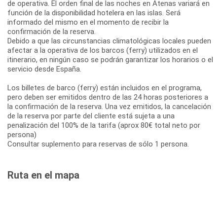
de operativa. El orden final de las noches en Atenas variará en
función de la disponibilidad hotelera en las islas. Será
informado del mismo en el momento de recibir la
confirmación de la reserva.
Debido a que las circunstancias climatológicas locales pueden
afectar a la operativa de los barcos (ferry) utilizados en el
itinerario, en ningún caso se podrán garantizar los horarios o el
servicio desde España.
Los billetes de barco (ferry) están incluidos en el programa,
pero deben ser emitidos dentro de las 24 horas posteriores a
la confirmación de la reserva. Una vez emitidos, la cancelación
de la reserva por parte del cliente está sujeta a una
penalización del 100% de la tarifa (aprox 80€ total neto por
persona)
Consultar suplemento para reservas de sólo 1 persona.
Ruta en el mapa