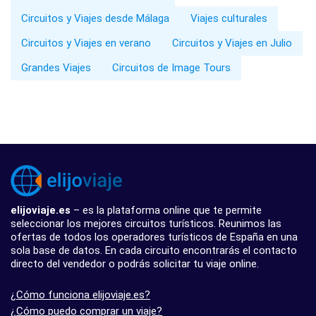
Circuitos y Viajes desde Málaga
Viajes culturales
Circuitos y Viajes en verano
Circuitos y Viajes en Julio
Grandes Viajes
Circuitos de Image Tours
elijoviaje.es
– es la plataforma online que te permite
seleccionar los mejores circuitos turísticos. Reunimos las
ofertas de todos los operadores turísticos de España en una
sola base de datos. En cada circuito encontrarás el contacto
directo del vendedor o podrás solicitar tu viaje online.
¿Cómo funciona elijoviaje.es?
¿Cómo puedo comprar un viaje?