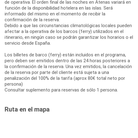
de operativa. El orden final de las noches en Atenas variará en
función de la disponibilidad hotelera en las islas. Será
informado del mismo en el momento de recibir la
confirmación de la reserva.
Debido a que las circunstancias climatológicas locales pueden
afectar a la operativa de los barcos (ferry) utilizados en el
itinerario, en ningún caso se podrán garantizar los horarios o el
servicio desde España.
Los billetes de barco (ferry) están incluidos en el programa,
pero deben ser emitidos dentro de las 24 horas posteriores a
la confirmación de la reserva. Una vez emitidos, la cancelación
de la reserva por parte del cliente está sujeta a una
penalización del 100% de la tarifa (aprox 80€ total neto por
persona)
Consultar suplemento para reservas de sólo 1 persona.
Ruta en el mapa