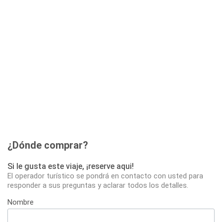
¿Dónde comprar?
Si le gusta este viaje, ¡reserve aqui!
El operador turístico se pondrá en contacto con usted para
responder a sus preguntas y aclarar todos los detalles.
Nombre