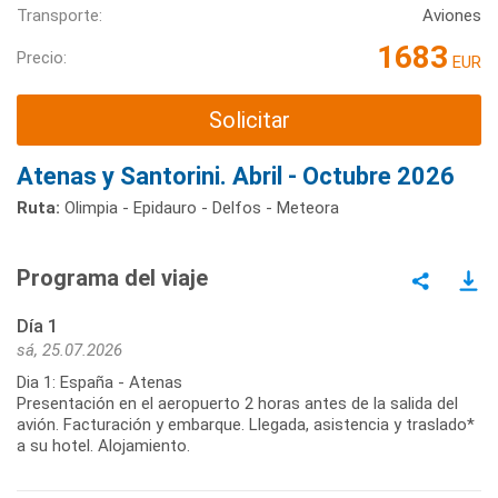
Transporte:
Aviones
1683
Precio:
EUR
Solicitar
Atenas y Santorini. Abril - Octubre 2026
Ruta:
Olimpia - Epidauro - Delfos - Meteora
Programa del viaje
Día 1
sá, 25.07.2026
Dia 1: España - Atenas
Presentación en el aeropuerto 2 horas antes de la salida del
avión. Facturación y embarque. Llegada, asistencia y traslado*
a su hotel. Alojamiento.