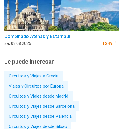
Combinado Atenas y Estambul
EUR
sá, 08.08.2026
1249
Le puede interesar
Circuitos y Viajes a Grecia
Viajes y Circuitos por Europa
Circuitos y Viajes desde Madrid
Circuitos y Viajes desde Barcelona
Circuitos y Viajes desde Valencia
Circuitos y Viajes desde Bilbao