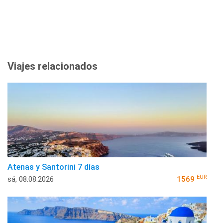
Viajes relacionados
Atenas y Santorini 7 días
EUR
sá, 08.08.2026
1569