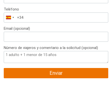
Teléfono
España
+34
Email (opcional)
Número de viajeros y comentario a la solicitud (opcional)
Enviar