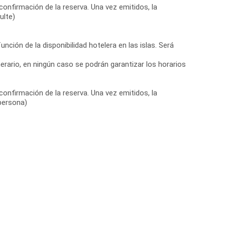
confirmación de la reserva. Una vez emitidos, la
ulte)
nción de la disponibilidad hotelera en las islas. Será
nerario, en ningún caso se podrán garantizar los horarios
confirmación de la reserva. Una vez emitidos, la
 persona)