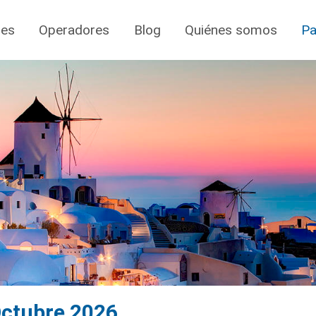
jes
Operadores
Blog
Quiénes somos
Pa
 Octubre 2026