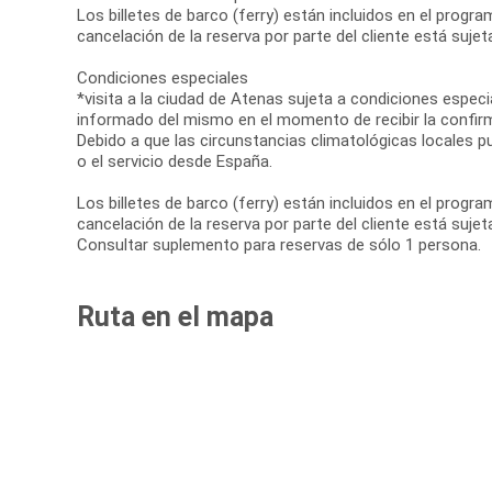
Los billetes de barco (ferry) están incluidos en el progr
cancelación de la reserva por parte del cliente está sujet
Condiciones especiales
*visita a la ciudad de Atenas sujeta a condiciones especia
informado del mismo en el momento de recibir la confirm
Debido a que las circunstancias climatológicas locales pue
o el servicio desde España.
Los billetes de barco (ferry) están incluidos en el progr
cancelación de la reserva por parte del cliente está suje
Consultar suplemento para reservas de sólo 1 persona.
Ruta en el mapa