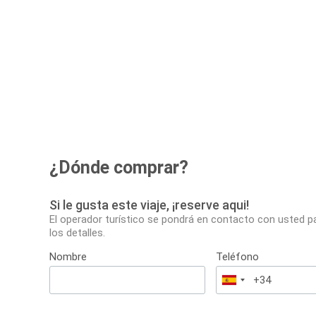
¿Dónde comprar?
Si le gusta este viaje, ¡reserve aqui!
El operador turístico se pondrá en contacto con usted p
los detalles.
Nombre
Teléfono
España
+34