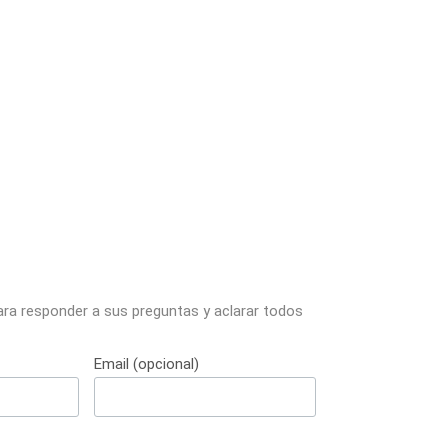
ara responder a sus preguntas y aclarar todos
Email (opcional)