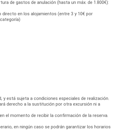
tura de gastos de anulación (hasta un máx. de 1.800€):
directo en los alojamientos (entre 3 y 10€ por
categoría)
, y está sujeta a condiciones especiales de realización.
ará derecho a la sustitución por otra excursión ni a
 en el momento de recibir la confirmación de la reserva.
nerario, en ningún caso se podrán garantizar los horarios