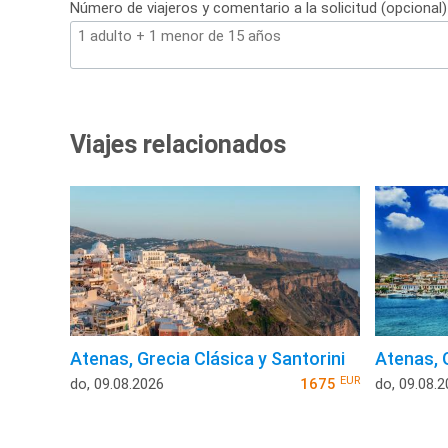
Número de viajeros y comentario a la solicitud (opcional)
Viajes relacionados
Atenas, Grecia Clásica y Santorini
Atenas, 
EUR
do, 09.08.2026
1675
do, 09.08.