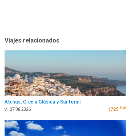
Viajes relacionados
Atenas, Grecia Clásica y Santorini
EUR
vi, 07.08.2026
1725