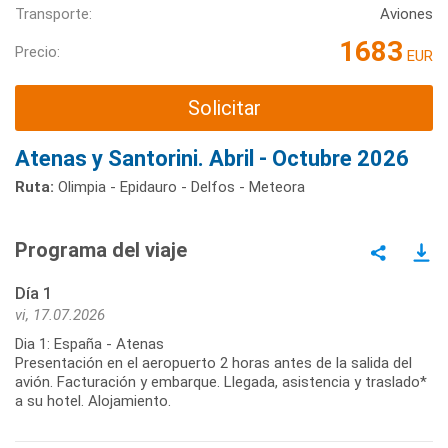
Transporte:
Aviones
1683
Precio:
EUR
Solicitar
Atenas y Santorini. Abril - Octubre 2026
Ruta:
Olimpia - Epidauro - Delfos - Meteora
Programa del viaje
Día 1
vi, 17.07.2026
Dia 1: España - Atenas
Presentación en el aeropuerto 2 horas antes de la salida del
avión. Facturación y embarque. Llegada, asistencia y traslado*
a su hotel. Alojamiento.