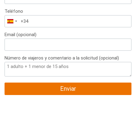
Teléfono
España
+34
Email (opcional)
Número de viajeros y comentario a la solicitud (opcional)
Enviar