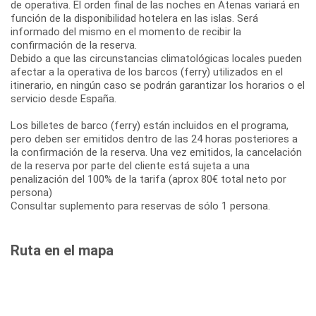
de operativa. El orden final de las noches en Atenas variará en
función de la disponibilidad hotelera en las islas. Será
informado del mismo en el momento de recibir la
confirmación de la reserva.
Debido a que las circunstancias climatológicas locales pueden
afectar a la operativa de los barcos (ferry) utilizados en el
itinerario, en ningún caso se podrán garantizar los horarios o el
servicio desde España.
Los billetes de barco (ferry) están incluidos en el programa,
pero deben ser emitidos dentro de las 24 horas posteriores a
la confirmación de la reserva. Una vez emitidos, la cancelación
de la reserva por parte del cliente está sujeta a una
penalización del 100% de la tarifa (aprox 80€ total neto por
persona)
Consultar suplemento para reservas de sólo 1 persona.
Ruta en el mapa