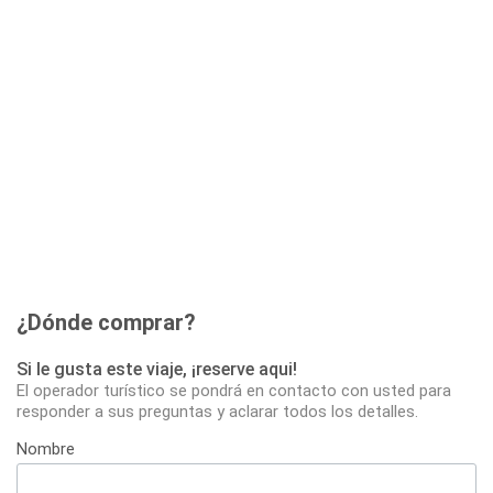
¿Dónde comprar?
Si le gusta este viaje, ¡reserve aqui!
El operador turístico se pondrá en contacto con usted para
responder a sus preguntas y aclarar todos los detalles.
Nombre