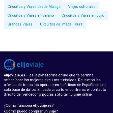
Circuitos y Viajes desde Málaga
Viajes culturales
Circuitos y Viajes en verano
Circuitos y Viajes en Julio
Grandes Viajes
Circuitos de Image Tours
elijoviaje.es
– es la plataforma online que te permite
seleccionar los mejores circuitos turísticos. Reunimos las
ofertas de todos los operadores turísticos de España en una
sola base de datos. En cada circuito encontrarás el contacto
directo del vendedor o podrás solicitar tu viaje online.
¿Cómo funciona elijoviaje.es?
¿Cómo puedo comprar un viaje?