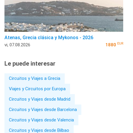
Atenas, Grecia clásica y Mykonos - 2026
EUR
vi, 07.08.2026
1880
Le puede interesar
Circuitos y Viajes a Grecia
Viajes y Circuitos por Europa
Circuitos y Viajes desde Madrid
Circuitos y Viajes desde Barcelona
Circuitos y Viajes desde Valencia
Circuitos y Viajes desde Bilbao