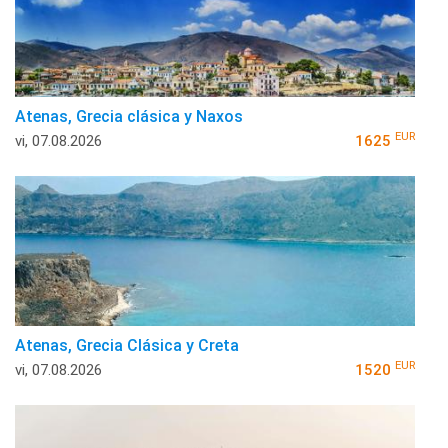
Atenas, Grecia clásica y Naxos
EUR
vi, 07.08.2026
1625
Atenas, Grecia Clásica y Creta
EUR
vi, 07.08.2026
1520