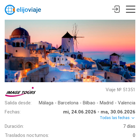
Viaje № 51351
Salida desde:
Málaga - Barcelona - Bilbao - Madrid - Valencia
Fechas:
mi, 24.06.2026 - ma, 30.06.2026
Todas las fechas
Duración:
7 días
Traslados nocturnos:
0