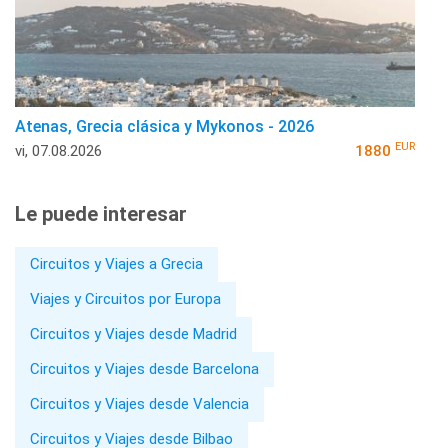
Atenas, Grecia clásica y Mykonos - 2026
EUR
vi, 07.08.2026
1880
Le puede interesar
Circuitos y Viajes a Grecia
Viajes y Circuitos por Europa
Circuitos y Viajes desde Madrid
Circuitos y Viajes desde Barcelona
Circuitos y Viajes desde Valencia
Circuitos y Viajes desde Bilbao