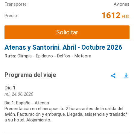
Transporte:
Aviones
1612
Precio:
EUR
Solicitar
Atenas y Santorini. Abril - Octubre 2026
Ruta:
Olimpia - Epidauro - Delfos - Meteora
Programa del viaje
Día 1
mi, 24.06.2026
Dia 1: España - Atenas
Presentación en el aeropuerto 2 horas antes de la salida del
avión. Facturación y embarque. Llegada, asistencia y traslado*
a su hotel. Alojamiento.