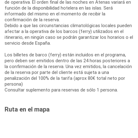
de operativa. El orden final de las noches en Atenas variará en
función de la disponibilidad hotelera en las islas. Será
informado del mismo en el momento de recibir la
confirmación de la reserva.
Debido a que las circunstancias climatológicas locales pueden
afectar a la operativa de los barcos (ferry) utilizados en el
itinerario, en ningún caso se podrán garantizar los horarios o el
servicio desde España.
Los billetes de barco (ferry) están incluidos en el programa,
pero deben ser emitidos dentro de las 24 horas posteriores a
la confirmación de la reserva. Una vez emitidos, la cancelación
de la reserva por parte del cliente está sujeta a una
penalización del 100% de la tarifa (aprox 80€ total neto por
persona)
Consultar suplemento para reservas de sólo 1 persona.
Ruta en el mapa