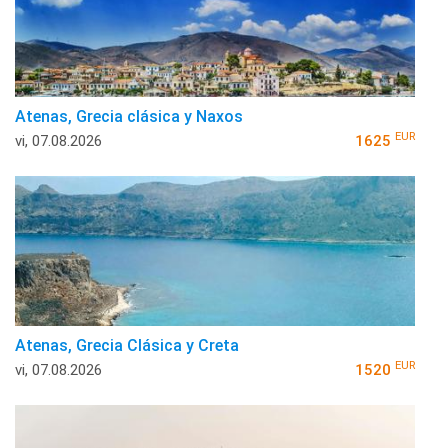
Atenas, Grecia clásica y Naxos
EUR
vi, 07.08.2026
1625
Atenas, Grecia Clásica y Creta
EUR
vi, 07.08.2026
1520