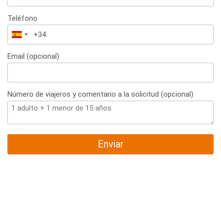
Teléfono
España
+34
Email (opcional)
Número de viajeros y comentario a la solicitud (opcional)
Enviar