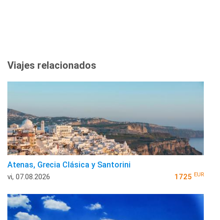
Viajes relacionados
Atenas, Grecia Clásica y Santorini
EUR
vi, 07.08.2026
1725