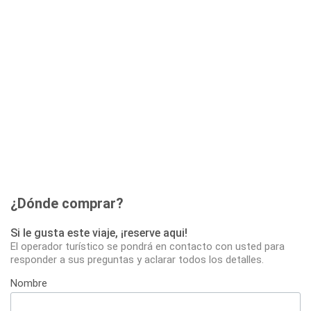
¿Dónde comprar?
Si le gusta este viaje, ¡reserve aqui!
El operador turístico se pondrá en contacto con usted para
responder a sus preguntas y aclarar todos los detalles.
Nombre