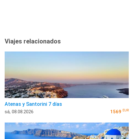
Viajes relacionados
Atenas y Santorini 7 días
EUR
sá, 08.08.2026
1569