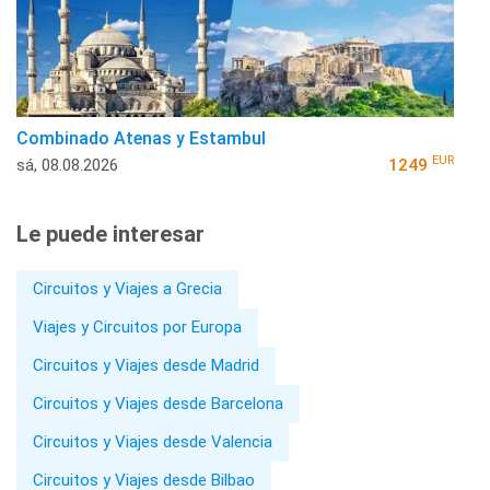
Combinado Atenas y Estambul
EUR
sá, 08.08.2026
1249
Le puede interesar
Circuitos y Viajes a Grecia
Viajes y Circuitos por Europa
Circuitos y Viajes desde Madrid
Circuitos y Viajes desde Barcelona
Circuitos y Viajes desde Valencia
Circuitos y Viajes desde Bilbao