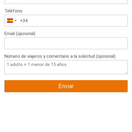
Teléfono
España
+34
Email (opcional)
Número de viajeros y comentario a la solicitud (opcional)
Enviar