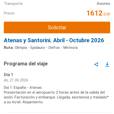
Transporte:
Aviones
1612
Precio:
EUR
Solicitar
Atenas y Santorini. Abril - Octubre 2026
Ruta:
Olimpia - Epidauro - Delfos - Meteora
Programa del viaje
Día 1
do, 21.06.2026
Dia 1: España - Atenas
Presentación en el aeropuerto 2 horas antes de la salida del
avión. Facturación y embarque. Llegada, asistencia y traslado*
a su hotel. Alojamiento.