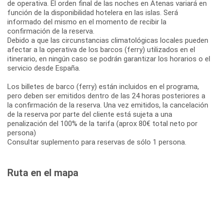
de operativa. El orden final de las noches en Atenas variará en
función de la disponibilidad hotelera en las islas. Será
informado del mismo en el momento de recibir la
confirmación de la reserva.
Debido a que las circunstancias climatológicas locales pueden
afectar a la operativa de los barcos (ferry) utilizados en el
itinerario, en ningún caso se podrán garantizar los horarios o el
servicio desde España.
Los billetes de barco (ferry) están incluidos en el programa,
pero deben ser emitidos dentro de las 24 horas posteriores a
la confirmación de la reserva. Una vez emitidos, la cancelación
de la reserva por parte del cliente está sujeta a una
penalización del 100% de la tarifa (aprox 80€ total neto por
persona)
Consultar suplemento para reservas de sólo 1 persona.
Ruta en el mapa