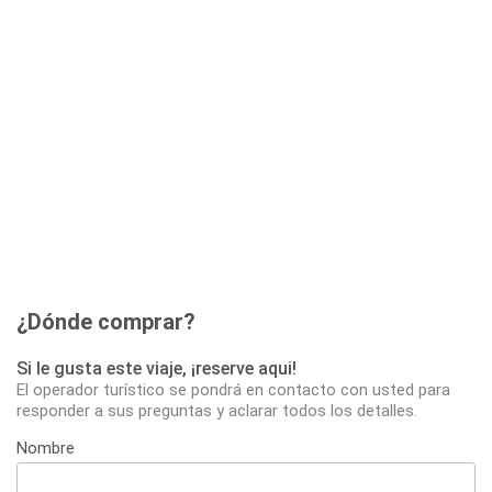
¿Dónde comprar?
Si le gusta este viaje, ¡reserve aqui!
El operador turístico se pondrá en contacto con usted para
responder a sus preguntas y aclarar todos los detalles.
Nombre