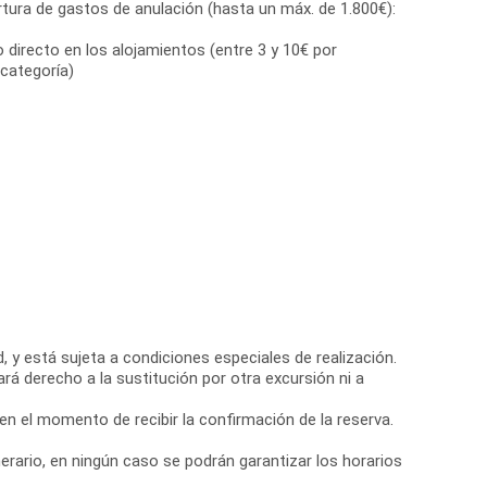
tura de gastos de anulación (hasta un máx. de 1.800€):
directo en los alojamientos (entre 3 y 10€ por
categoría)
, y está sujeta a condiciones especiales de realización.
ará derecho a la sustitución por otra excursión ni a
 en el momento de recibir la confirmación de la reserva.
nerario, en ningún caso se podrán garantizar los horarios