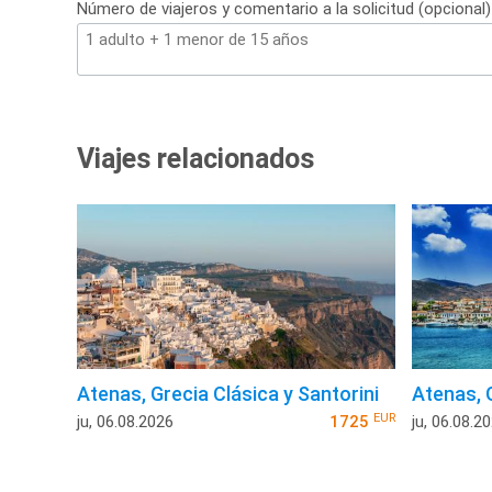
Número de viajeros y comentario a la solicitud (opcional)
Viajes relacionados
Atenas, Grecia Clásica y Santorini
Atenas, 
EUR
ju, 06.08.2026
1725
ju, 06.08.2