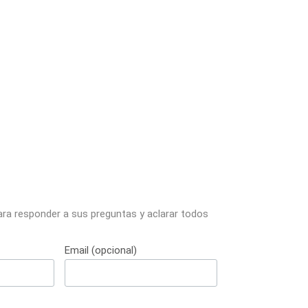
ara responder a sus preguntas y aclarar todos
Email (opcional)