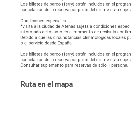
Los billetes de barco (ferry) están incluidos en el progr
cancelación de la reserva por parte del cliente está sujet
Condiciones especiales
*visita a la ciudad de Atenas sujeta a condiciones especia
informado del mismo en el momento de recibir la confirm
Debido a que las circunstancias climatológicas locales pue
o el servicio desde España.
Los billetes de barco (ferry) están incluidos en el progr
cancelación de la reserva por parte del cliente está suje
Consultar suplemento para reservas de sólo 1 persona.
Ruta en el mapa