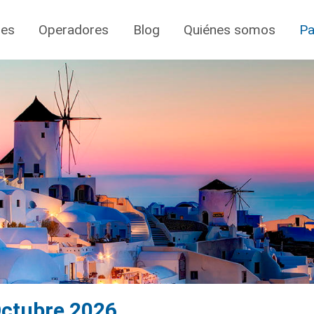
jes
Operadores
Blog
Quiénes somos
Pa
 Octubre 2026