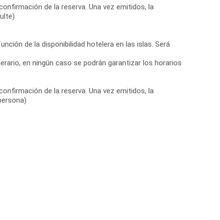
confirmación de la reserva. Una vez emitidos, la
ulte)
nción de la disponibilidad hotelera en las islas. Será
nerario, en ningún caso se podrán garantizar los horarios
confirmación de la reserva. Una vez emitidos, la
 persona)