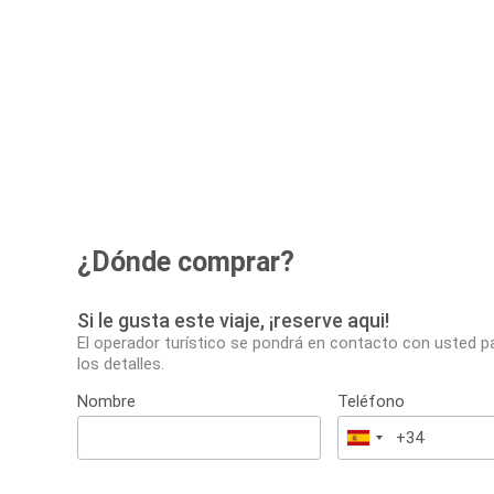
¿Dónde comprar?
Si le gusta este viaje, ¡reserve aqui!
El operador turístico se pondrá en contacto con usted p
los detalles.
Nombre
Teléfono
España
+34