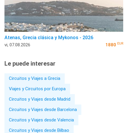
Atenas, Grecia clásica y Mykonos - 2026
EUR
vi, 07.08.2026
1880
Le puede interesar
Circuitos y Viajes a Grecia
Viajes y Circuitos por Europa
Circuitos y Viajes desde Madrid
Circuitos y Viajes desde Barcelona
Circuitos y Viajes desde Valencia
Circuitos y Viajes desde Bilbao