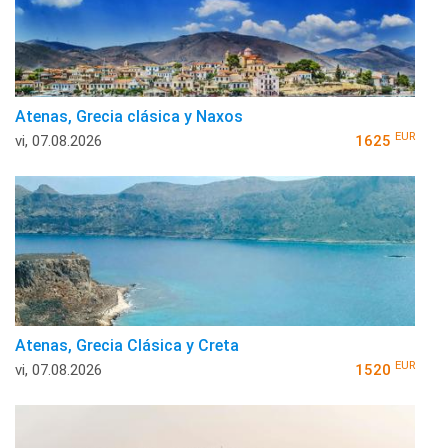
Atenas, Grecia clásica y Naxos
EUR
vi, 07.08.2026
1625
Atenas, Grecia Clásica y Creta
EUR
vi, 07.08.2026
1520