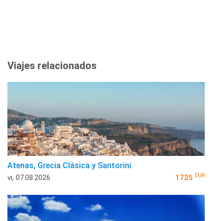
Viajes relacionados
Atenas, Grecia Clásica y Santorini
EUR
vi, 07.08.2026
1725