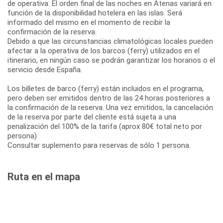
de operativa. El orden final de las noches en Atenas variará en
función de la disponibilidad hotelera en las islas. Será
informado del mismo en el momento de recibir la
confirmación de la reserva.
Debido a que las circunstancias climatológicas locales pueden
afectar a la operativa de los barcos (ferry) utilizados en el
itinerario, en ningún caso se podrán garantizar los horarios o el
servicio desde España.
Los billetes de barco (ferry) están incluidos en el programa,
pero deben ser emitidos dentro de las 24 horas posteriores a
la confirmación de la reserva. Una vez emitidos, la cancelación
de la reserva por parte del cliente está sujeta a una
penalización del 100% de la tarifa (aprox 80€ total neto por
persona)
Consultar suplemento para reservas de sólo 1 persona.
Ruta en el mapa