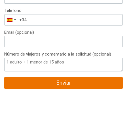
Teléfono
España
+34
Email (opcional)
Número de viajeros y comentario a la solicitud (opcional)
Enviar