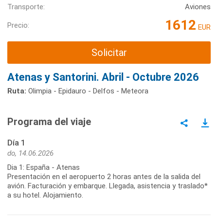
Transporte:
Aviones
1612
Precio:
EUR
Solicitar
Atenas y Santorini. Abril - Octubre 2026
Ruta:
Olimpia - Epidauro - Delfos - Meteora
Programa del viaje
Día 1
do, 14.06.2026
Dia 1: España - Atenas
Presentación en el aeropuerto 2 horas antes de la salida del
avión. Facturación y embarque. Llegada, asistencia y traslado*
a su hotel. Alojamiento.