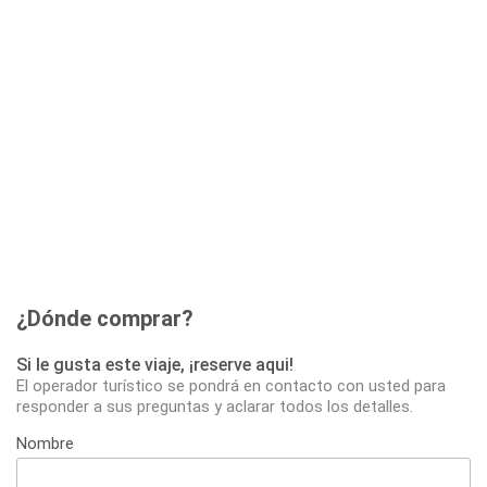
¿Dónde comprar?
Si le gusta este viaje, ¡reserve aqui!
El operador turístico se pondrá en contacto con usted para
responder a sus preguntas y aclarar todos los detalles.
Nombre