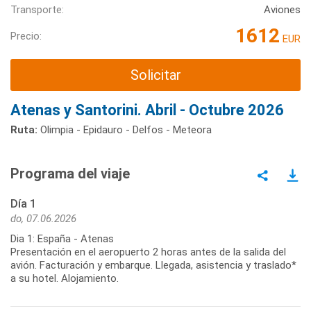
Transporte:
Aviones
1612
Precio:
EUR
Solicitar
Atenas y Santorini. Abril - Octubre 2026
Ruta:
Olimpia - Epidauro - Delfos - Meteora
Programa del viaje
Día 1
do, 07.06.2026
Dia 1: España - Atenas
Presentación en el aeropuerto 2 horas antes de la salida del
avión. Facturación y embarque. Llegada, asistencia y traslado*
a su hotel. Alojamiento.