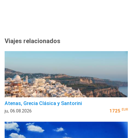
Viajes relacionados
Atenas, Grecia Clásica y Santorini
EUR
ju, 06.08.2026
1725