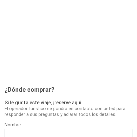
¿Dónde comprar?
Si le gusta este viaje, ¡reserve aqui!
El operador turístico se pondrá en contacto con usted para
responder a sus preguntas y aclarar todos los detalles.
Nombre