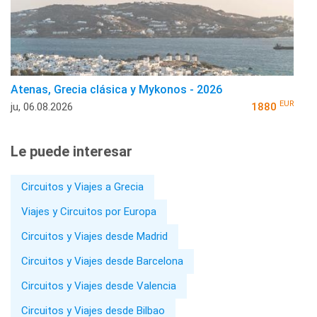
Atenas, Grecia clásica y Mykonos - 2026
EUR
ju, 06.08.2026
1880
Le puede interesar
Circuitos y Viajes a Grecia
Viajes y Circuitos por Europa
Circuitos y Viajes desde Madrid
Circuitos y Viajes desde Barcelona
Circuitos y Viajes desde Valencia
Circuitos y Viajes desde Bilbao