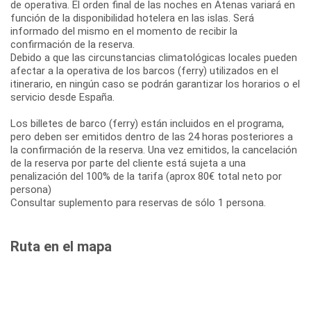
de operativa. El orden final de las noches en Atenas variará en
función de la disponibilidad hotelera en las islas. Será
informado del mismo en el momento de recibir la
confirmación de la reserva.
Debido a que las circunstancias climatológicas locales pueden
afectar a la operativa de los barcos (ferry) utilizados en el
itinerario, en ningún caso se podrán garantizar los horarios o el
servicio desde España.
Los billetes de barco (ferry) están incluidos en el programa,
pero deben ser emitidos dentro de las 24 horas posteriores a
la confirmación de la reserva. Una vez emitidos, la cancelación
de la reserva por parte del cliente está sujeta a una
penalización del 100% de la tarifa (aprox 80€ total neto por
persona)
Consultar suplemento para reservas de sólo 1 persona.
Ruta en el mapa