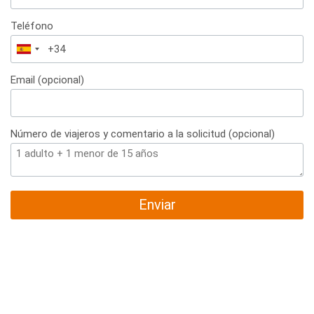
Teléfono
España
+34
Email (opcional)
Número de viajeros y comentario a la solicitud (opcional)
Enviar