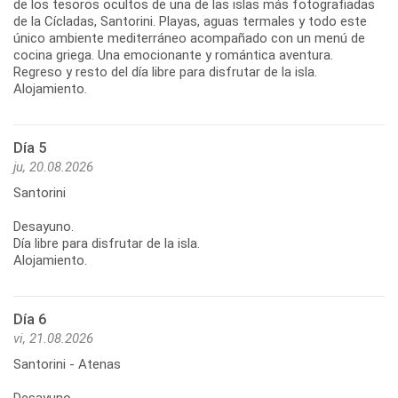
de los tesoros ocultos de una de las islas más fotografiadas
de la Cícladas, Santorini. Playas, aguas termales y todo este
único ambiente mediterráneo acompañado con un menú de
cocina griega. Una emocionante y romántica aventura.
Regreso y resto del día libre para disfrutar de la isla.
Alojamiento.
Día 5
ju, 20.08.2026
Santorini
Desayuno.
Día libre para disfrutar de la isla.
Alojamiento.
Día 6
vi, 21.08.2026
Santorini - Atenas
Desayuno.