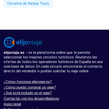
Circuitos de Saraya Tours
elijoviaje.es
– es la plataforma online que te permite
seleccionar los mejores circuitos turísticos. Reunimos las
ofertas de todos los operadores turísticos de España en una
sola base de datos. En cada circuito encontrarás el contacto
directo del vendedor o podrás solicitar tu viaje online.
¿Cómo funciona elijoviaje.es?
¿Cómo puedo comprar un viaje?
¿Qué está incluido en el viaje?
Contactar con los desarrolladores
Aviso legal