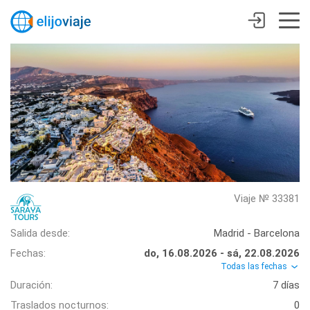
Viaje № 33381
Salida desde:
Madrid - Barcelona
Fechas:
do, 16.08.2026 - sá, 22.08.2026
Todas las fechas
Duración:
7 días
Traslados nocturnos:
0