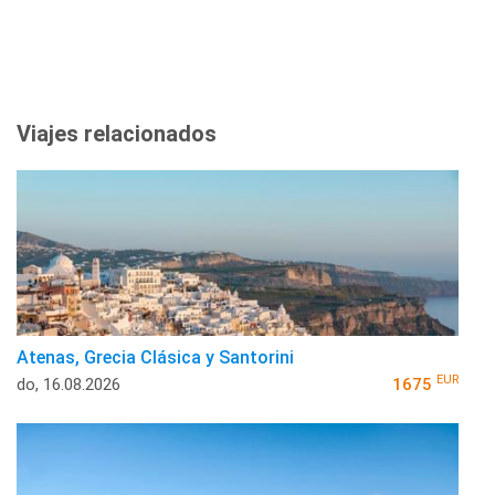
Viajes relacionados
Atenas, Grecia Clásica y Santorini
EUR
do, 16.08.2026
1675