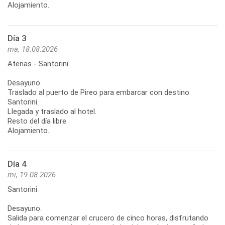
Alojamiento.
Día 3
ma, 18.08.2026
Atenas - Santorini
Desayuno.
Traslado al puerto de Pireo para embarcar con destino
Santorini.
Llegada y traslado al hotel.
Resto del día libre.
Alojamiento.
Día 4
mi, 19.08.2026
Santorini
Desayuno.
Salida para comenzar el crucero de cinco horas, disfrutando