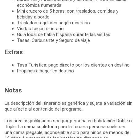
económica numerada
Mini crucero de 5 horas, con traslados, comidas y
bebidas a bordo
Traslados regulares según itinerario
Visitas según itinerario
Guía local de habla hispana durante las visitas
Tasas, Carburante y Seguro de viaje
Extras
Tasa Turistica: pago directo por los clientes en destino
Propinas a pagar en destino
Notas
La descripción del itinerario es genérica y sujeta a variación sin
que afecte al contenido del programa.
Los precios publicados son por persona en habitación Doble o
Triple. La cama supletoria para la tercera persona suele ser
una cama plegable, aconsejable solo para niños de menos de