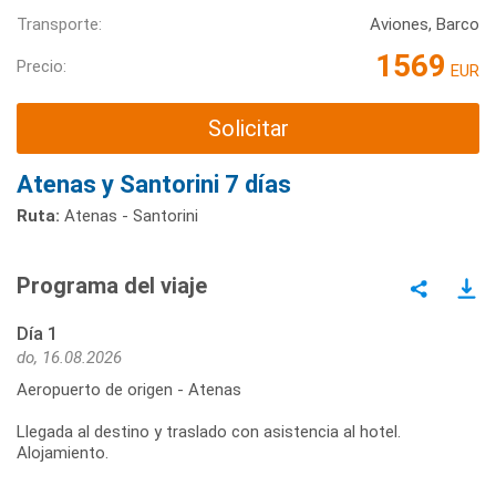
Transporte:
Aviones, Barco
1569
Precio:
EUR
Solicitar
Atenas y Santorini 7 días
Ruta:
Atenas - Santorini
Programa del viaje
Día 1
do, 16.08.2026
Aeropuerto de origen - Atenas
Llegada al destino y traslado con asistencia al hotel.
Alojamiento.