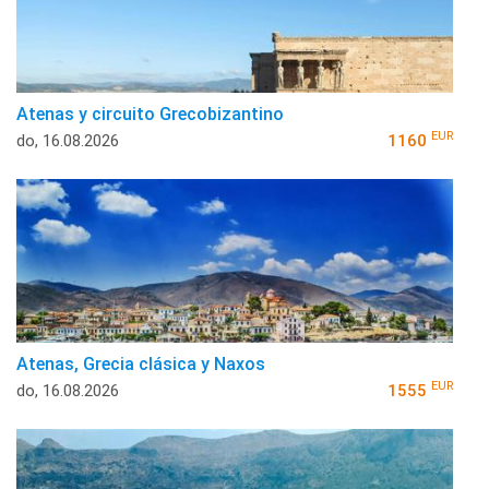
Atenas y circuito Grecobizantino
EUR
do, 16.08.2026
1160
Atenas, Grecia clásica y Naxos
EUR
do, 16.08.2026
1555