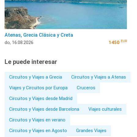
Atenas, Grecia Clásica y Creta
EUR
do, 16.08.2026
1450
Le puede interesar
Circuitos y Viajes a Grecia
Circuitos y Viajes a Atenas
Viajes y Circuitos por Europa
Cruceros
Circuitos y Viajes desde Madrid
Circuitos y Viajes desde Barcelona
Viajes culturales
Circuitos y Viajes en verano
Circuitos y Viajes en Agosto
Grandes Viajes