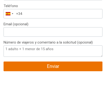
Teléfono
España
+34
Email (opcional)
Número de viajeros y comentario a la solicitud (opcional)
Enviar