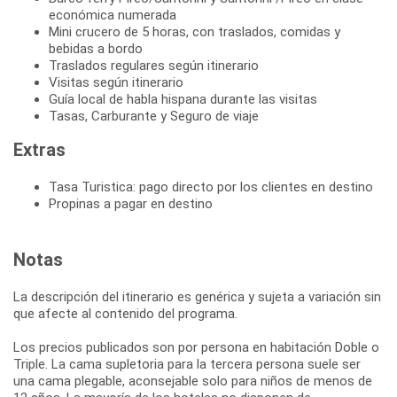
económica numerada
Mini crucero de 5 horas, con traslados, comidas y
bebidas a bordo
Traslados regulares según itinerario
Visitas según itinerario
Guía local de habla hispana durante las visitas
Tasas, Carburante y Seguro de viaje
Extras
Tasa Turistica: pago directo por los clientes en destino
Propinas a pagar en destino
Notas
La descripción del itinerario es genérica y sujeta a variación sin
que afecte al contenido del programa.
Los precios publicados son por persona en habitación Doble o
Triple. La cama supletoria para la tercera persona suele ser
una cama plegable, aconsejable solo para niños de menos de