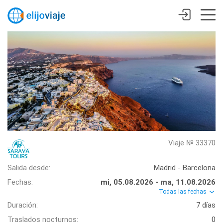
Viaje № 33370
Salida desde:
Madrid - Barcelona
Fechas:
mi, 05.08.2026 - ma, 11.08.2026
Todas las fechas
Duración:
7 días
Traslados nocturnos:
0