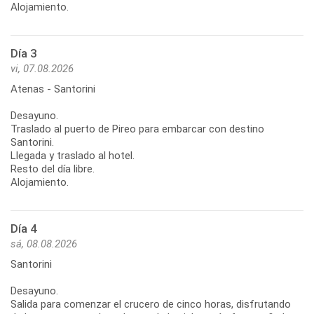
Alojamiento.
Día 3
vi, 07.08.2026
Atenas - Santorini
Desayuno.
Traslado al puerto de Pireo para embarcar con destino
Santorini.
Llegada y traslado al hotel.
Resto del día libre.
Alojamiento.
Día 4
sá, 08.08.2026
Santorini
Desayuno.
Salida para comenzar el crucero de cinco horas, disfrutando