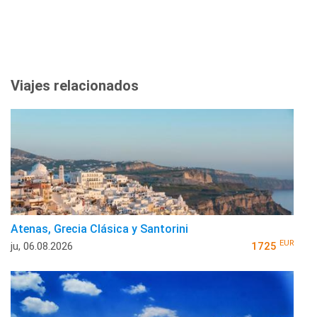
Viajes relacionados
Atenas, Grecia Clásica y Santorini
EUR
ju, 06.08.2026
1725