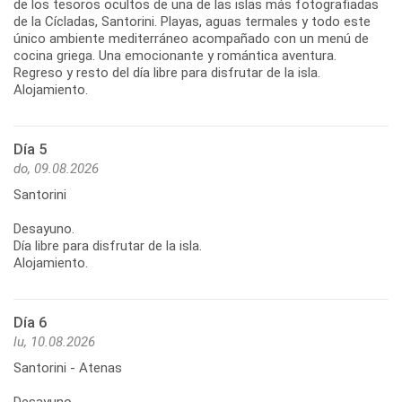
de los tesoros ocultos de una de las islas más fotografiadas
de la Cícladas, Santorini. Playas, aguas termales y todo este
único ambiente mediterráneo acompañado con un menú de
cocina griega. Una emocionante y romántica aventura.
Regreso y resto del día libre para disfrutar de la isla.
Alojamiento.
Día 5
do, 09.08.2026
Santorini
Desayuno.
Día libre para disfrutar de la isla.
Alojamiento.
Día 6
lu, 10.08.2026
Santorini - Atenas
Desayuno.