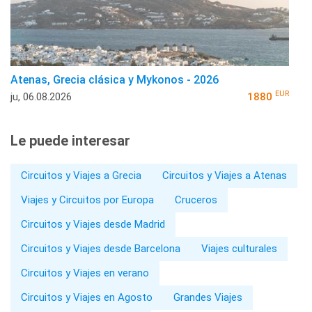
Atenas, Grecia clásica y Mykonos - 2026
EUR
ju, 06.08.2026
1880
Le puede interesar
Circuitos y Viajes a Grecia
Circuitos y Viajes a Atenas
Viajes y Circuitos por Europa
Cruceros
Circuitos y Viajes desde Madrid
Circuitos y Viajes desde Barcelona
Viajes culturales
Circuitos y Viajes en verano
Circuitos y Viajes en Agosto
Grandes Viajes