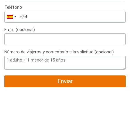
Teléfono
España
+34
Email (opcional)
Número de viajeros y comentario a la solicitud (opcional)
Enviar