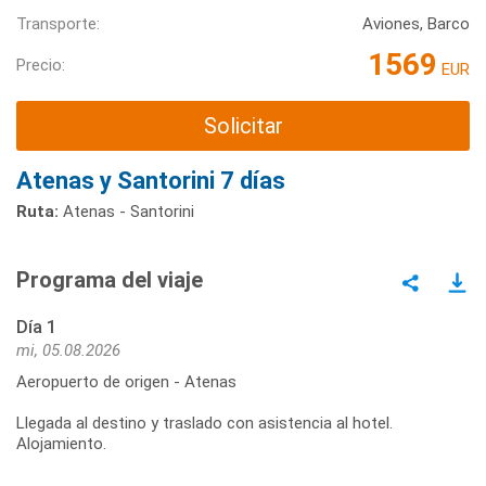
Transporte:
Aviones, Barco
1569
Precio:
EUR
Solicitar
Atenas y Santorini 7 días
Ruta:
Atenas - Santorini
Programa del viaje
Día 1
mi, 05.08.2026
Aeropuerto de origen - Atenas
Llegada al destino y traslado con asistencia al hotel.
Alojamiento.