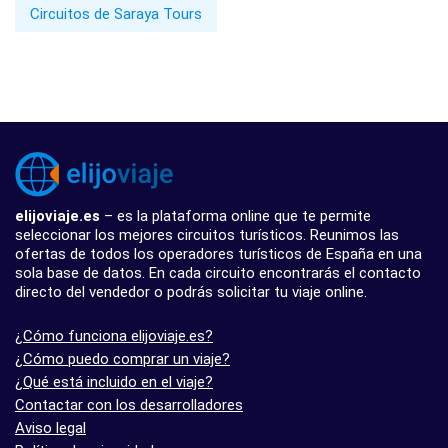
Circuitos de Saraya Tours
elijoviaje.es
– es la plataforma online que te permite
seleccionar los mejores circuitos turísticos. Reunimos las
ofertas de todos los operadores turísticos de España en una
sola base de datos. En cada circuito encontrarás el contacto
directo del vendedor o podrás solicitar tu viaje online.
¿Cómo funciona elijoviaje.es?
¿Cómo puedo comprar un viaje?
¿Qué está incluido en el viaje?
Contactar con los desarrolladores
Aviso legal