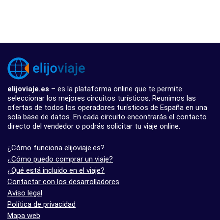
elijoviaje.es
– es la plataforma online que te permite
seleccionar los mejores circuitos turísticos. Reunimos las
ofertas de todos los operadores turísticos de España en una
sola base de datos. En cada circuito encontrarás el contacto
directo del vendedor o podrás solicitar tu viaje online.
¿Cómo funciona elijoviaje.es?
¿Cómo puedo comprar un viaje?
¿Qué está incluido en el viaje?
Contactar con los desarrolladores
Aviso legal
Política de privacidad
Mapa web