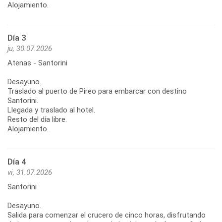
Alojamiento.
Día 3
ju, 30.07.2026
Atenas - Santorini
Desayuno.
Traslado al puerto de Pireo para embarcar con destino
Santorini.
Llegada y traslado al hotel.
Resto del día libre.
Alojamiento.
Día 4
vi, 31.07.2026
Santorini
Desayuno.
Salida para comenzar el crucero de cinco horas, disfrutando