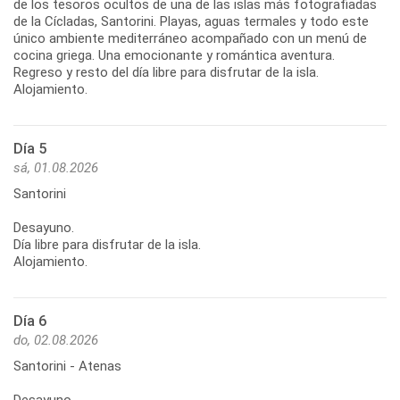
de los tesoros ocultos de una de las islas más fotografiadas
de la Cícladas, Santorini. Playas, aguas termales y todo este
único ambiente mediterráneo acompañado con un menú de
cocina griega. Una emocionante y romántica aventura.
Regreso y resto del día libre para disfrutar de la isla.
Alojamiento.
Día 5
sá, 01.08.2026
Santorini
Desayuno.
Día libre para disfrutar de la isla.
Alojamiento.
Día 6
do, 02.08.2026
Santorini - Atenas
Desayuno.