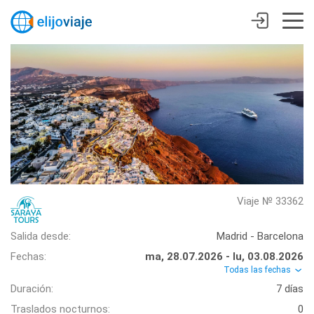
Viaje № 33362
Salida desde:
Madrid - Barcelona
Fechas:
ma, 28.07.2026 - lu, 03.08.2026
Todas las fechas
Duración:
7 días
Traslados nocturnos:
0