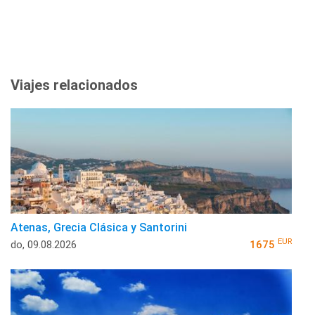
Viajes relacionados
Atenas, Grecia Clásica y Santorini
EUR
do, 09.08.2026
1675