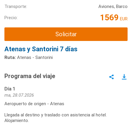
Transporte:
Aviones, Barco
1569
Precio:
EUR
Solicitar
Atenas y Santorini 7 días
Ruta:
Atenas - Santorini
Programa del viaje
Día 1
ma, 28.07.2026
Aeropuerto de origen - Atenas
Llegada al destino y traslado con asistencia al hotel.
Alojamiento.