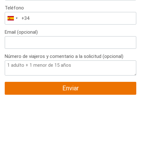
Teléfono
España
+34
Email (opcional)
Número de viajeros y comentario a la solicitud (opcional)
Enviar