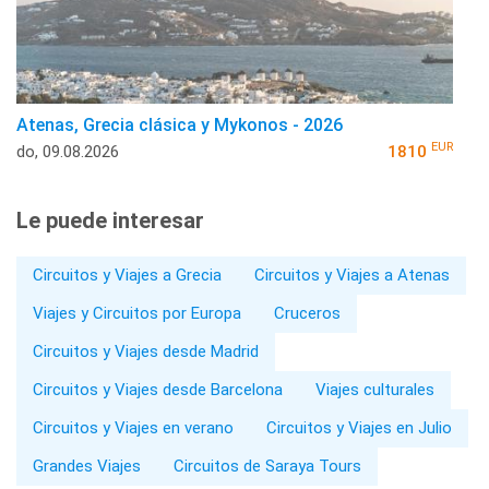
Atenas, Grecia clásica y Mykonos - 2026
EUR
do, 09.08.2026
1810
Le puede interesar
Circuitos y Viajes a Grecia
Circuitos y Viajes a Atenas
Viajes y Circuitos por Europa
Cruceros
Circuitos y Viajes desde Madrid
Circuitos y Viajes desde Barcelona
Viajes culturales
Circuitos y Viajes en verano
Circuitos y Viajes en Julio
Grandes Viajes
Circuitos de Saraya Tours