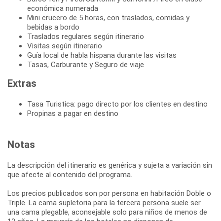
económica numerada
Mini crucero de 5 horas, con traslados, comidas y
bebidas a bordo
Traslados regulares según itinerario
Visitas según itinerario
Guía local de habla hispana durante las visitas
Tasas, Carburante y Seguro de viaje
Extras
Tasa Turistica: pago directo por los clientes en destino
Propinas a pagar en destino
Notas
La descripción del itinerario es genérica y sujeta a variación sin
que afecte al contenido del programa.
Los precios publicados son por persona en habitación Doble o
Triple. La cama supletoria para la tercera persona suele ser
una cama plegable, aconsejable solo para niños de menos de